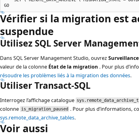
Vérifier si la migration est 
suspendue
Utilisez SQL Server Management
Dans SQL Server Management Studio, ouvrez
Surveillance
valeur de la colonne
État de la migration
. Pour plus d’inf
résoudre les problèmes liés à la migration des données
.
Utiliser Transact-SQL
Interrogez l’affichage catalogue
sys.remote_data_archive_t
colonne
. Pour plus d’informations, c
is_migration_paused
sys.remote_data_archive_tables
.
Voir aussi