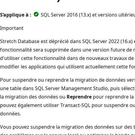
S’applique à :
SQL Server 2016 (13.x) et versions ultér
Important
Stretch Database est déprécié dans SQL Server 2022 (16.x)
fonctionnalité sera supprimée dans une version future de 
d'utiliser cette fonctionnalité dans de nouveaux travaux d
modifier les applications qui utilisent actuellement cette fo
Pour suspendre ou reprendre la migration de données vers
une table dans SQL Server Management Studio, puis sélec
la migration des données ou
Reprendre
pour reprendre la
pouvez également utiliser Transact-SQL pour suspendre ou
données.
Vous pouvez suspendre la migration des données sur des t