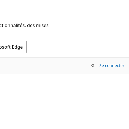
ctionnalités, des mises
rosoft Edge
Se connecter