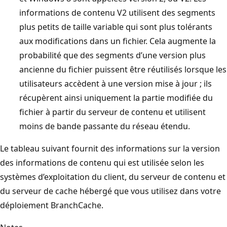
informations de contenu V2 utilisent des segments
plus petits de taille variable qui sont plus tolérants
aux modifications dans un fichier. Cela augmente la
probabilité que des segments d’une version plus
ancienne du fichier puissent être réutilisés lorsque les
utilisateurs accèdent à une version mise à jour ; ils
récupèrent ainsi uniquement la partie modifiée du
fichier à partir du serveur de contenu et utilisent
moins de bande passante du réseau étendu.
Le tableau suivant fournit des informations sur la version
des informations de contenu qui est utilisée selon les
systèmes d’exploitation du client, du serveur de contenu et
du serveur de cache hébergé que vous utilisez dans votre
déploiement BranchCache.