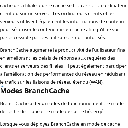
cache de la filiale, que le cache se trouve sur un ordinateur
client ou sur un serveur. Les ordinateurs clients et les
serveurs utilisent également les informations de contenu
pour sécuriser le contenu mis en cache afin qu’il ne soit
pas accessible par des utilisateurs non autorisés.
BranchCache augmente la productivité de l’utilisateur final
en améliorant les délais de réponse aux requêtes des
clients et serveurs des filiales ; il peut également participer
à l’amélioration des performances du réseau en réduisant
le trafic sur les liaisons de réseau étendu (WAN).
Modes BranchCache
BranchCache a deux modes de fonctionnement : le mode
de cache distribué et le mode de cache hébergé.
Lorsque vous déployez BranchCache en mode de cache