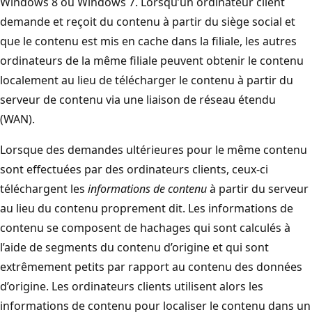
Windows 8 ou Windows 7. Lorsqu’un ordinateur client
demande et reçoit du contenu à partir du siège social et
que le contenu est mis en cache dans la filiale, les autres
ordinateurs de la même filiale peuvent obtenir le contenu
localement au lieu de télécharger le contenu à partir du
serveur de contenu via une liaison de réseau étendu
(WAN).
Lorsque des demandes ultérieures pour le même contenu
sont effectuées par des ordinateurs clients, ceux-ci
téléchargent les
informations de contenu
à partir du serveur
au lieu du contenu proprement dit. Les informations de
contenu se composent de hachages qui sont calculés à
l’aide de segments du contenu d’origine et qui sont
extrêmement petits par rapport au contenu des données
d’origine. Les ordinateurs clients utilisent alors les
informations de contenu pour localiser le contenu dans un