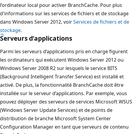
l’ordinateur local pour activer BranchCache. Pour plus
d'informations sur les services de fichiers et de stockage
dans Windows Server 2012, voir
Services de fichiers et de
stockage
.
Serveurs d’applications
Parmi les serveurs d’applications pris en charge figurent
les ordinateurs qui exécutent Windows Server 2012 ou
Windows Server 2008 R2 sur lesquels le service BITS
(Background Intelligent Transfer Service) est installé et
activé. De plus, la fonctionnalité BranchCache doit être
installée sur le serveur d’applications. Par exemple, vous
pouvez déployer des serveurs de services Microsoft WSUS
(Windows Server Update Services) et de points de
distribution de branche Microsoft System Center
Configuration Manager en tant que serveurs de contenu