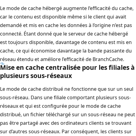
Le mode de cache hébergé augmente l’efficacité du cache,
car le contenu est disponible même si le client qui avait
demandé et mis en cache les données à l’origine n’est pas
connecté. Étant donné que le serveur de cache hébergé
est toujours disponible, davantage de contenu est mis en
cache, ce qui économise davantage la bande passante du
réseau étendu et améliore l’efficacité de BranchCache.
Mise en cache centralisée pour les filiales à
plusieurs sous-réseaux
Le mode de cache distribué ne fonctionne que sur un seul
sous-réseau. Dans une filiale comportant plusieurs sous-
réseaux et qui est configurée pour le mode de cache
distribué, un fichier téléchargé sur un sous-réseau ne peut
pas être partagé avec des ordinateurs clients se trouvant
sur d’autres sous-réseaux. Par conséquent, les clients sur