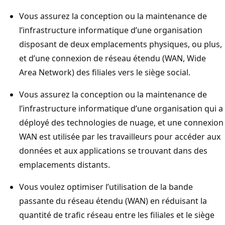
Vous assurez la conception ou la maintenance de
l’infrastructure informatique d’une organisation
disposant de deux emplacements physiques, ou plus,
et d’une connexion de réseau étendu (WAN, Wide
Area Network) des filiales vers le siège social.
Vous assurez la conception ou la maintenance de
l’infrastructure informatique d’une organisation qui a
déployé des technologies de nuage, et une connexion
WAN est utilisée par les travailleurs pour accéder aux
données et aux applications se trouvant dans des
emplacements distants.
Vous voulez optimiser l’utilisation de la bande
passante du réseau étendu (WAN) en réduisant la
quantité de trafic réseau entre les filiales et le siège