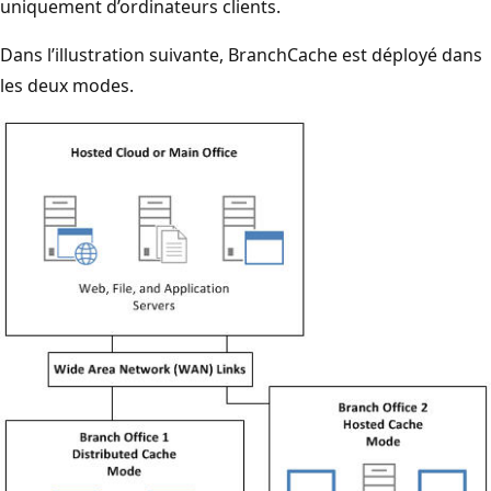
uniquement d’ordinateurs clients.
Dans l’illustration suivante, BranchCache est déployé dans
les deux modes.