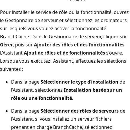
Pour installer le service de rôle ou la fonctionnalité, ouvrez
le Gestionnaire de serveur et sélectionnez les ordinateurs
sur lesquels vous voulez activer la fonctionnalité
BranchCache. Dans le Gestionnaire de serveur, cliquez sur
Gérer
, puis sur
Ajouter des rôles et des fonctionnalités
.
L’Assistant
Ajout de rôles et de fonctionnalités
s’ouvre.
Lorsque vous exécutez l’Assistant, effectuez les sélections
suivantes :
Dans la page
Sélectionner le type d’installation
de
l’Assistant, sélectionnez
Installation basée sur un
rôle ou une fonctionnalité
.
Dans la page
Sélectionner des rôles de serveurs
de
l’Assistant, si vous installez un serveur fichiers
prenant en charge BranchCache, sélectionnez