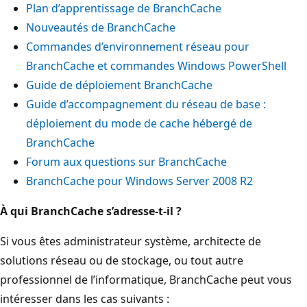
Plan d’apprentissage de BranchCache
Nouveautés de BranchCache
Commandes d’environnement réseau pour
BranchCache et commandes Windows PowerShell
Guide de déploiement BranchCache
Guide d’accompagnement du réseau de base :
déploiement du mode de cache hébergé de
BranchCache
Forum aux questions sur BranchCache
BranchCache pour Windows Server 2008 R2
À qui BranchCache s’adresse-t-il ?
Si vous êtes administrateur système, architecte de
solutions réseau ou de stockage, ou tout autre
professionnel de l’informatique, BranchCache peut vous
intéresser dans les cas suivants :