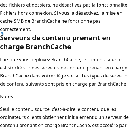
des fichiers et dossiers, ne désactivez pas la fonctionnalité
Fichiers hors connexion. Si vous la désactivez, la mise en
cache SMB de BranchCache ne fonctionne pas
correctement.
Serveurs de contenu prenant en
charge BranchCache
Lorsque vous déployez BranchCache, le contenu source
est stocké sur des serveurs de contenu prenant en charge
BranchCache dans votre siège social. Les types de serveurs
de contenu suivants sont pris en charge par BranchCache :
Notes
Seul le contenu source, c’est-à-dire le contenu que les
ordinateurs clients obtiennent initialement d’un serveur de
contenu prenant en charge BranchCache, est accéléré par