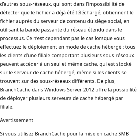
d’autres sous-réseaux, qui sont dans l’impossibilité de
détecter que le fichier a déjà été téléchargé, obtiennent le
fichier auprès du serveur de contenu du siège social, en
utilisant la bande passante du réseau étendu dans le
processus. Ce n’est cependant pas le cas lorsque vous
effectuez le déploiement en mode de cache hébergé : tous
les clients d’une filiale comportant plusieurs sous-réseaux
peuvent accéder à un seul et même cache, qui est stocké
sur le serveur de cache hébergé, même si les clients se
trouvent sur des sous-réseaux différents. De plus,
BranchCache dans Windows Server 2012 offre la possibilité
de déployer plusieurs serveurs de cache hébergé par
filiale.
Avertissement
Si vous utilisez BranchCache pour la mise en cache SMB