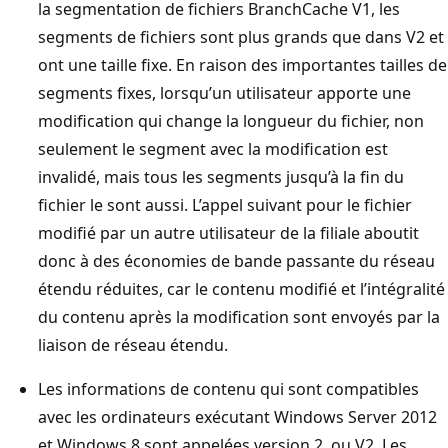
la segmentation de fichiers BranchCache V1, les
segments de fichiers sont plus grands que dans V2 et
ont une taille fixe. En raison des importantes tailles de
segments fixes, lorsqu’un utilisateur apporte une
modification qui change la longueur du fichier, non
seulement le segment avec la modification est
invalidé, mais tous les segments jusqu’à la fin du
fichier le sont aussi. L’appel suivant pour le fichier
modifié par un autre utilisateur de la filiale aboutit
donc à des économies de bande passante du réseau
étendu réduites, car le contenu modifié et l’intégralité
du contenu après la modification sont envoyés par la
liaison de réseau étendu.
Les informations de contenu qui sont compatibles
avec les ordinateurs exécutant Windows Server 2012
et Windows 8 sont appelées version 2, ou V2. Les