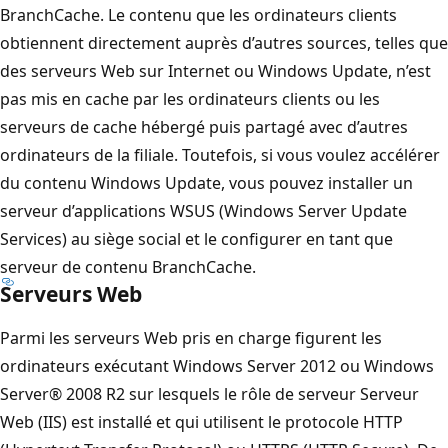
BranchCache. Le contenu que les ordinateurs clients
obtiennent directement auprès d’autres sources, telles que
des serveurs Web sur Internet ou Windows Update, n’est
pas mis en cache par les ordinateurs clients ou les
serveurs de cache hébergé puis partagé avec d’autres
ordinateurs de la filiale. Toutefois, si vous voulez accélérer
du contenu Windows Update, vous pouvez installer un
serveur d’applications WSUS (Windows Server Update
Services) au siège social et le configurer en tant que
serveur de contenu BranchCache.
Serveurs Web
Parmi les serveurs Web pris en charge figurent les
ordinateurs exécutant Windows Server 2012 ou Windows
Server® 2008 R2 sur lesquels le rôle de serveur Serveur
Web (IIS) est installé et qui utilisent le protocole HTTP