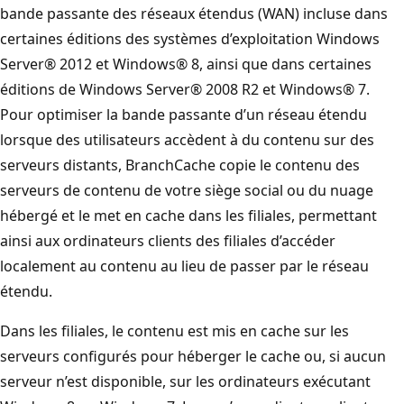
bande passante des réseaux étendus (WAN) incluse dans
certaines éditions des systèmes d’exploitation Windows
Server® 2012 et Windows® 8, ainsi que dans certaines
éditions de Windows Server® 2008 R2 et Windows® 7.
Pour optimiser la bande passante d’un réseau étendu
lorsque des utilisateurs accèdent à du contenu sur des
serveurs distants, BranchCache copie le contenu des
serveurs de contenu de votre siège social ou du nuage
hébergé et le met en cache dans les filiales, permettant
ainsi aux ordinateurs clients des filiales d’accéder
localement au contenu au lieu de passer par le réseau
étendu.
Dans les filiales, le contenu est mis en cache sur les
serveurs configurés pour héberger le cache ou, si aucun
serveur n’est disponible, sur les ordinateurs exécutant