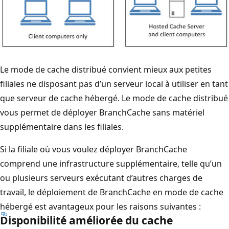
Le mode de cache distribué convient mieux aux petites
filiales ne disposant pas d’un serveur local à utiliser en tant
que serveur de cache hébergé. Le mode de cache distribué
vous permet de déployer BranchCache sans matériel
supplémentaire dans les filiales.
Si la filiale où vous voulez déployer BranchCache
comprend une infrastructure supplémentaire, telle qu’un
ou plusieurs serveurs exécutant d’autres charges de
travail, le déploiement de BranchCache en mode de cache
hébergé est avantageux pour les raisons suivantes :
Disponibilité améliorée du cache