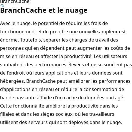
BranchCache.
BranchCache et le nuage
Avec le nuage, le potentiel de réduire les frais de
fonctionnement et de prendre une nouvelle ampleur est
énorme. Toutefois, séparer les charges de travail des
personnes qui en dépendent peut augmenter les coûts de
mise en réseau et affecter la productivité. Les utilisateurs
souhaitent des performances élevées et ne se soucient pas
de l’endroit où leurs applications et leurs données sont
hébergées. BranchCache peut améliorer les performances
d’applications en réseau et réduire la consommation de
bande passante à l’aide d’un cache de données partagé.
Cette fonctionnalité améliore la productivité dans les
filiales et dans les sièges sociaux, où les travailleurs
utilisent des serveurs qui sont déployés dans le nuage.