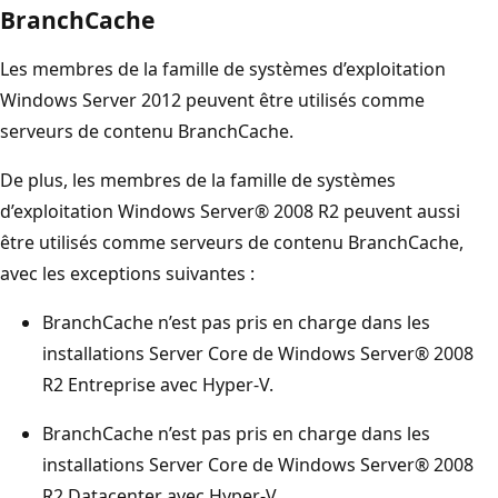
BranchCache
Les membres de la famille de systèmes d’exploitation
Windows Server 2012 peuvent être utilisés comme
serveurs de contenu BranchCache.
De plus, les membres de la famille de systèmes
d’exploitation Windows Server® 2008 R2 peuvent aussi
être utilisés comme serveurs de contenu BranchCache,
avec les exceptions suivantes :
BranchCache n’est pas pris en charge dans les
installations Server Core de Windows Server® 2008
R2 Entreprise avec Hyper-V.
BranchCache n’est pas pris en charge dans les
installations Server Core de Windows Server® 2008
R2 Datacenter avec Hyper-V.