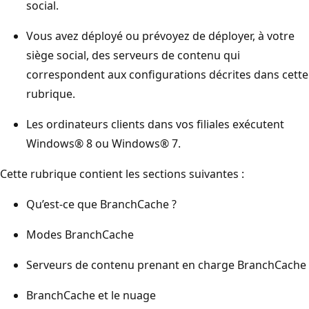
social.
Vous avez déployé ou prévoyez de déployer, à votre
siège social, des serveurs de contenu qui
correspondent aux configurations décrites dans cette
rubrique.
Les ordinateurs clients dans vos filiales exécutent
Windows® 8 ou Windows® 7.
Cette rubrique contient les sections suivantes :
Qu’est-ce que BranchCache ?
Modes BranchCache
Serveurs de contenu prenant en charge BranchCache
BranchCache et le nuage