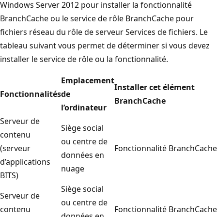
Windows Server 2012 pour installer la fonctionnalité
BranchCache ou le service de rôle BranchCache pour
fichiers réseau du rôle de serveur Services de fichiers. Le
tableau suivant vous permet de déterminer si vous devez
installer le service de rôle ou la fonctionnalité.
Emplacement
Installer cet élément
Fonctionnalités
de
BranchCache
l’ordinateur
Serveur de
Siège social
contenu
ou centre de
(serveur
Fonctionnalité BranchCache
données en
d’applications
nuage
BITS)
Siège social
Serveur de
ou centre de
contenu
Fonctionnalité BranchCache
données en