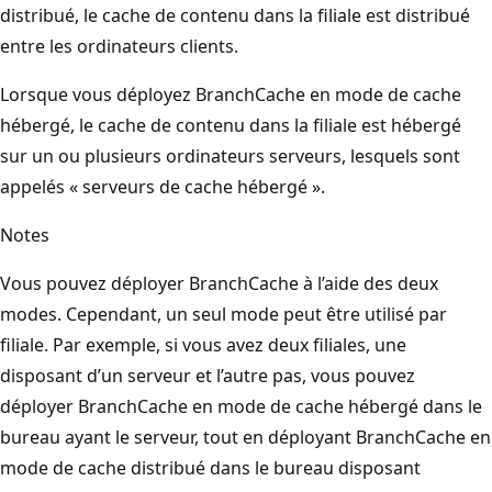
distribué, le cache de contenu dans la filiale est distribué
entre les ordinateurs clients.
Lorsque vous déployez BranchCache en mode de cache
hébergé, le cache de contenu dans la filiale est hébergé
sur un ou plusieurs ordinateurs serveurs, lesquels sont
appelés « serveurs de cache hébergé ».
Notes
Vous pouvez déployer BranchCache à l’aide des deux
modes. Cependant, un seul mode peut être utilisé par
filiale. Par exemple, si vous avez deux filiales, une
disposant d’un serveur et l’autre pas, vous pouvez
déployer BranchCache en mode de cache hébergé dans le
bureau ayant le serveur, tout en déployant BranchCache en
mode de cache distribué dans le bureau disposant