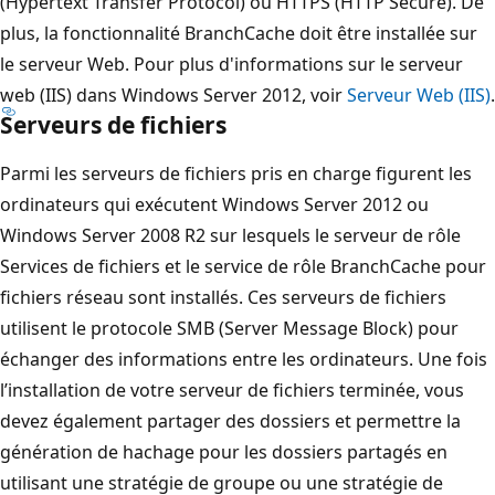
(Hypertext Transfer Protocol) ou HTTPS (HTTP Secure). De
plus, la fonctionnalité BranchCache doit être installée sur
le serveur Web. Pour plus d'informations sur le serveur
web (IIS) dans Windows Server 2012, voir
Serveur Web (IIS)
.
Serveurs de fichiers
Parmi les serveurs de fichiers pris en charge figurent les
ordinateurs qui exécutent Windows Server 2012 ou
Windows Server 2008 R2 sur lesquels le serveur de rôle
Services de fichiers et le service de rôle BranchCache pour
fichiers réseau sont installés. Ces serveurs de fichiers
utilisent le protocole SMB (Server Message Block) pour
échanger des informations entre les ordinateurs. Une fois
l’installation de votre serveur de fichiers terminée, vous
devez également partager des dossiers et permettre la
génération de hachage pour les dossiers partagés en
utilisant une stratégie de groupe ou une stratégie de