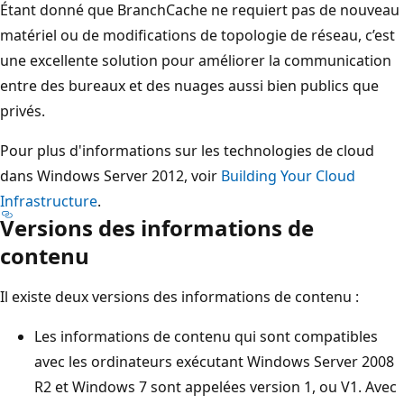
Étant donné que BranchCache ne requiert pas de nouveau
matériel ou de modifications de topologie de réseau, c’est
une excellente solution pour améliorer la communication
entre des bureaux et des nuages aussi bien publics que
privés.
Pour plus d'informations sur les technologies de cloud
dans Windows Server 2012, voir
Building Your Cloud
Infrastructure
.
Versions des informations de
contenu
Il existe deux versions des informations de contenu :
Les informations de contenu qui sont compatibles
avec les ordinateurs exécutant Windows Server 2008
R2 et Windows 7 sont appelées version 1, ou V1. Avec