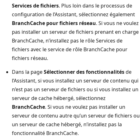
Services de fichiers
. Plus loin dans le processus de
configuration de l’Assistant, sélectionnez également
BranchCache pour fichiers réseau
. Si vous ne voulez
pas installer un serveur de fichiers prenant en charge
BranchCache, n’installez pas le rôle Services de
fichiers avec le service de rôle BranchCache pour
fichiers réseau.
Dans la page
Sélectionner des fonctionnalités
de
l’Assistant, si vous installez un serveur de contenu qui
n’est pas un serveur de fichiers ou si vous installez un
serveur de cache hébergé, sélectionnez
BranchCache
. Si vous ne voulez pas installer un
serveur de contenu autre qu’un serveur de fichiers ou
un serveur de cache hébergé, n’installez pas la
fonctionnalité BranchCache.