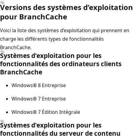
Versions des systèmes d’exploitation
pour BranchCache
Voici la liste des systèmes d’exploitation qui prennent en
charge les différents types de fonctionnalités
BranchCache.
Systèmes d’exploitation pour les
fonctionnalités des ordinateurs clients
BranchCache
Windows® 8 Entreprise
Windows® 7 Entreprise
Windows® 7 Édition Intégrale
Systèmes d’exploitation pour les
fonctionnalités du serveur de contenu