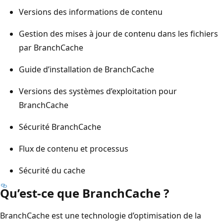
Versions des informations de contenu
Gestion des mises à jour de contenu dans les fichiers
par BranchCache
Guide d’installation de BranchCache
Versions des systèmes d’exploitation pour
BranchCache
Sécurité BranchCache
Flux de contenu et processus
Sécurité du cache
Qu’est-ce que BranchCache ?
BranchCache est une technologie d’optimisation de la