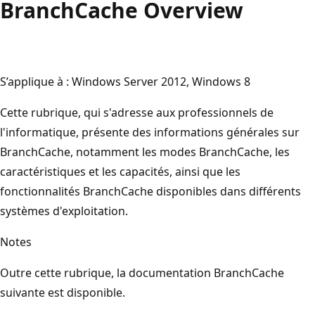
BranchCache Overview
S’applique à : Windows Server 2012, Windows 8
Cette rubrique, qui s'adresse aux professionnels de
l'informatique, présente des informations générales sur
BranchCache, notamment les modes BranchCache, les
caractéristiques et les capacités, ainsi que les
fonctionnalités BranchCache disponibles dans différents
systèmes d'exploitation.
Notes
Outre cette rubrique, la documentation BranchCache
suivante est disponible.