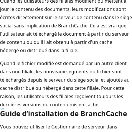
Quand les utilisateurs des filiales modifient ou mettent à
jour le contenu des documents, leurs modifications sont
écrites directement sur le serveur de contenu dans le siège
social sans implication de BranchCache. Cela est vrai que
l'utilisateur ait téléchargé le document à partir du serveur
de contenu ou qu'il l'ait obtenu à partir d'un cache
hébergé ou distribué dans la filiale.
Quand le fichier modifié est demandé par un autre client
dans une filiale, les nouveaux segments du fichier sont
téléchargés depuis le serveur du siège social et ajoutés au
cache distribué ou hébergé dans cette filiale. Pour cette
raison, les utilisateurs des filiales reçoivent toujours les
dernières versions du contenu mis en cache.
Guide d’installation de BranchCache
Vous pouvez utiliser le Gestionnaire de serveur dans