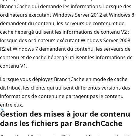
BranchCache qui demande les informations. Lorsque des
ordinateurs exécutant Windows Server 2012 et Windows 8
demandent du contenu, les serveurs de contenu et de
cache hébergé utilisent les informations de contenu V2 ;
lorsque des ordinateurs exécutant Windows Server 2008
R2 et Windows 7 demandent du contenu, les serveurs de
contenu et de cache hébergé utilisent les informations de
contenu V1.
Lorsque vous déployez BranchCache en mode de cache
distribué, les clients qui utilisent différentes versions des
informations de contenu ne partagent pas le contenu
entre eux.
Gestion des mises à jour de contenu
dans les fichiers par BranchCache