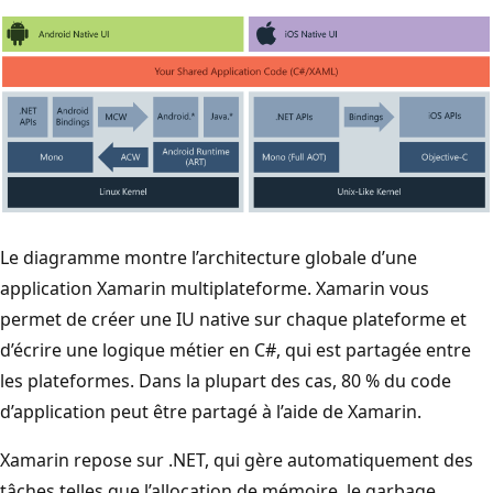
Le diagramme montre l’architecture globale d’une
application Xamarin multiplateforme. Xamarin vous
permet de créer une IU native sur chaque plateforme et
d’écrire une logique métier en C#, qui est partagée entre
les plateformes. Dans la plupart des cas, 80 % du code
d’application peut être partagé à l’aide de Xamarin.
Xamarin repose sur .NET, qui gère automatiquement des
tâches telles que l’allocation de mémoire, le garbage