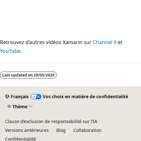
Retrouvez d’autres vidéos Xamarin sur
Channel 9
et
YouTube
.
Last updated on
28/05/2020
Français
Vos choix en matière de confidentialité
Thème
Clause d’exclusion de responsabilité sur l’IA
Versions antérieures
Blog
Collaboration
Confidentialité