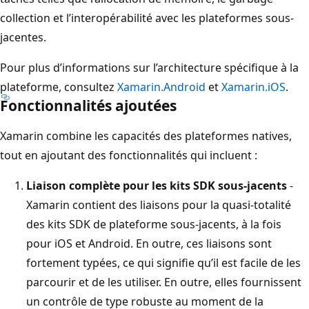
collection et l’interopérabilité avec les plateformes sous-
jacentes.
Pour plus d’informations sur l’architecture spécifique à la
plateforme, consultez
Xamarin.Android
et
Xamarin.iOS
.
Fonctionnalités ajoutées
Xamarin combine les capacités des plateformes natives,
tout en ajoutant des fonctionnalités qui incluent :
Liaison complète pour les kits SDK sous-jacents
-
Xamarin contient des liaisons pour la quasi-totalité
des kits SDK de plateforme sous-jacents, à la fois
pour iOS et Android. En outre, ces liaisons sont
fortement typées, ce qui signifie qu’il est facile de les
parcourir et de les utiliser. En outre, elles fournissent
un contrôle de type robuste au moment de la