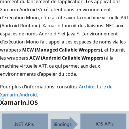
moment du lancement de l’application. Les applications
Xamarin.Android s’exécutent dans l’environnement
d’exécution Mono, côte à côte avec la machine virtuelle ART
(Android Runtime). Xamarin fournit des liaisons .NET aux
espaces de noms Android.* et Java.*. L’environnement
d’exécution Mono fait appel à ces espaces de noms via les
wrappers
MCW (Managed Callable Wrappers)
, et fournit
les wrappers
ACW (Android Callable Wrappers)
à la
machine virtuelle ART, ce qui permet aux deux
environnements d’appeler du code.
Pour plus d’informations, consultez
Architecture de
Xamarin.Android
.
Xamarin.iOS