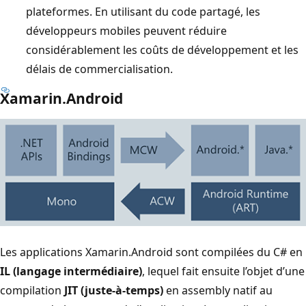
plateformes. En utilisant du code partagé, les
développeurs mobiles peuvent réduire
considérablement les coûts de développement et les
délais de commercialisation.
Xamarin.Android
Les applications Xamarin.Android sont compilées du C# en
IL (langage intermédiaire)
, lequel fait ensuite l’objet d’une
compilation
JIT (juste-à-temps)
en assembly natif au