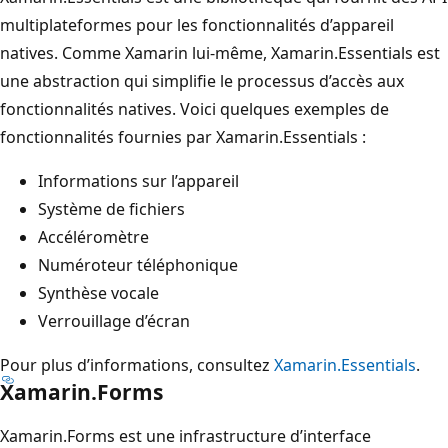
multiplateformes pour les fonctionnalités d’appareil
natives. Comme Xamarin lui-même, Xamarin.Essentials est
une abstraction qui simplifie le processus d’accès aux
fonctionnalités natives. Voici quelques exemples de
fonctionnalités fournies par Xamarin.Essentials :
Informations sur l’appareil
Système de fichiers
Accéléromètre
Numéroteur téléphonique
Synthèse vocale
Verrouillage d’écran
Pour plus d’informations, consultez
Xamarin.Essentials
.
Xamarin.Forms
Xamarin.Forms est une infrastructure d’interface