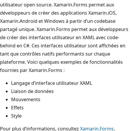
utilisateur open source. Xamarin.Forms permet aux
développeurs de créer des applications Xamarin.iOS,
Xamarin.Android et Windows à partir d’un codebase
partagé unique. Xamarin.Forms permet aux développeurs
de créer des interfaces utilisateur en XAML avec code-
behind en C#. Ces interfaces utilisateur sont affichées en
tant que contrôles natifs performants sur chaque
plateforme. Voici quelques exemples de fonctionnalités
fournies par Xamarin.Forms :
Langage d’interface utilisateur XAML
Liaison de données
Mouvements
Effets
Style
Pour plus d’informations, consultez
Xamarin.Forms
.