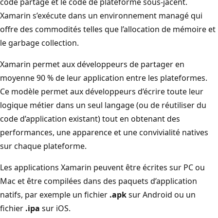
code partagé et le code de plateforme sous-jacent.
Xamarin s’exécute dans un environnement managé qui
offre des commodités telles que l’allocation de mémoire et
le garbage collection.
Xamarin permet aux développeurs de partager en
moyenne 90 % de leur application entre les plateformes.
Ce modèle permet aux développeurs d’écrire toute leur
logique métier dans un seul langage (ou de réutiliser du
code d’application existant) tout en obtenant des
performances, une apparence et une convivialité natives
sur chaque plateforme.
Les applications Xamarin peuvent être écrites sur PC ou
Mac et être compilées dans des paquets d’application
natifs, par exemple un fichier
.apk
sur Android ou un
fichier
.ipa
sur iOS.