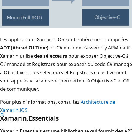
Les applications Xamarin.iOS sont entièrement compilées
AOT (Ahead Of Time)
du C# en code d’assembly ARM natif.
Xamarin utilise
des sélecteurs
pour exposer Objective-C à
C# managé et Registrars pour exposer du code C# managé
à Objective-C. Les sélecteurs et Registrars collectivement
sont appelés « liaisons » et permettent à Objective-C et C#
de communiquer.
Pour plus d’informations, consultez
Architecture de
Xamarin.iOS
.
Xamarin.Essentials
Xamarin.Essentials est une bibliothèque qui fournit des API