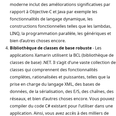
moderne inclut des améliorations significatives par
rapport à Objective-C et Java par exemple les
fonctionnalités de langage dynamique, les
constructions fonctionnelles telles que les lambdas,
LINQ, la programmation parallèle, les génériques et
bien d’autres choses encore.
Bibliothèque de classes de base robuste
- Les
applications Xamarin utilisent la BCL (bibliothèque de
classes de base) .NET. Il s’agit d’une vaste collection de
classes qui comprennent des fonctionnalités
complètes, rationalisées et puissantes, telles que la
prise en charge du langage XML, des bases de
données, de la sérialisation, des E/S, des chaînes, des
réseaux, et bien d’autres choses encore. Vous pouvez
compiler du code C# existant pour l’utiliser dans une
application. Ainsi, vous avez accès à des milliers de