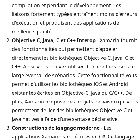
compilation et pendant le développement. Les
liaisons fortement typées entraînent moins d’erreurs
d’exécution et produisent des applications de
meilleure qualité.
Objective-C, Java, C et C++ Interop
- Xamarin fournit
des fonctionnalités qui permettent d’appeler
directement les bibliothèques Objective-C, Java, C et
C++. Ainsi, vous pouvez utiliser du code tiers dans un
large éventail de scénarios. Cette fonctionnalité vous
permet d’utiliser les bibliothèques iOS et Android
existantes écrites en Objective-C, Java ou C/C++. De
plus, Xamarin propose des projets de liaison qui vous
permettent de lier des bibliothèques Objective-C et
Java natives à l’aide d’une syntaxe déclarative.
Constructions de langage moderne
- Les
applications Xamarin sont écrites en C#. Ce langage