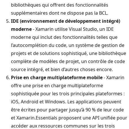
bibliothèques qui offrent des fonctionnalités
supplémentaires dont ne dispose pas la BCL.
IDE (environnement de développement intégré)
moderne
- Xamarin utilise Visual Studio, un IDE
moderne qui inclut des fonctionnalités telles que
l’autocomplétion du code, un système de gestion de
projets et de solutions sophistiqué, une bibliothèque
complète de modèles de projet, un contrôle de code
source intégré, et bien d’autres choses encore.
Prise en charge multiplateforme mobile
- Xamarin
offre une prise en charge multiplateforme
sophistiquée pour les trois principales plateformes :
iOS, Android et Windows. Les applications peuvent
être écrites pour partager jusqu’à 90 % de leur code
et Xamarin.Essentials proposent une API unifiée pour
accéder aux ressources communes sur les trois