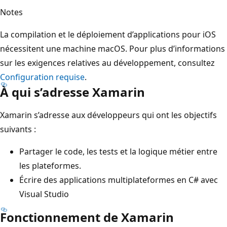
Notes
La compilation et le déploiement d’applications pour iOS
nécessitent une machine macOS. Pour plus d’informations
sur les exigences relatives au développement, consultez
Configuration requise
.
À qui s’adresse Xamarin
Xamarin s’adresse aux développeurs qui ont les objectifs
suivants :
Partager le code, les tests et la logique métier entre
les plateformes.
Écrire des applications multiplateformes en C# avec
Visual Studio
Fonctionnement de Xamarin