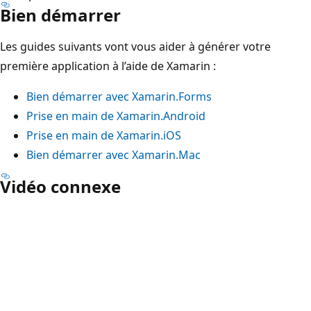
Bien démarrer
Les guides suivants vont vous aider à générer votre
première application à l’aide de Xamarin :
Bien démarrer avec Xamarin.Forms
Prise en main de Xamarin.Android
Prise en main de Xamarin.iOS
Bien démarrer avec Xamarin.Mac
Vidéo connexe