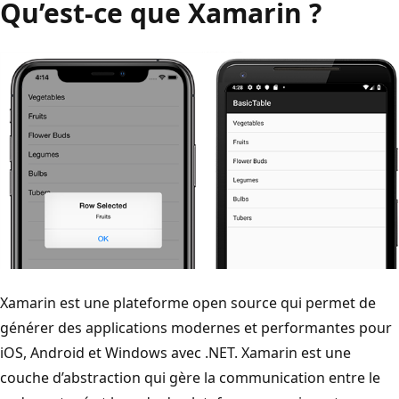
Qu’est-ce que Xamarin ?
Xamarin est une plateforme open source qui permet de
générer des applications modernes et performantes pour
iOS, Android et Windows avec .NET. Xamarin est une
couche d’abstraction qui gère la communication entre le