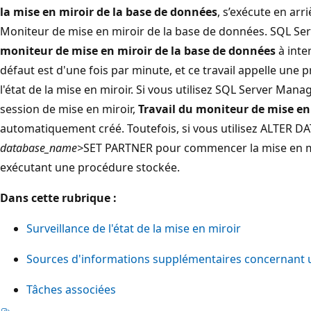
la mise en miroir de la base de données
, s’exécute en ar
Moniteur de mise en miroir de la base de données. SQL Ser
moniteur de mise en miroir de la base de données
à inter
défaut est d'une fois par minute, et ce travail appelle une
l'état de la mise en miroir. Si vous utilisez SQL Server M
session de mise en miroir,
Travail du moniteur de mise en
automatiquement créé. Toutefois, si vous utilisez ALTER D
database_name>
SET PARTNER pour commencer la mise en miro
exécutant une procédure stockée.
Dans cette rubrique :
Surveillance de l'état de la mise en miroir
Sources d'informations supplémentaires concernant 
Tâches associées