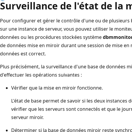
Surveillance de l'état de la 
Pour configurer et gérer le contrôle d'une ou de plusieur
sur une instance de serveur, vous pouvez utiliser le monite
données ou les procédures stockées système
dbmmonito
de données mise en miroir durant une session de mise en mir
données est correct.
Plus précisément, la surveillance d'une base de données m
d'effectuer les opérations suivantes :
Vérifier que la mise en miroir fonctionne.
L'état de base permet de savoir si les deux instances 
vérifier que les serveurs sont connectés et que le journ
serveur miroir.
Déterminer si la base de données miroir reste synchr