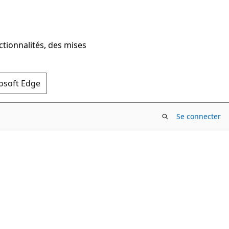
ctionnalités, des mises
rosoft Edge
Se connecter