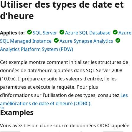
Utiliser des types de date et
d’heure
Applies to:
SQL Server
Azure SQL Database
Azure
SQL Managed Instance
Azure Synapse Analytics
Analytics Platform System (PDW)
Cet exemple montre comment initialiser les structures de
données de date/heure ajoutées dans SQL Server 2008
(10.0.x). Il prépare ensuite les valeurs d'entrée, lie les
paramètres et exécute la requête. Pour plus
d’informations sur l’utilisation de ces types, consultez
Les
améliorations de date et d’heure (ODBC).
Examples
Vous avez besoin d’une source de données ODBC appelée