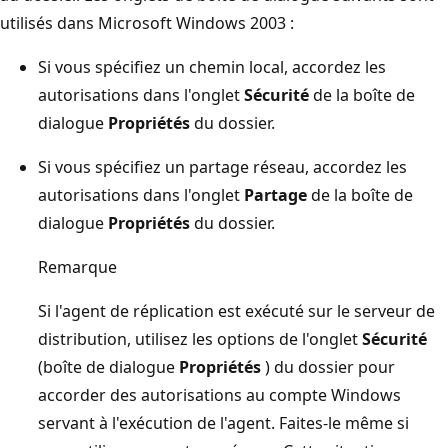
utilisés dans Microsoft Windows 2003 :
Si vous spécifiez un chemin local, accordez les
autorisations dans l'onglet
Sécurité
de la boîte de
dialogue
Propriétés
du dossier.
Si vous spécifiez un partage réseau, accordez les
autorisations dans l'onglet
Partage
de la boîte de
dialogue
Propriétés
du dossier.
Remarque
Si l'agent de réplication est exécuté sur le serveur de
distribution, utilisez les options de l'onglet
Sécurité
(boîte de dialogue
Propriétés
) du dossier pour
accorder des autorisations au compte Windows
servant à l'exécution de l'agent. Faites-le même si