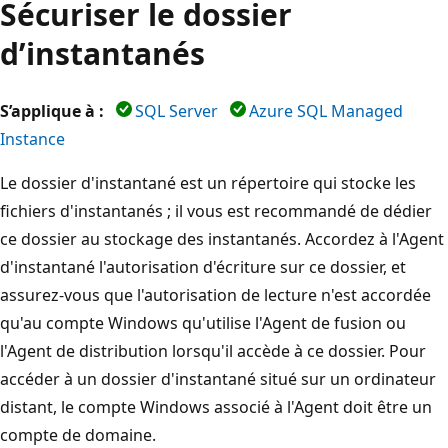
Sécuriser le dossier
d’instantanés
S’applique à :
SQL Server
Azure SQL Managed
Instance
Le dossier d'instantané est un répertoire qui stocke les
fichiers d'instantanés ; il vous est recommandé de dédier
ce dossier au stockage des instantanés. Accordez à l'Agent
d'instantané l'autorisation d'écriture sur ce dossier, et
assurez-vous que l'autorisation de lecture n'est accordée
qu'au compte Windows qu'utilise l'Agent de fusion ou
l'Agent de distribution lorsqu'il accède à ce dossier. Pour
accéder à un dossier d'instantané situé sur un ordinateur
distant, le compte Windows associé à l'Agent doit être un
compte de domaine.