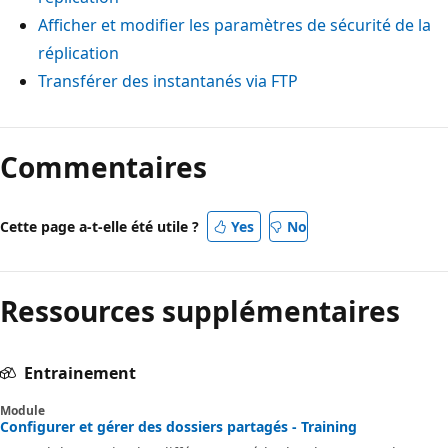
Afficher et modifier les paramètres de sécurité de la
réplication
Transférer des instantanés via FTP
Commentaires
Cette page a-t-elle été utile ?
Yes
No
Ressources supplémentaires
Entrainement
Module
Configurer et gérer des dossiers partagés - Training