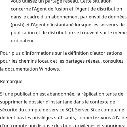
vous utilisez un partage réseau. Cette situation
concerne l'Agent de fusion et l'Agent de distribution
dans le cadre d'un abonnement par envoi de données
(push) et l'Agent d'instantané lorsque les serveurs de
publication et de distribution se trouvent sur le même
ordinateur.
Pour plus d'informations sur la définition d'autorisations
pour les chemins locaux et les partages réseau, consultez
la documentation Windows.
Remarque
Si une publication est abandonnée, la réplication tente de
supprimer le dossier d’instantané dans le contexte de
sécurité du compte de service SQL Server. Si ce compte ne
détient pas les privilèges suffisants, connectez-vous à l'aide
d'un compte qui dispose des bons privilèges et supprimez