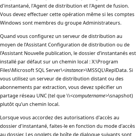
d'instantané, l'Agent de distribution et l'Agent de fusion.
Vous devez effectuer cette opération même si les comptes
Windows sont membres du groupe Administrateurs.
Quand vous configurez un serveur de distribution au
moyen de l’Assistant Configuration de distribution ou de
l’Assistant Nouvelle publication, le dossier d’instantanés est
installé par défaut sur un chemin local : X:\Program
Files\Microsoft SQL Server\
<instance>
\MSSQL\ReplData. Si
vous utilisez un serveur de distribution distant ou des
abonnements par extraction, vous devez spécifier un
partage réseau UNC (tel que \\<
computername>
\snapshot)
plutôt qu’un chemin local.
Lorsque vous accordez des autorisations d'accès au
dossier d'instantané, faites-le en fonction du mode d'accès
au dossier. Les onglets de boîte de dialogue suivants sont