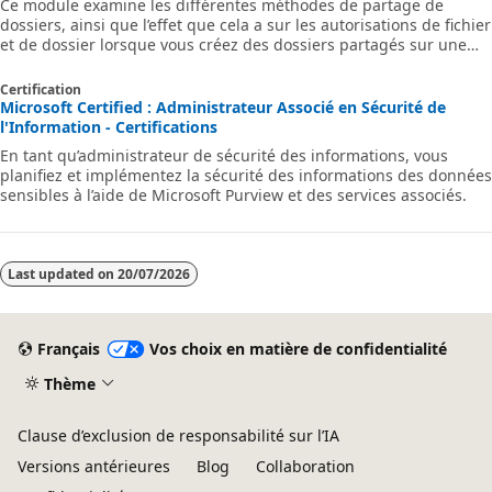
Ce module examine les différentes méthodes de partage de
dossiers, ainsi que l’effet que cela a sur les autorisations de fichier
et de dossier lorsque vous créez des dossiers partagés sur une
partition au format NTFS.
Certification
Microsoft Certified : Administrateur Associé en Sécurité de
l'Information - Certifications
En tant qu’administrateur de sécurité des informations, vous
planifiez et implémentez la sécurité des informations des données
sensibles à l’aide de Microsoft Purview et des services associés.
Last updated on
20/07/2026
Français
Vos choix en matière de confidentialité
Thème
Clause d’exclusion de responsabilité sur l’IA
Versions antérieures
Blog
Collaboration