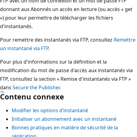
FTP avec un nom de connexion et un mot de passe FTP
donnant aux Abonnés un accès en lecture (ou accès « get
») pour leur permettre de télécharger les fichiers
d'instantanés.
Pour remettre des instantanés via FTP, consultez
Remettre
un instantané via FTP
.
Pour plus d'informations sur la définition et la
modification du mot de passe d'accès aux instantanés via
FTP, consultez la section « Remise d'instantanés via FTP »
dans
Secure the Publisher
.
Contenu connexe
Modifier les options d’instantané
Initialiser un abonnement avec un instantané
Bonnes pratiques en matière de sécurité de la
réplication