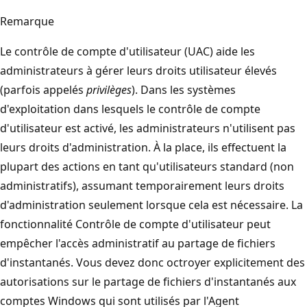
Remarque
Le contrôle de compte d'utilisateur (UAC) aide les
administrateurs à gérer leurs droits utilisateur élevés
(parfois appelés
privilèges
). Dans les systèmes
d'exploitation dans lesquels le contrôle de compte
d'utilisateur est activé, les administrateurs n'utilisent pas
leurs droits d'administration. À la place, ils effectuent la
plupart des actions en tant qu'utilisateurs standard (non
administratifs), assumant temporairement leurs droits
d'administration seulement lorsque cela est nécessaire. La
fonctionnalité Contrôle de compte d'utilisateur peut
empêcher l'accès administratif au partage de fichiers
d'instantanés. Vous devez donc octroyer explicitement des
autorisations sur le partage de fichiers d'instantanés aux
comptes Windows qui sont utilisés par l'Agent