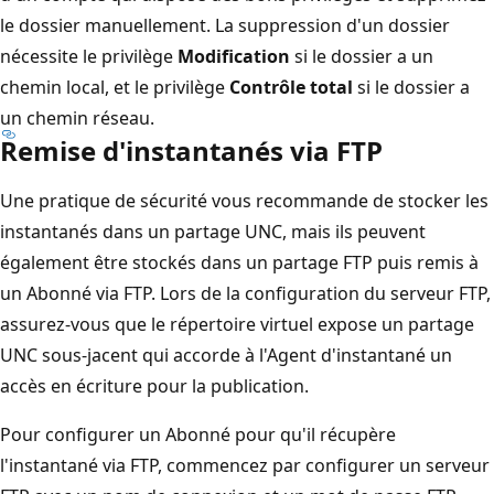
le dossier manuellement. La suppression d'un dossier
nécessite le privilège
Modification
si le dossier a un
chemin local, et le privilège
Contrôle total
si le dossier a
un chemin réseau.
Remise d'instantanés via FTP
Une pratique de sécurité vous recommande de stocker les
instantanés dans un partage UNC, mais ils peuvent
également être stockés dans un partage FTP puis remis à
un Abonné via FTP. Lors de la configuration du serveur FTP,
assurez-vous que le répertoire virtuel expose un partage
UNC sous-jacent qui accorde à l'Agent d'instantané un
accès en écriture pour la publication.
Pour configurer un Abonné pour qu'il récupère
l'instantané via FTP, commencez par configurer un serveur