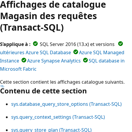
Affichages de catalogue
Magasin des requêtes
(Transact-SQL)
S’applique à :
SQL Server 2016 (13.x) et versions
ultérieures Azure SQL Database
Azure SQL Managed
Instance
Azure Synapse Analytics
SQL database in
Microsoft Fabric
Cette section contient les affichages catalogue suivants.
Contenu de cette section
sys.database_query_store_options (Transact-SQL)
sys.query_context_settings (Transact-SQL)
sys.query_store_plan (Transact-SQL)