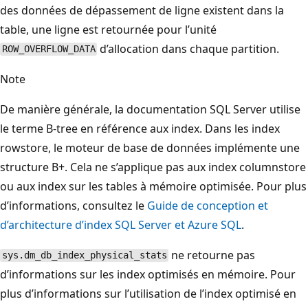
des données de dépassement de ligne existent dans la
table, une ligne est retournée pour l’unité
d’allocation dans chaque partition.
ROW_OVERFLOW_DATA
Note
De manière générale, la documentation SQL Server utilise
le terme B-tree en référence aux index. Dans les index
rowstore, le moteur de base de données implémente une
structure B+. Cela ne s’applique pas aux index columnstore
ou aux index sur les tables à mémoire optimisée. Pour plus
d’informations, consultez le
Guide de conception et
d’architecture d’index SQL Server et Azure SQL
.
ne retourne pas
sys.dm_db_index_physical_stats
d’informations sur les index optimisés en mémoire. Pour
plus d’informations sur l’utilisation de l’index optimisé en