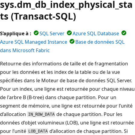
sys.dm_db_index_physical_sta
ts (Transact-SQL)
S’applique à :
SQL Server
Azure SQL Database
Azure SQL Managed Instance
Base de données SQL
dans Microsoft Fabric
Retourne des informations de taille et de fragmentation
pour les données et les index de la table ou de la vue
spécifiées dans le Moteur de base de données SQL Server.
Pour un index, une ligne est retournée pour chaque niveau
de l'arbre B (B-tree) dans chaque partition. Pour un
segment de mémoire, une ligne est retournée pour l’unité
d’allocation
de chaque partition. Pour les
IN_ROW_DATA
données d’objet volumineux (LOB), une ligne est retournée
pour l’unité
d’allocation de chaque partition. Si
LOB_DATA