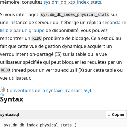
mémoire, consultez
sys.dm_db_xtp_index_stats
.
Si vous interrogez
sur
sys.dm_db_index_physical_stats
une instance de serveur qui héberge un réplica
secondaire
lisible par un groupe
de disponibilité, vous pouvez
rencontrer un
problème de blocage. Cela est dû au
REDO
fait que cette vue de gestion dynamique acquiert un
verrou intention-partagé (IS) sur la table ou la vue
utilisateur spécifiée qui peut bloquer les requêtes par un
thread pour un verrou exclusif (X) sur cette table ou
REDO
vue utilisateur.
Conventions de la syntaxe Transact-SQL
Syntax
syntaxsql
Copier
sys.dm_db_index_physical_stats (
