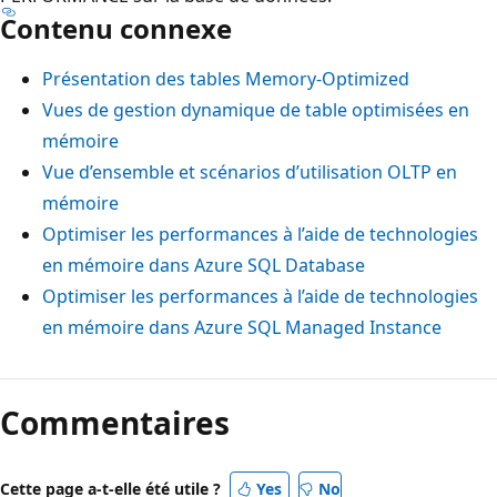
Contenu connexe
Présentation des tables Memory-Optimized
Vues de gestion dynamique de table optimisées en
mémoire
Vue d’ensemble et scénarios d’utilisation OLTP en
mémoire
Optimiser les performances à l’aide de technologies
en mémoire dans Azure SQL Database
Optimiser les performances à l’aide de technologies
en mémoire dans Azure SQL Managed Instance
Commentaires
Cette page a-t-elle été utile ?
Yes
No