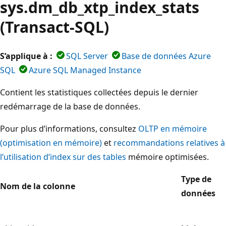
sys.dm_db_xtp_index_stats
(Transact-SQL)
S’applique à :
SQL Server
Base de données Azure
SQL
Azure SQL Managed Instance
Contient les statistiques collectées depuis le dernier
redémarrage de la base de données.
Pour plus d’informations, consultez
OLTP en mémoire
(optimisation en mémoire)
et
recommandations relatives à
l’utilisation d’index sur des tables
mémoire optimisées.
Type de
Nom de la colonne
données