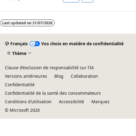
Last updated on
21/07/2026
Français
Vos choix en matière de confidentialité
Thème
Clause d’exclusion de responsabilité sur l’IA
Versions antérieures
Blog
Collaboration
Confidentialité
Confidentialité de la santé des consommateurs
Conditions d’utilisation
Accessibilité
Marques
© Microsoft 2026