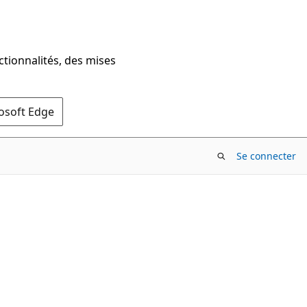
ctionnalités, des mises
rosoft Edge
Se connecter