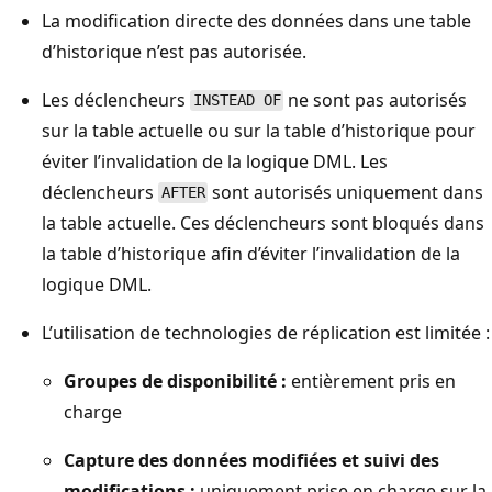
La modification directe des données dans une table
d’historique n’est pas autorisée.
Les déclencheurs
ne sont pas autorisés
INSTEAD OF
sur la table actuelle ou sur la table d’historique pour
éviter l’invalidation de la logique DML. Les
déclencheurs
sont autorisés uniquement dans
AFTER
la table actuelle. Ces déclencheurs sont bloqués dans
la table d’historique afin d’éviter l’invalidation de la
logique DML.
L’utilisation de technologies de réplication est limitée :
Groupes de disponibilité :
entièrement pris en
charge
Capture des données modifiées et suivi des
modifications :
uniquement prise en charge sur la