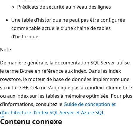
Prédicats de sécurité au niveau des lignes
Une table d’historique ne peut pas être configurée
comme table actuelle d’une chaîne de tables
d’historique.
Note
De manière générale, la documentation SQL Server utilise
le terme B-tree en référence aux index. Dans les index
rowstore, le moteur de base de données implémente une
structure B+. Cela ne s’applique pas aux index columnstore
ou aux index sur les tables à mémoire optimisée. Pour plus
d’informations, consultez le
Guide de conception et
d’architecture d’index SQL Server et Azure SQL
.
Contenu connexe