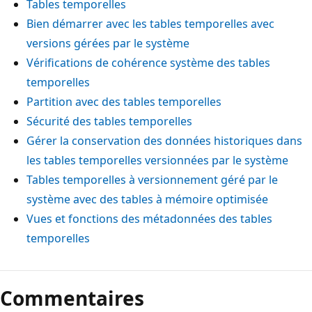
Tables temporelles
Bien démarrer avec les tables temporelles avec
versions gérées par le système
Vérifications de cohérence système des tables
temporelles
Partition avec des tables temporelles
Sécurité des tables temporelles
Gérer la conservation des données historiques dans
les tables temporelles versionnées par le système
Tables temporelles à versionnement géré par le
système avec des tables à mémoire optimisée
Vues et fonctions des métadonnées des tables
temporelles
Commentaires