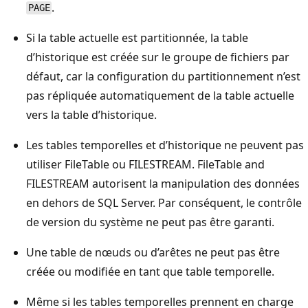
.
PAGE
Si la table actuelle est partitionnée, la table
d’historique est créée sur le groupe de fichiers par
défaut, car la configuration du partitionnement n’est
pas répliquée automatiquement de la table actuelle
vers la table d’historique.
Les tables temporelles et d’historique ne peuvent pas
utiliser FileTable ou FILESTREAM. FileTable and
FILESTREAM autorisent la manipulation des données
en dehors de SQL Server. Par conséquent, le contrôle
de version du système ne peut pas être garanti.
Une table de nœuds ou d’arêtes ne peut pas être
créée ou modifiée en tant que table temporelle.
Même si les tables temporelles prennent en charge