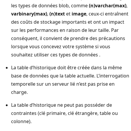
les types de données blob, comme
(n)varchar(max)
,
varbinary(max)
,
(n)text
et
image
, ceux-ci entraînent
des coûts de stockage importants et ont un impact
sur les performances en raison de leur taille. Par
conséquent, il convient de prendre des précautions
lorsque vous concevez votre système si vous
souhaitez utiliser ces types de données .
La table d’historique doit être créée dans la même
base de données que la table actuelle. L’interrogation
temporelle sur un serveur lié n’est pas prise en
charge.
La table d’historique ne peut pas posséder de
contraintes (clé primaire, clé étrangère, table ou
colonne).