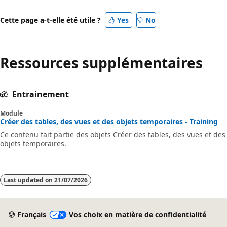
Cette page a-t-elle été utile ?
Yes
No
Ressources supplémentaires
Entrainement
Module
Créer des tables, des vues et des objets temporaires - Training
Ce contenu fait partie des objets Créer des tables, des vues et des
objets temporaires.
Last updated on
21/07/2026
Français
Vos choix en matière de confidentialité