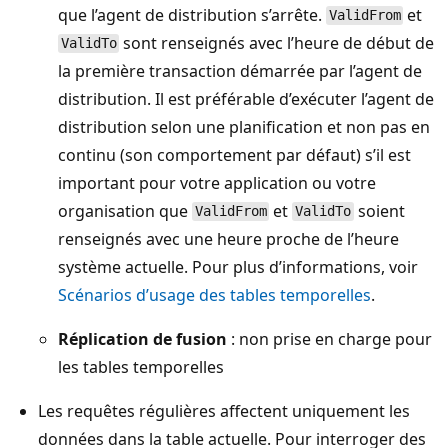
que l’agent de distribution s’arrête.
et
ValidFrom
sont renseignés avec l’heure de début de
ValidTo
la première transaction démarrée par l’agent de
distribution. Il est préférable d’exécuter l’agent de
distribution selon une planification et non pas en
continu (son comportement par défaut) s’il est
important pour votre application ou votre
organisation que
et
soient
ValidFrom
ValidTo
renseignés avec une heure proche de l’heure
système actuelle. Pour plus d’informations, voir
Scénarios d’usage des tables temporelles
.
Réplication de fusion
: non prise en charge pour
les tables temporelles
Les requêtes régulières affectent uniquement les
données dans la table actuelle. Pour interroger des