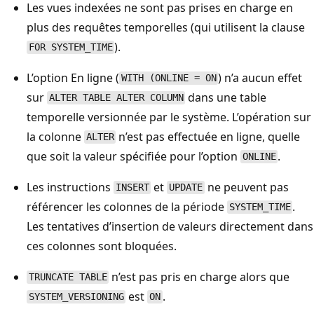
Les vues indexées ne sont pas prises en charge en
plus des requêtes temporelles (qui utilisent la clause
).
FOR SYSTEM_TIME
L’option En ligne (
) n’a aucun effet
WITH (ONLINE = ON
sur
dans une table
ALTER TABLE ALTER COLUMN
temporelle versionnée par le système. L’opération sur
la colonne
n’est pas effectuée en ligne, quelle
ALTER
que soit la valeur spécifiée pour l’option
.
ONLINE
Les instructions
et
ne peuvent pas
INSERT
UPDATE
référencer les colonnes de la période
.
SYSTEM_TIME
Les tentatives d’insertion de valeurs directement dans
ces colonnes sont bloquées.
n’est pas pris en charge alors que
TRUNCATE TABLE
est
.
SYSTEM_VERSIONING
ON