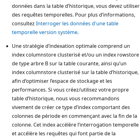
données dans la table d’historique, vous devez utiliser
des requêtes temporelles. Pour plus d’informations,
consultez
Interroger les données d'une table
temporelle version système
.
Une stratégie d’indexation optimale comprend un
index columnstore clusterisé et/ou un index rowstore
de type arbre B sur la table courante, ainsi qu’un
index columnstore clusterisé sur la table d’historique,
afin d’optimiser l’espace de stockage et les
performances. Si vous créez/utilisez votre propre
table d’historique, nous vous recommandons
vivement de créer ce type d’index comportant des
colonnes de période en commençant avec la fin de la
colonne. Cet index accélère l’interrogation temporelle
et accélère les requêtes qui font partie de la