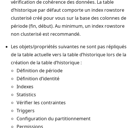
vérification de cohérence des données. La table
d’historique par défaut comporte un index rowstore
clusterisé créé pour vous sur la base des colonnes de
période (fin, début). Au minimum, un index rowstore
non clusterisé est recommandé.
Les objets/propriétés suivantes ne sont pas répliqués
de la table actuelle vers la table d’historique lors de la
création de la table d’historique :
Définition de période
Définition d’identité
Indexes
Statistics
Vérifier les contraintes
Triggers
Configuration du partitionnement
Permissions