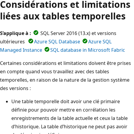
Considérations et limitations
liées aux tables temporelles
S’applique à :
SQL Server 2016 (13.x) et versions
ultérieures
Azure SQL Database
Azure SQL
Managed Instance
SQL database in Microsoft Fabric
Certaines considérations et limitations doivent être prises
en compte quand vous travaillez avec des tables
temporelles, en raison de la nature de la gestion système
des versions :
Une table temporelle doit avoir une clé primaire
définie pour pouvoir mettre en corrélation les
enregistrements de la table actuelle et ceux la table
d’historique. La table d’historique ne peut pas avoir