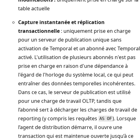
table actuelle
Capture instantanée et réplication
transactionnelle
: uniquement prise en charge
pour un serveur de publication unique sans
activation de Temporal et
un
abonné avec Temporal
activé. L'utilisation de plusieurs abonnés n'est pas
prise en charge en raison d'une dépendance à
l'égard de l'horloge du système local, ce qui peut
entraîner des données temporelles incohérentes.
Dans ce cas, le serveur de publication est utilisé
pour une charge de travail OLTP, tandis que
l’abonné sert à décharger les charges de travail de
reporting (y compris les requêtes
). Lorsque
AS OF
l’agent de distribution démarre, il ouvre une
transaction qui est maintenue ouverte jusqu’à ce