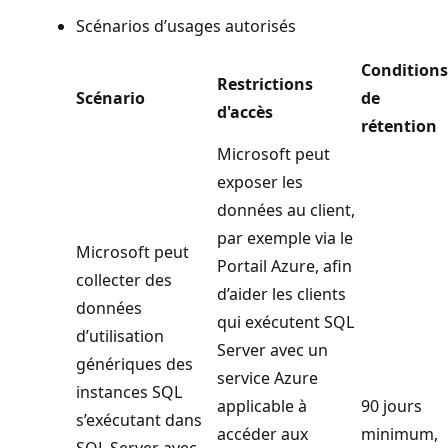
Scénarios d’usages autorisés
Conditions
Restrictions
Scénario
de
d'accès
rétention
Microsoft peut
exposer les
données au client,
par exemple via le
Microsoft peut
Portail Azure, afin
collecter des
d’aider les clients
données
qui exécutent SQL
d’utilisation
Server avec un
génériques des
service Azure
instances SQL
applicable à
90 jours
s’exécutant dans
accéder aux
minimum,
SQL Server avec