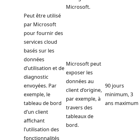
Microsoft.
Peut être utilisé
par Microsoft
pour fournir des
services cloud
basés sur les
données
Microsoft peut
d’utilisation et de
exposer les
diagnostic
données au
envoyées. Par
90 jours
client d’origine,
exemple, le
minimum, 3
par exemple, à
tableau de bord
ans maximum
travers des
d’un client
tableaux de
affichant
bord.
l’utilisation des
fonctionnalités