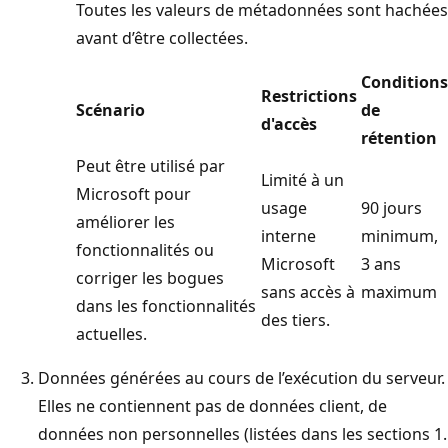
Toutes les valeurs de métadonnées sont hachées
avant d’être collectées.
Conditions
Restrictions
Scénario
de
d'accès
rétention
Peut être utilisé par
Limité à un
Microsoft pour
usage
90 jours
améliorer les
interne
minimum,
fonctionnalités ou
Microsoft
3 ans
corriger les bogues
sans accès à
maximum
dans les fonctionnalités
des tiers.
actuelles.
Données générées au cours de l’exécution du serveur.
Elles ne contiennent pas de données client, de
données non personnelles (listées dans les sections 1.