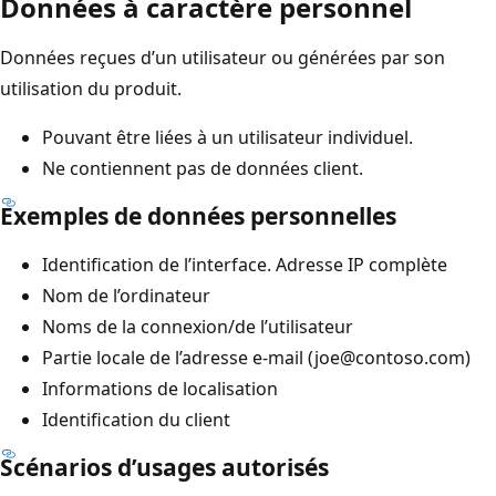
Données à caractère personnel
Données reçues d’un utilisateur ou générées par son
utilisation du produit.
Pouvant être liées à un utilisateur individuel.
Ne contiennent pas de données client.
Exemples de données personnelles
Identification de l’interface. Adresse IP complète
Nom de l’ordinateur
Noms de la connexion/de l’utilisateur
Partie locale de l’adresse e-mail (joe@contoso.com)
Informations de localisation
Identification du client
Scénarios d’usages autorisés