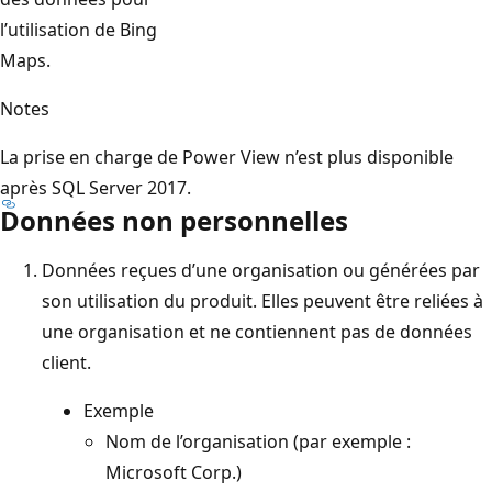
l’utilisation de Bing
Maps.
Notes
La prise en charge de Power View n’est plus disponible
après SQL Server 2017.
Données non personnelles
Données reçues d’une organisation ou générées par
son utilisation du produit. Elles peuvent être reliées à
une organisation et ne contiennent pas de données
client.
Exemple
Nom de l’organisation (par exemple :
Microsoft Corp.)