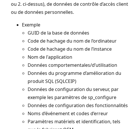
ou 2. ci-dessus), de données de contrôle d’accès client
ou de données personnelles.
Exemple
GUID de la base de données
Code de hachage du nom de l’ordinateur
Code de hachage du nom de l’instance
Nom de l'application
Données comportementales/d’utilisation
Données du programme d’amélioration du
produit SQL (SQLCEIP)
Données de configuration du serveur, par
exemple les paramètres de sp_configure
Données de configuration des fonctionnalités
Noms d’événement et codes d’erreur
Paramètres matériels et identification, tels