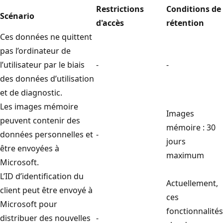
Restrictions
Conditions de
Scénario
d'accès
rétention
Ces données ne quittent
pas l’ordinateur de
l’utilisateur par le biais
-
-
des données d’utilisation
et de diagnostic.
Les images mémoire
Images
peuvent contenir des
mémoire : 30
données personnelles et
-
jours
être envoyées à
maximum
Microsoft.
L’ID d’identification du
Actuellement,
client peut être envoyé à
ces
Microsoft pour
fonctionnalités
distribuer des nouvelles
-