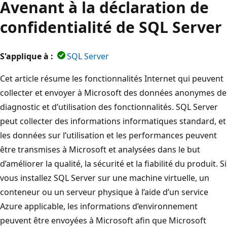
Avenant à la déclaration de
confidentialité de SQL Server
S'applique à :
SQL Server
Cet article résume les fonctionnalités Internet qui peuvent
collecter et envoyer à Microsoft des données anonymes de
diagnostic et d’utilisation des fonctionnalités. SQL Server
peut collecter des informations informatiques standard, et
les données sur l’utilisation et les performances peuvent
être transmises à Microsoft et analysées dans le but
d’améliorer la qualité, la sécurité et la fiabilité du produit. Si
vous installez SQL Server sur une machine virtuelle, un
conteneur ou un serveur physique à l’aide d’un service
Azure applicable, les informations d’environnement
peuvent être envoyées à Microsoft afin que Microsoft