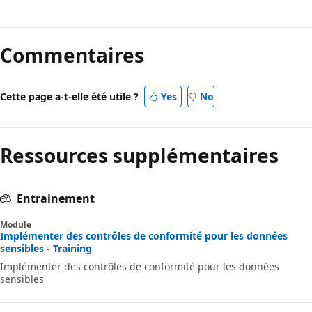
Commentaires
Cette page a-t-elle été utile ?
Yes
No
Ressources supplémentaires
Entrainement
Module
Implémenter des contrôles de conformité pour les données
sensibles - Training
Implémenter des contrôles de conformité pour les données
sensibles