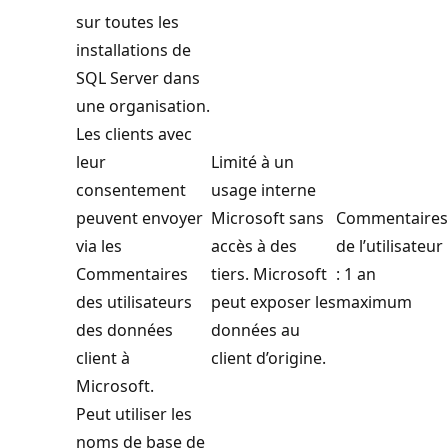
sur toutes les
installations de
SQL Server dans
une organisation.
Les clients avec
leur
Limité à un
consentement
usage interne
peuvent envoyer
Microsoft sans
Commentaires
via les
accès à des
de l’utilisateur
Commentaires
tiers. Microsoft
: 1 an
des utilisateurs
peut exposer les
maximum
des données
données au
client à
client d’origine.
Microsoft.
Peut utiliser les
noms de base de