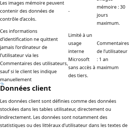
Les images mémoire peuvent
mémoire : 30
contenir des données de
-
jours
contrôle d’accès.
maximum.
Ces informations
Limité à un
d’identification ne quittent
usage
Commentaires
jamais l’ordinateur de
interne
de l’utilisateur
l’utilisateur via les
Microsoft
: 1 an
Commentaires des utilisateurs,
sans accès à
maximum
sauf si le client les indique
des tiers.
manuellement
Données client
Les données client sont définies comme des données
stockées dans les tables utilisateur, directement ou
indirectement. Les données sont notamment des
statistiques ou des littéraux d’utilisateur dans les textes de