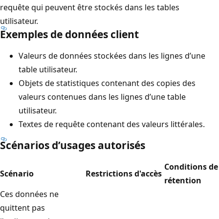
requête qui peuvent être stockés dans les tables
utilisateur.
Exemples de données client
Valeurs de données stockées dans les lignes d’une
table utilisateur.
Objets de statistiques contenant des copies des
valeurs contenues dans les lignes d’une table
utilisateur.
Textes de requête contenant des valeurs littérales.
Scénarios d’usages autorisés
Conditions de
Scénario
Restrictions d'accès
rétention
Ces données ne
quittent pas