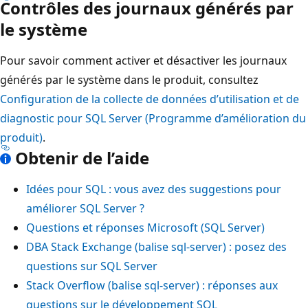
Contrôles des journaux générés par
le système
Pour savoir comment activer et désactiver les journaux
générés par le système dans le produit, consultez
Configuration de la collecte de données d’utilisation et de
diagnostic pour SQL Server (Programme d’amélioration du
produit)
.
Obtenir de l’aide
Idées pour SQL : vous avez des suggestions pour
améliorer SQL Server ?
Questions et réponses Microsoft (SQL Server)
DBA Stack Exchange (balise sql-server) : posez des
questions sur SQL Server
Stack Overflow (balise sql-server) : réponses aux
questions sur le développement SQL