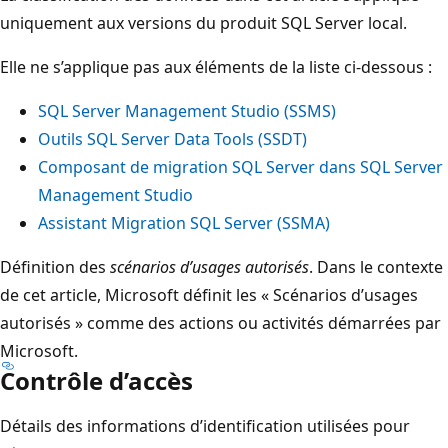
uniquement aux versions du produit SQL Server local.
Elle ne s’applique pas aux éléments de la liste ci-dessous :
SQL Server Management Studio (SSMS)
Outils SQL Server Data Tools (SSDT)
Composant de migration SQL Server dans SQL Server
Management Studio
Assistant Migration SQL Server (SSMA)
Définition des
scénarios d’usages autorisés
. Dans le contexte
de cet article, Microsoft définit les « Scénarios d’usages
autorisés » comme des actions ou activités démarrées par
Microsoft.
Contrôle d’accès
Détails des informations d’identification utilisées pour