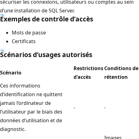
sécuriser les connexions, utilisateurs ou comptes au sein
d’une installation de SQL Server.
Exemples de contrôle d’accès
Mots de passe
Certificats
Scénarios d’usages autorisés
Restrictions
Conditions de
Scénario
d'accès
rétention
Ces informations
d’identification ne quittent
jamais l’ordinateur de
-
-
l’utilisateur par le biais des
données d’utilisation et de
diagnostic.
Images