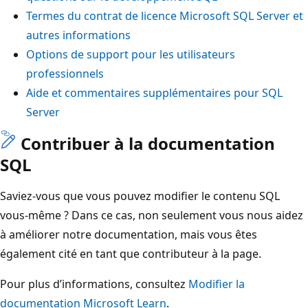
Termes du contrat de licence Microsoft SQL Server et
autres informations
Options de support pour les utilisateurs
professionnels
Aide et commentaires supplémentaires pour SQL
Server
Contribuer à la documentation
SQL
Saviez-vous que vous pouvez modifier le contenu SQL
vous-même ? Dans ce cas, non seulement vous nous aidez
à améliorer notre documentation, mais vous êtes
également cité en tant que contributeur à la page.
Pour plus d’informations, consultez
Modifier la
documentation Microsoft Learn
.