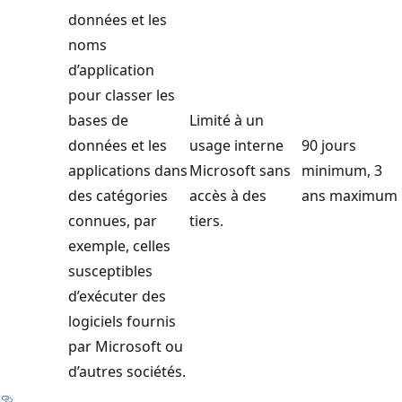
données et les
noms
d’application
pour classer les
bases de
Limité à un
données et les
usage interne
90 jours
applications dans
Microsoft sans
minimum, 3
des catégories
accès à des
ans maximum
connues, par
tiers.
exemple, celles
susceptibles
d’exécuter des
logiciels fournis
par Microsoft ou
d’autres sociétés.