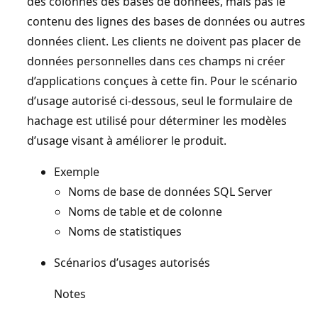
des colonnes des bases de données, mais pas le
contenu des lignes des bases de données ou autres
données client. Les clients ne doivent pas placer de
données personnelles dans ces champs ni créer
d’applications conçues à cette fin. Pour le scénario
d’usage autorisé ci-dessous, seul le formulaire de
hachage est utilisé pour déterminer les modèles
d’usage visant à améliorer le produit.
Exemple
Noms de base de données SQL Server
Noms de table et de colonne
Noms de statistiques
Scénarios d’usages autorisés
Notes