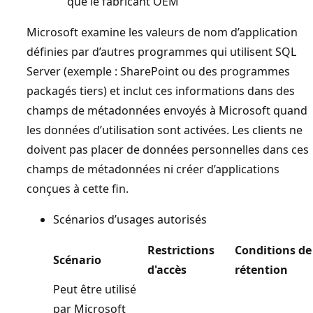
que le fabricant OEM
Microsoft examine les valeurs de nom d’application
définies par d’autres programmes qui utilisent SQL
Server (exemple : SharePoint ou des programmes
packagés tiers) et inclut ces informations dans des
champs de métadonnées envoyés à Microsoft quand
les données d’utilisation sont activées. Les clients ne
doivent pas placer de données personnelles dans ces
champs de métadonnées ni créer d’applications
conçues à cette fin.
Scénarios d’usages autorisés
Restrictions
Conditions de
Scénario
d'accès
rétention
Peut être utilisé
par Microsoft