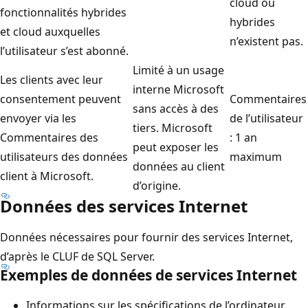
cloud ou
fonctionnalités hybrides
hybrides
et cloud auxquelles
n’existent pas.
l’utilisateur s’est abonné.
Limité à un usage
Les clients avec leur
interne Microsoft
consentement peuvent
Commentaires
sans accès à des
envoyer via les
de l’utilisateur
tiers. Microsoft
Commentaires des
: 1 an
peut exposer les
utilisateurs des données
maximum
données au client
client à Microsoft.
d’origine.
Données des services Internet
Données nécessaires pour fournir des services Internet,
d’après le CLUF de SQL Server.
Exemples de données de services Internet
Informations sur les spécifications de l’ordinateur