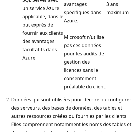
avantages
3 ans
un service Azure
spécifiques dans
maximum
applicable, dans le
Azure.
but exprès de
fournir aux clients
Microsoft n’utilise
des avantages
pas ces données
facultatifs dans
pour les audits de
Azure.
gestion des
licences sans le
consentement
préalable du client.
Données qui sont utilisées pour décrire ou configurer
des serveurs, des bases de données, des tables et
autres ressources créées ou fournies par les clients.
Elles comprennent notamment les noms des tables et