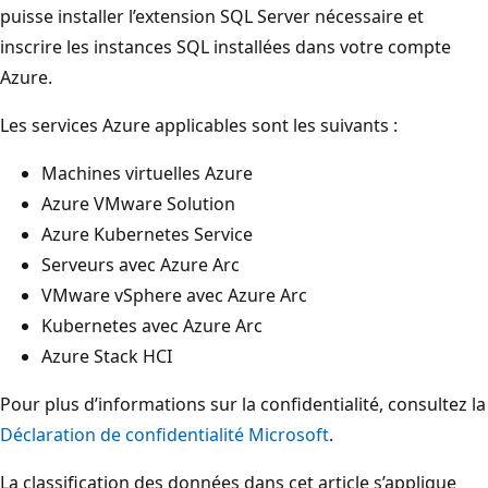
puisse installer l’extension SQL Server nécessaire et
inscrire les instances SQL installées dans votre compte
Azure.
Les services Azure applicables sont les suivants :
Machines virtuelles Azure
Azure VMware Solution
Azure Kubernetes Service
Serveurs avec Azure Arc
VMware vSphere avec Azure Arc
Kubernetes avec Azure Arc
Azure Stack HCI
Pour plus d’informations sur la confidentialité, consultez la
Déclaration de confidentialité Microsoft
.
La classification des données dans cet article s’applique