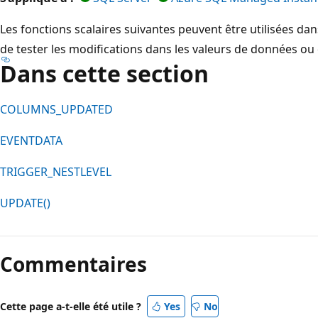
Les fonctions scalaires suivantes peuvent être utilisées dan
de tester les modifications dans les valeurs de données ou
Dans cette section
COLUMNS_UPDATED
EVENTDATA
TRIGGER_NESTLEVEL
UPDATE()
Commentaires
Cette page a-t-elle été utile ?
Yes
No