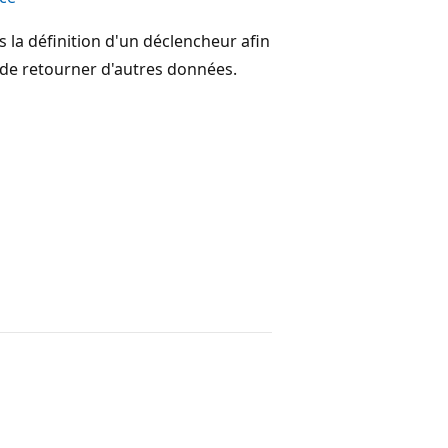
s la définition d'un déclencheur afin
 de retourner d'autres données.