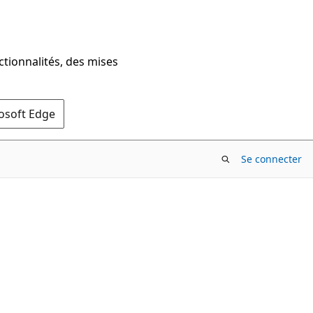
ctionnalités, des mises
rosoft Edge
Se connecter