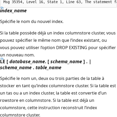
index_name
Spécifie le nom du nouvel index.
Si la table possède déjà un index columnstore cluster, vous
pouvez spécifier le même nom que l’index existant, ou
vous pouvez utiliser l’option DROP EXISTING pour spécifier
un nouveau nom.
LE [
database_name
. [
schema_name
] . |
schema_name
.
table_name
Spécifie le nom un, deux ou trois parties de la table à
stocker en tant qu’index columnstore cluster. Si la table est
un tas ou a un index cluster, la table est convertie d’un
rowstore en columnstore. Si la table est déjà un
columnstore, cette instruction reconstruit l’index
columnstore cluster.