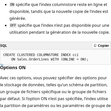
spécifie que l’index columnstore reste en ligne et
ON
disponible, tandis que la nouvelle copie de l’index est
générée.
spécifie que l’index n’est pas disponible pour une
OFF
utilisation pendant la génération de la nouvelle copie.
SQL
Copier
CREATE CLUSTERED COLUMNSTORE INDEX cci

Options ON
Avec ces options, vous pouvez spécifier des options pour
le stockage de données, telles qu’un schéma de partition,
un groupe de fichiers spécifique ou le groupe de fichiers
par défaut. Si l’option ON n’est pas spécifiée, l’index utilise
la partition de paramètres ou les paramètres de groupe de