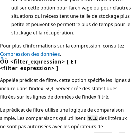
utiliser cette option pour l’archivage ou pour d’autres
situations qui nécessitent une taille de stockage plus
petite et peuvent se permettre plus de temps pour le
stockage et la récupération.
Pour plus d’informations sur la compression, consultez
Compression des données
.
OÙ <filter_expression> [ ET
<filter_expression> ]
Appelée prédicat de filtre, cette option spécifie les lignes à
inclure dans l’index. SQL Server crée des statistiques
filtrées sur les lignes de données de l’index filtré.
Le prédicat de filtre utilise une logique de comparaison
simple. Les comparaisons qui utilisent
des littéraux
NULL
ne sont pas autorisées avec les opérateurs de