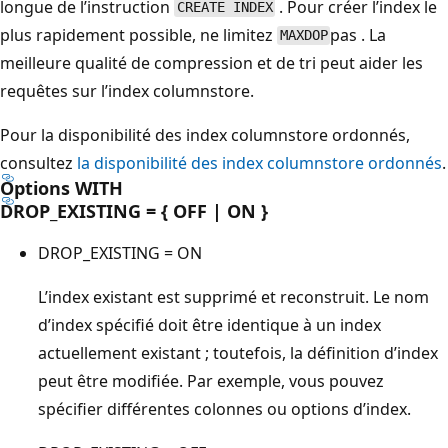
longue de l’instruction
. Pour créer l’index le
CREATE INDEX
plus rapidement possible, ne limitez
pas . La
MAXDOP
meilleure qualité de compression et de tri peut aider les
requêtes sur l’index columnstore.
Pour la disponibilité des index columnstore ordonnés,
consultez
la disponibilité des index columnstore ordonnés
.
Options WITH
DROP_EXISTING = { OFF | ON }
DROP_EXISTING = ON
L’index existant est supprimé et reconstruit. Le nom
d’index spécifié doit être identique à un index
actuellement existant ; toutefois, la définition d’index
peut être modifiée. Par exemple, vous pouvez
spécifier différentes colonnes ou options d’index.