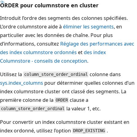
ORDER pour columnstore en cluster
Introduit l’ordre des segments des colonnes spécifiées.
L’ordre columnstore aide à
éliminer les segments
, en
particulier avec les données de chaîne. Pour plus
d’informations, consultez
Réglage des performances avec
des index columnstore ordonnés
et
des index
Columnstore - conseils de conception
.
Utilisez la
colonne dans
column_store_order_ordinal
sys.index_columns
pour déterminer quelles colonnes d’un
index columnstore cluster ont classé des segments. La
première colonne de la
clause a
ORDER
la valeur 1, etc.
column_store_order_ordinal
Pour convertir un index columnstore cluster existant en
index ordonné, utilisez l’option
.
DROP_EXISTING