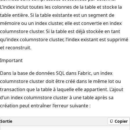
L’index inclut toutes les colonnes de la table et stocke la
table entière. Si la table existante est un segment de
mémoire ou un index cluster, elle est convertie en index
columnstore cluster. Si la table est déjà stockée en tant
qu’index columnstore cluster, l’index existant est supprimé
et reconstruit.
Important
Dans la base de données SQL dans Fabric, un index
columnstore cluster doit être créé dans le même lot ou
transaction que la table à laquelle elle appartient. L’ajout
d’un index columnstore cluster à une table après sa
création peut entraîner l’erreur suivante :
Sortie
Copier