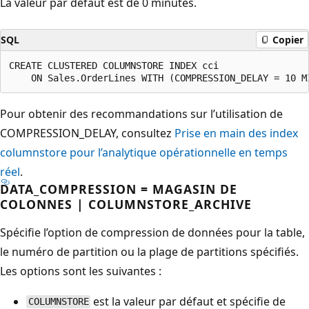
La valeur par défaut est de 0 minutes.
SQL
Copier
CREATE CLUSTERED COLUMNSTORE INDEX cci

Pour obtenir des recommandations sur l’utilisation de
COMPRESSION_DELAY, consultez
Prise en main des index
columnstore pour l’analytique opérationnelle en temps
réel
.
DATA_COMPRESSION = MAGASIN DE
COLONNES | COLUMNSTORE_ARCHIVE
Spécifie l’option de compression de données pour la table,
le numéro de partition ou la plage de partitions spécifiés.
Les options sont les suivantes :
est la valeur par défaut et spécifie de
COLUMNSTORE