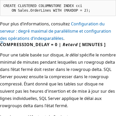
CREATE CLUSTERED COLUMNSTORE INDEX cci

Pour plus d’informations, consultez
Configuration du
serveur : degré maximal de parallélisme et configuration
des opérations d’index
parallèles
.
COMPRESSION_DELAY = 0 |
Retard
[ MINUTES ]
Pour une table basée sur disque,
le délai
spécifie le nombre
minimal de minutes pendant lesquelles un rowgroup delta
dans l’état fermé doit rester dans le rowgroup delta. SQL
Server pouvez ensuite la compresser dans le rowgroup
compressé. Étant donné que les tables sur disque ne
suivent pas les heures d'insertion et de mise à jour sur des
lignes individuelles, SQL Server applique le délai aux
rowgroups delta dans l'état fermé.