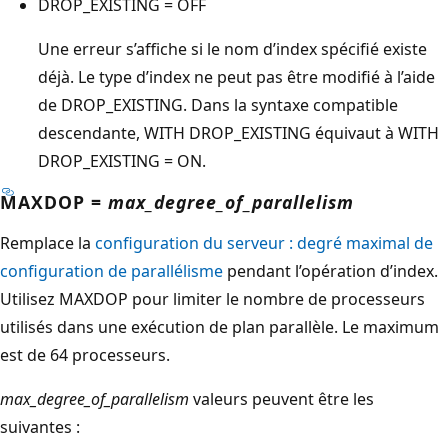
DROP_EXISTING = OFF
Une erreur s’affiche si le nom d’index spécifié existe
déjà. Le type d’index ne peut pas être modifié à l’aide
de DROP_EXISTING. Dans la syntaxe compatible
descendante, WITH DROP_EXISTING équivaut à WITH
DROP_EXISTING = ON.
MAXDOP =
max_degree_of_parallelism
Remplace la
configuration du serveur : degré maximal de
configuration de parallélisme
pendant l’opération d’index.
Utilisez MAXDOP pour limiter le nombre de processeurs
utilisés dans une exécution de plan parallèle. Le maximum
est de 64 processeurs.
max_degree_of_parallelism
valeurs peuvent être les
suivantes :