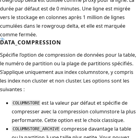
durée par défaut est de 0 minutes. Une ligne est migrée
vers le stockage en colonnes après 1 million de lignes
cumulées dans le rowgroup delta, et elle est marquée
comme fermée.
DATA_COMPRESSION
Spécifie l’option de compression de données pour la table,
le numéro de partition ou la plage de partitions spécifiés.
S’applique uniquement aux index columnstore, y compris
les index non cluster et non cluster. Les options sont les
suivantes :
est la valeur par défaut et spécifie de
COLUMNSTORE
compresser avec la compression columnstore la plus
performante. Cette option est le choix classique.
compresse davantage la table
COLUMNSTORE_ARCHIVE
ou la partition à une taille plus petite. Vous pouvez