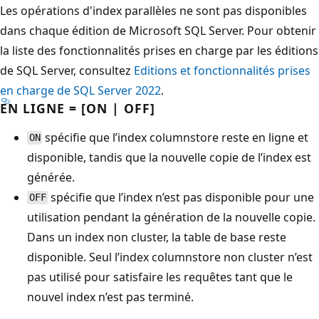
Les opérations d'index parallèles ne sont pas disponibles
dans chaque édition de Microsoft SQL Server. Pour obtenir
la liste des fonctionnalités prises en charge par les éditions
de SQL Server, consultez
Editions et fonctionnalités prises
en charge de SQL Server 2022
.
EN LIGNE = [ON | OFF]
spécifie que l’index columnstore reste en ligne et
ON
disponible, tandis que la nouvelle copie de l’index est
générée.
spécifie que l’index n’est pas disponible pour une
OFF
utilisation pendant la génération de la nouvelle copie.
Dans un index non cluster, la table de base reste
disponible. Seul l’index columnstore non cluster n’est
pas utilisé pour satisfaire les requêtes tant que le
nouvel index n’est pas terminé.