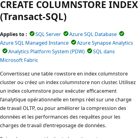
CREATE COLUMNSTORE INDEX
(Transact-SQL)
Applies to :
SQL Server
Azure SQL Database
Azure SQL Managed Instance
Azure Synapse Analytics
Analytics Platform System (PDW)
SQL dans
Microsoft Fabric
Convertissez une table rowstore en index columnstore
cluster ou créez un index columnstore non cluster. Utilisez
un index columnstore pour exécuter efficacement
l’analytique opérationnelle en temps réel sur une charge
de travail OLTP, ou pour améliorer la compression des
données et les performances des requêtes pour les
charges de travail d’entreposage de données.