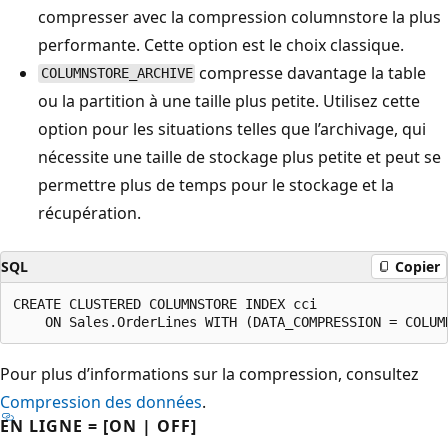
compresser avec la compression columnstore la plus
performante. Cette option est le choix classique.
compresse davantage la table
COLUMNSTORE_ARCHIVE
ou la partition à une taille plus petite. Utilisez cette
option pour les situations telles que l’archivage, qui
nécessite une taille de stockage plus petite et peut se
permettre plus de temps pour le stockage et la
récupération.
SQL
Copier
CREATE CLUSTERED COLUMNSTORE INDEX cci

Pour plus d’informations sur la compression, consultez
Compression des données
.
EN LIGNE = [ON | OFF]