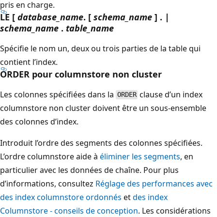
pris en charge.
LE [
database_name
. [
schema_name
] . |
schema_name
.
table_name
Spécifie le nom un, deux ou trois parties de la table qui
contient l’index.
ORDER pour columnstore non cluster
Les colonnes spécifiées dans la
clause d’un index
ORDER
columnstore non cluster doivent être un sous-ensemble
des colonnes d’index.
Introduit l’ordre des segments des colonnes spécifiées.
L’ordre columnstore aide à
éliminer les segments
, en
particulier avec les données de chaîne. Pour plus
d’informations, consultez
Réglage des performances avec
des index columnstore ordonnés
et
des index
Columnstore - conseils de conception
. Les considérations