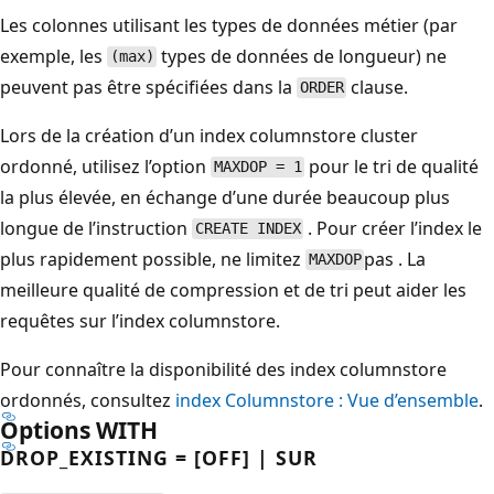
Les colonnes utilisant les types de données métier (par
exemple, les
types de données de longueur) ne
(max)
peuvent pas être spécifiées dans la
clause.
ORDER
Lors de la création d’un index columnstore cluster
ordonné, utilisez l’option
pour le tri de qualité
MAXDOP = 1
la plus élevée, en échange d’une durée beaucoup plus
longue de l’instruction
. Pour créer l’index le
CREATE INDEX
plus rapidement possible, ne limitez
pas . La
MAXDOP
meilleure qualité de compression et de tri peut aider les
requêtes sur l’index columnstore.
Pour connaître la disponibilité des index columnstore
ordonnés, consultez
index Columnstore : Vue d’ensemble
.
Options WITH
DROP_EXISTING = [OFF] | SUR