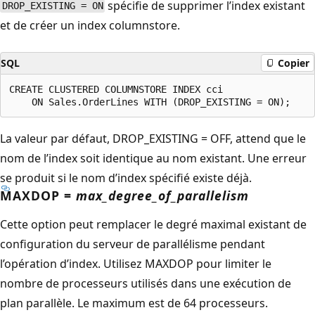
spécifie de supprimer l’index existant
DROP_EXISTING = ON
et de créer un index columnstore.
SQL
Copier
CREATE CLUSTERED COLUMNSTORE INDEX cci

La valeur par défaut, DROP_EXISTING = OFF, attend que le
nom de l’index soit identique au nom existant. Une erreur
se produit si le nom d’index spécifié existe déjà.
MAXDOP =
max_degree_of_parallelism
Cette option peut remplacer le degré maximal existant de
configuration du serveur de parallélisme pendant
l’opération d’index. Utilisez MAXDOP pour limiter le
nombre de processeurs utilisés dans une exécution de
plan parallèle. Le maximum est de 64 processeurs.