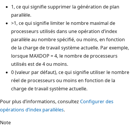
1, ce qui signifie supprimer la génération de plan
parallèle.
>1, ce qui signifie limiter le nombre maximal de
processeurs utilisés dans une opération d’index
parallèle au nombre spécifié, ou moins, en fonction
de la charge de travail système actuelle. Par exemple,
lorsque MAXDOP = 4, le nombre de processeurs
utilisés est de 4 ou moins.
0 (valeur par défaut), ce qui signifie utiliser le nombre
réel de processeurs ou moins en fonction de la
charge de travail système actuelle.
Pour plus d’informations, consultez
Configurer des
opérations d’index parallèles
.
Note