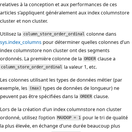
relatives à la conception et aux performances de ces
articles s’appliquent généralement aux index columnstore
cluster et non cluster.
Utilisez la
colonne dans
column_store_order_ordinal
sys.index_columns
pour déterminer quelles colonnes d’un
index columnstore non cluster ont des segments
ordonnés. La première colonne de la
clause a
ORDER
la valeur 1, etc.
column_store_order_ordinal
Les colonnes utilisant les types de données métier (par
exemple, les
types de données de longueur) ne
(max)
peuvent pas être spécifiées dans la
clause.
ORDER
Lors de la création d’un index columnstore non cluster
ordonné, utilisez l’option
pour le tri de qualité
MAXDOP = 1
la plus élevée, en échange d’une durée beaucoup plus