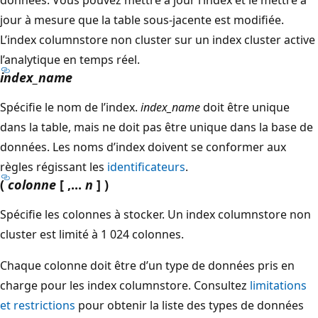
jour à mesure que la table sous-jacente est modifiée.
L’index columnstore non cluster sur un index cluster active
l’analytique en temps réel.
index_name
Spécifie le nom de l’index.
index_name
doit être unique
dans la table, mais ne doit pas être unique dans la base de
données. Les noms d’index doivent se conformer aux
règles régissant les
identificateurs
.
(
colonne
[ ,...
n
] )
Spécifie les colonnes à stocker. Un index columnstore non
cluster est limité à 1 024 colonnes.
Chaque colonne doit être d’un type de données pris en
charge pour les index columnstore. Consultez
limitations
et restrictions
pour obtenir la liste des types de données