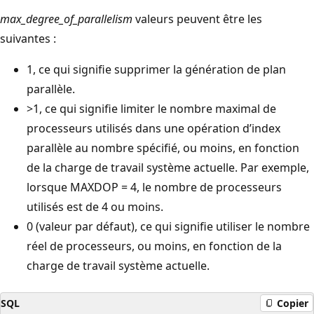
max_degree_of_parallelism
valeurs peuvent être les
suivantes :
1, ce qui signifie supprimer la génération de plan
parallèle.
>1, ce qui signifie limiter le nombre maximal de
processeurs utilisés dans une opération d’index
parallèle au nombre spécifié, ou moins, en fonction
de la charge de travail système actuelle. Par exemple,
lorsque MAXDOP = 4, le nombre de processeurs
utilisés est de 4 ou moins.
0 (valeur par défaut), ce qui signifie utiliser le nombre
réel de processeurs, ou moins, en fonction de la
charge de travail système actuelle.
SQL
Copier