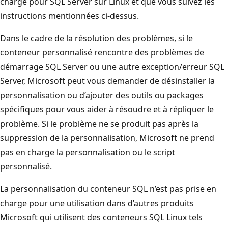
charge pour SQL Server sur Linux et que vous suivez les
instructions mentionnées ci-dessus.
Dans le cadre de la résolution des problèmes, si le
conteneur personnalisé rencontre des problèmes de
démarrage SQL Server ou une autre exception/erreur SQL
Server, Microsoft peut vous demander de désinstaller la
personnalisation ou d’ajouter des outils ou packages
spécifiques pour vous aider à résoudre et à répliquer le
problème. Si le problème ne se produit pas après la
suppression de la personnalisation, Microsoft ne prend
pas en charge la personnalisation ou le script
personnalisé.
La personnalisation du conteneur SQL n’est pas prise en
charge pour une utilisation dans d’autres produits
Microsoft qui utilisent des conteneurs SQL Linux tels