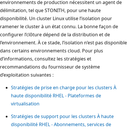
environnements de production nécessitent un agent de
délimitation, tel que STONITH, pour une haute
disponibilité. Un cluster Linux utilise l’isolation pour
ramener le cluster à un état connu. La bonne façon de
configurer l’clôture dépend de la distribution et de
l’environnement. À ce stade, l’isolation n’est pas disponible
dans certains environnements cloud. Pour plus
d’informations, consultez les stratégies et
recommandations du fournisseur de système
d’exploitation suivantes :
Stratégies de prise en charge pour les clusters À
haute disponibilité RHEL - Plateformes de
virtualisation
Stratégies de support pour les clusters À haute
disponibilité RHEL - Abonnements, services de