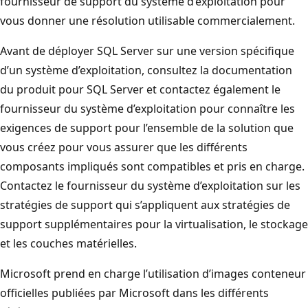
fournisseur de support du système d’exploitation pour
vous donner une résolution utilisable commercialement.
Avant de déployer SQL Server sur une version spécifique
d’un système d’exploitation, consultez la documentation
du produit pour SQL Server et contactez également le
fournisseur du système d’exploitation pour connaître les
exigences de support pour l’ensemble de la solution que
vous créez pour vous assurer que les différents
composants impliqués sont compatibles et pris en charge.
Contactez le fournisseur du système d’exploitation sur les
stratégies de support qui s’appliquent aux stratégies de
support supplémentaires pour la virtualisation, le stockage
et les couches matérielles.
Microsoft prend en charge l’utilisation d’images conteneur
officielles publiées par Microsoft dans les différents