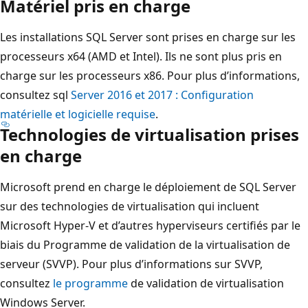
Matériel pris en charge
Les installations SQL Server sont prises en charge sur les
processeurs x64 (AMD et Intel). Ils ne sont plus pris en
charge sur les processeurs x86. Pour plus d’informations,
consultez sql
Server 2016 et 2017 : Configuration
matérielle et logicielle requise
.
Technologies de virtualisation prises
en charge
Microsoft prend en charge le déploiement de SQL Server
sur des technologies de virtualisation qui incluent
Microsoft Hyper-V et d’autres hyperviseurs certifiés par le
biais du Programme de validation de la virtualisation de
serveur (SVVP). Pour plus d’informations sur SVVP,
consultez
le programme
de validation de virtualisation
Windows Server.