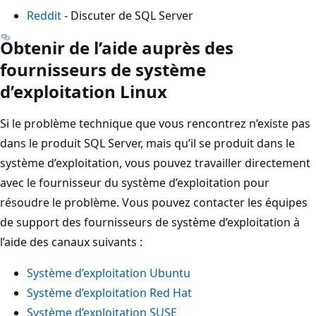
Reddit
- Discuter de SQL Server
Obtenir de l’aide auprès des
fournisseurs de système
d’exploitation Linux
Si le problème technique que vous rencontrez n’existe pas
dans le produit SQL Server, mais qu’il se produit dans le
système d’exploitation, vous pouvez travailler directement
avec le fournisseur du système d’exploitation pour
résoudre le problème. Vous pouvez contacter les équipes
de support des fournisseurs de système d’exploitation à
l’aide des canaux suivants :
Système d’exploitation Ubuntu
Système d’exploitation Red Hat
Système d’exploitation SUSE