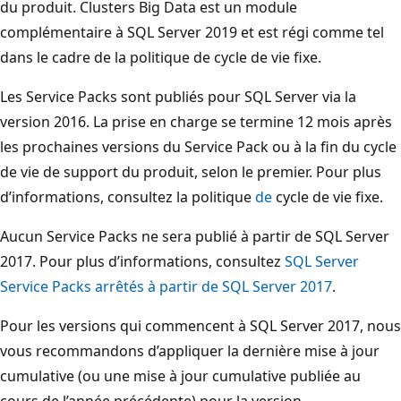
du produit. Clusters Big Data est un module
complémentaire à SQL Server 2019 et est régi comme tel
dans le cadre de la politique de cycle de vie fixe.
Les Service Packs sont publiés pour SQL Server via la
version 2016. La prise en charge se termine 12 mois après
les prochaines versions du Service Pack ou à la fin du cycle
de vie de support du produit, selon le premier. Pour plus
d’informations, consultez la politique
de
cycle de vie fixe.
Aucun Service Packs ne sera publié à partir de SQL Server
2017. Pour plus d’informations, consultez
SQL Server
Service Packs arrêtés à partir de SQL Server 2017
.
Pour les versions qui commencent à SQL Server 2017, nous
vous recommandons d’appliquer la dernière mise à jour
cumulative (ou une mise à jour cumulative publiée au
cours de l’année précédente) pour la version