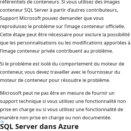
référentiels de conteneurs. Si vous utilisez des images
conteneur SQL Server à partir d’autres contributeurs,
Support Microsoft pouvez demander que vous
reproduisez le problème sur l’image conteneur officielle.
Cette étape peut être nécessaire pour exclure la possibilité
que les personnalisations ou les modifications apportées à
l’image conteneur privée contribuent au problème.
Si le problème est isolé du comportement du moteur de
conteneur, vous devez travailler avec le fournisseur du
moteur de conteneur pour résoudre le problème.
Microsoft peut ne pas être en mesure de fournir un
support technique si vous utilisez une fonctionnalité non
prise en charge ou si vous utilisez une fonctionnalité de
manière non prise en charge ou non documentée.
SQL Server dans Azure