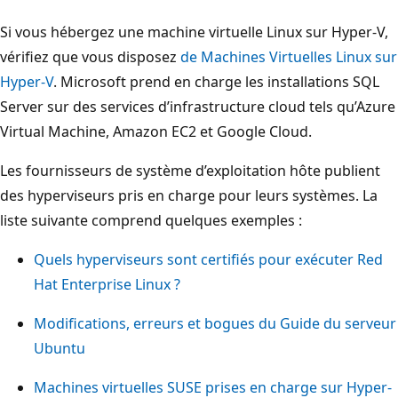
Si vous hébergez une machine virtuelle Linux sur Hyper-V,
vérifiez que vous disposez
de Machines Virtuelles Linux sur
Hyper-V
. Microsoft prend en charge les installations SQL
Server sur des services d’infrastructure cloud tels qu’Azure
Virtual Machine, Amazon EC2 et Google Cloud.
Les fournisseurs de système d’exploitation hôte publient
des hyperviseurs pris en charge pour leurs systèmes. La
liste suivante comprend quelques exemples :
Quels hyperviseurs sont certifiés pour exécuter Red
Hat Enterprise Linux ?
Modifications, erreurs et bogues du Guide du serveur
Ubuntu
Machines virtuelles SUSE prises en charge sur Hyper-