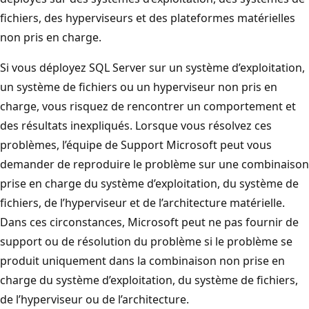
fichiers, des hyperviseurs et des plateformes matérielles
non pris en charge.
Si vous déployez SQL Server sur un système d’exploitation,
un système de fichiers ou un hyperviseur non pris en
charge, vous risquez de rencontrer un comportement et
des résultats inexpliqués. Lorsque vous résolvez ces
problèmes, l’équipe de Support Microsoft peut vous
demander de reproduire le problème sur une combinaison
prise en charge du système d’exploitation, du système de
fichiers, de l’hyperviseur et de l’architecture matérielle.
Dans ces circonstances, Microsoft peut ne pas fournir de
support ou de résolution du problème si le problème se
produit uniquement dans la combinaison non prise en
charge du système d’exploitation, du système de fichiers,
de l’hyperviseur ou de l’architecture.