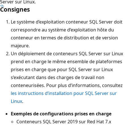
Server sur Linux.
Consignes
Le système d’exploitation conteneur SQL Server doit
correspondre au système d’exploitation hôte du
conteneur en termes de distribution et de version
majeure.
Un déploiement de conteneurs SQL Server sur Linux
prend en charge le même ensemble de plateformes
prises en charge que pour SQL Server sur Linux
s’exécutant dans des charges de travail non
conteneurisées. Pour plus d’informations, consultez
les instructions d’installation pour SQL Server sur
Linux
.
Exemples de configurations prises en charge
Conteneurs SQL Server 2019 sur Red Hat 7.x