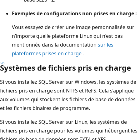
Exemples de configurations non prises en charge :
Vous essayez de créer une image personnalisée sur
n’importe quelle plateforme Linux qui n’est pas
mentionnée dans la documentation
sur les
plateformes prises en charge
.
Systèmes de fichiers pris en charge
Si vous installez SQL Server sur Windows, les systèmes de
fichiers pris en charge sont NTFS et ReFS. Cela s’applique
aux volumes qui stockent les fichiers de base de données
et les fichiers binaires de programme.
Si vous installez SQL Server sur Linux, les systèmes de
fichiers pris en charge pour les volumes qui hébergent les
fichiers de base de données sont EXT4 et XFS.