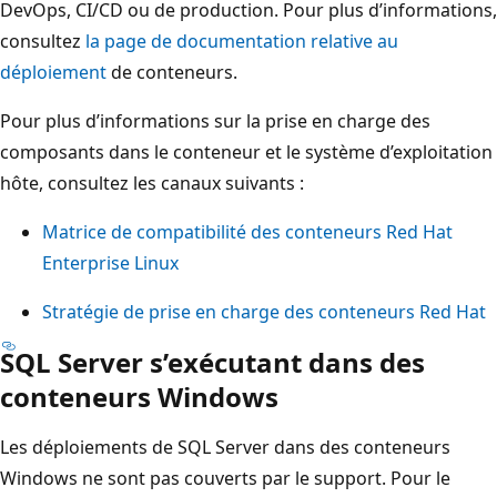
DevOps, CI/CD ou de production. Pour plus d’informations,
consultez
la page de documentation relative au
déploiement
de conteneurs.
Pour plus d’informations sur la prise en charge des
composants dans le conteneur et le système d’exploitation
hôte, consultez les canaux suivants :
Matrice de compatibilité des conteneurs Red Hat
Enterprise Linux
Stratégie de prise en charge des conteneurs Red Hat
SQL Server s’exécutant dans des
conteneurs Windows
Les déploiements de SQL Server dans des conteneurs
Windows ne sont pas couverts par le support. Pour le