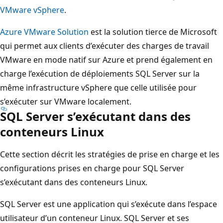
VMware vSphere
.
Azure VMware Solution
est la solution tierce de Microsoft
qui permet aux clients d’exécuter des charges de travail
VMware en mode natif sur Azure et prend également en
charge l’exécution de déploiements SQL Server sur la
même infrastructure vSphere que celle utilisée pour
s’exécuter sur VMware localement.
SQL Server s’exécutant dans des
conteneurs Linux
Cette section décrit les stratégies de prise en charge et les
configurations prises en charge pour SQL Server
s’exécutant dans des conteneurs Linux.
SQL Server est une application qui s’exécute dans l’espace
utilisateur d’un conteneur Linux. SQL Server et ses