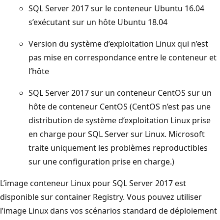
SQL Server 2017 sur le conteneur Ubuntu 16.04
s’exécutant sur un hôte Ubuntu 18.04
Version du système d’exploitation Linux qui n’est
pas mise en correspondance entre le conteneur et
l’hôte
SQL Server 2017 sur un conteneur CentOS sur un
hôte de conteneur CentOS (CentOS n’est pas une
distribution de système d’exploitation Linux prise
en charge pour SQL Server sur Linux. Microsoft
traite uniquement les problèmes reproductibles
sur une configuration prise en charge.)
L’image conteneur Linux pour SQL Server 2017 est
disponible sur container Registry. Vous pouvez utiliser
l’image Linux dans vos scénarios standard de déploiement