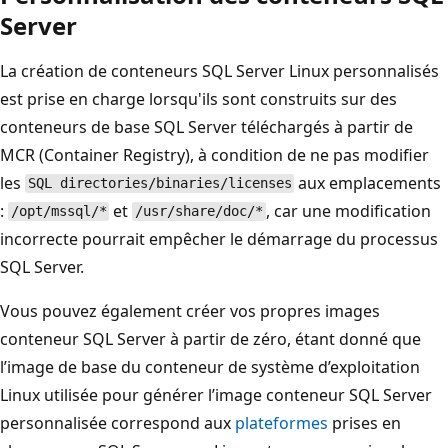
Server
La création de conteneurs SQL Server Linux personnalisés
est prise en charge lorsqu'ils sont construits sur des
conteneurs de base SQL Server téléchargés à partir de
MCR (Container Registry), à condition de ne pas modifier
les
aux emplacements
SQL directories/binaries/licenses
:
et
, car une modification
/opt/mssql/*
/usr/share/doc/*
incorrecte pourrait empêcher le démarrage du processus
SQL Server.
Vous pouvez également créer vos propres images
conteneur SQL Server à partir de zéro, étant donné que
l’image de base du conteneur de système d’exploitation
Linux utilisée pour générer l’image conteneur SQL Server
personnalisée correspond aux
plateformes
prises en