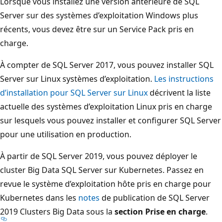
Lorsque vous installez une version antérieure de SQL
Server sur des systèmes d’exploitation Windows plus
récents, vous devez être sur un Service Pack pris en
charge.
À compter de SQL Server 2017, vous pouvez installer SQL
Server sur Linux systèmes d’exploitation.
Les instructions
d’installation pour SQL Server sur Linux
décrivent la liste
actuelle des systèmes d’exploitation Linux pris en charge
sur lesquels vous pouvez installer et configurer SQL Server
pour une utilisation en production.
À partir de SQL Server 2019, vous pouvez déployer le
cluster Big Data SQL Server sur Kubernetes. Passez en
revue le système d’exploitation hôte pris en charge pour
Kubernetes dans les
notes
de publication de SQL Server
2019 Clusters Big Data sous la
section Prise en charge
.