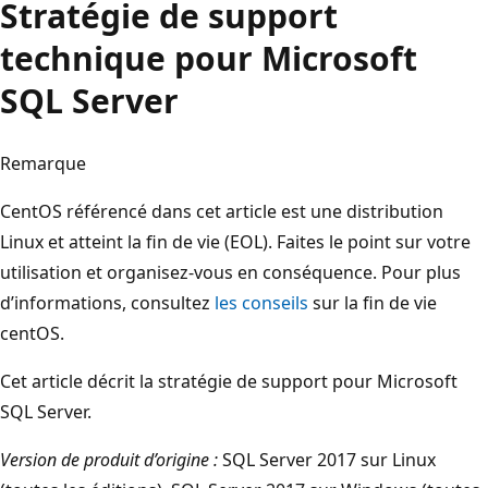
Stratégie de support
technique pour Microsoft
SQL Server
Remarque
CentOS référencé dans cet article est une distribution
Linux et atteint la fin de vie (EOL). Faites le point sur votre
utilisation et organisez-vous en conséquence. Pour plus
d’informations, consultez
les conseils
sur la fin de vie
centOS.
Cet article décrit la stratégie de support pour Microsoft
SQL Server.
Version de produit d’origine :
SQL Server 2017 sur Linux