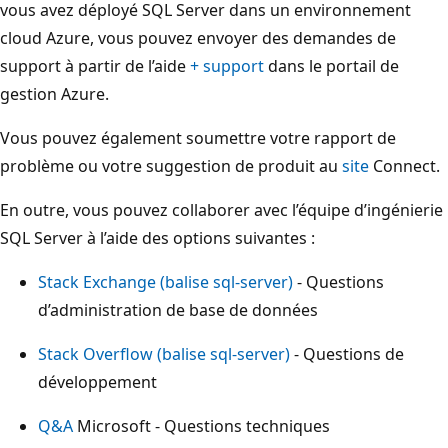
vous avez déployé SQL Server dans un environnement
cloud Azure, vous pouvez envoyer des demandes de
support à partir de l’aide
+ support
dans le portail de
gestion Azure.
Vous pouvez également soumettre votre rapport de
problème ou votre suggestion de produit au
site
Connect.
En outre, vous pouvez collaborer avec l’équipe d’ingénierie
SQL Server à l’aide des options suivantes :
Stack Exchange (balise sql-server)
- Questions
d’administration de base de données
Stack Overflow (balise sql-server)
- Questions de
développement
Q&A
Microsoft - Questions techniques