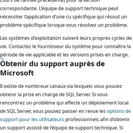
correspondante. L’équipe de support technique peut
nécessiter l’application d’une cu spécifique qui résout un
problème spécifique lorsque vous résolvez un problème.
Les systèmes d’exploitation suivent leurs propres cycles de
vie. Contactez le fournisseur du système pour connaître la
période de vie applicable et les versions prises en charge.
Obtenir du support auprès de
Microsoft
Il existe de nombreux canaux via lesquels vous pouvez
obtenir la prise en charge de SQL Server. Si vous
rencontrez un problème qui affecte un déploiement local
de SQL Server, vous pouvez passer en revue les
options de
support pour les utilisateurs
professionnels afin d’obtenir
un support assisté de l’équipe de support technique. Si