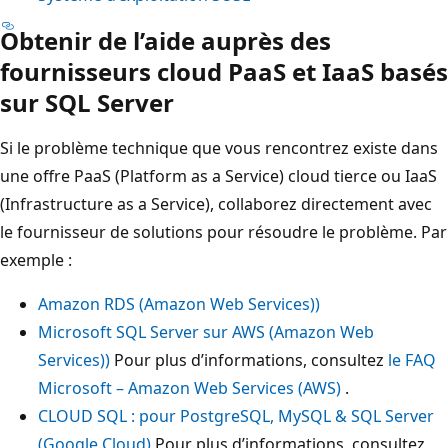
Obtenir de l’aide auprès des
fournisseurs cloud PaaS et IaaS basés
sur SQL Server
Si le problème technique que vous rencontrez existe dans
une offre PaaS (Platform as a Service) cloud tierce ou IaaS
(Infrastructure as a Service), collaborez directement avec
le fournisseur de solutions pour résoudre le problème. Par
exemple :
Amazon RDS (Amazon Web Services))
Microsoft SQL Server sur AWS (Amazon Web
Services))
Pour plus d’informations, consultez
le FAQ
Microsoft – Amazon Web Services (AWS)
.
CLOUD SQL : pour PostgreSQL, MySQL & SQL Server
(Google Cloud)
Pour plus d’informations, consultez