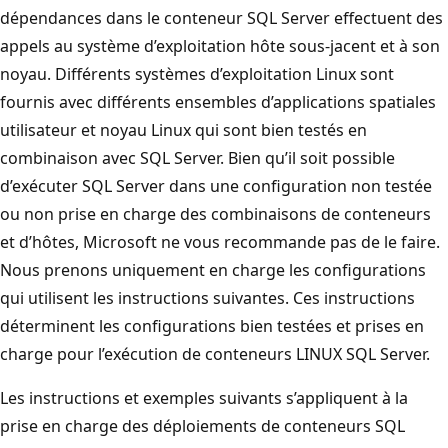
dépendances dans le conteneur SQL Server effectuent des
appels au système d’exploitation hôte sous-jacent et à son
noyau. Différents systèmes d’exploitation Linux sont
fournis avec différents ensembles d’applications spatiales
utilisateur et noyau Linux qui sont bien testés en
combinaison avec SQL Server. Bien qu’il soit possible
d’exécuter SQL Server dans une configuration non testée
ou non prise en charge des combinaisons de conteneurs
et d’hôtes, Microsoft ne vous recommande pas de le faire.
Nous prenons uniquement en charge les configurations
qui utilisent les instructions suivantes. Ces instructions
déterminent les configurations bien testées et prises en
charge pour l’exécution de conteneurs LINUX SQL Server.
Les instructions et exemples suivants s’appliquent à la
prise en charge des déploiements de conteneurs SQL