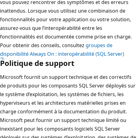
vous pouvez rencontrer des symptômes et des erreurs
inattendus. Lorsque vous utilisez une combinaison de
fonctionnalités pour votre application ou votre solution,
assurez-vous que l’interopérabilité entre les
fonctionnalités est documentée comme prise en charge.
Pour obtenir des conseils, consultez
groupes de
disponibilité Always On : interopérabilité (SQL Server)
Politique de support
Microsoft fournit un support technique et des correctifs
de produits pour les composants SQL Server déployés sur
le système d’exploitation, les systèmes de fichiers, les
hyperviseurs et les architectures matérielles prises en
charge conformément à la documentation du produit.
Microsoft peut fournir un support technique limité ou
inexistant pour les composants logiciels SQL Server
déployés sur des systèmes d’exploitation, des systèmes de