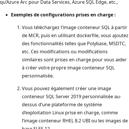
qu’Azure Arc pour Data Services, Azure SQL Edge, etc.,
Exemples de configurations prises en charge :
Vous téléchargez l’image conteneur SQL à partir
de MCR, puis en utilisant dockerfile, vous ajoutez
des fonctionnalités telles que Polybase, MSDTC,
etc. Ces modifications ou modifications
similaires sont prises en charge pour vous aider
à créer votre propre image conteneur SQL
personnalisée.
Vous pouvez également créer une image
conteneur SQL Server 2019 personnalisée au-
dessus d’une plateforme de système
d’exploitation Linux prise en charge, comme
l’image conteneur RHEL 8.2 UBI ou les images de
base SLES 12.