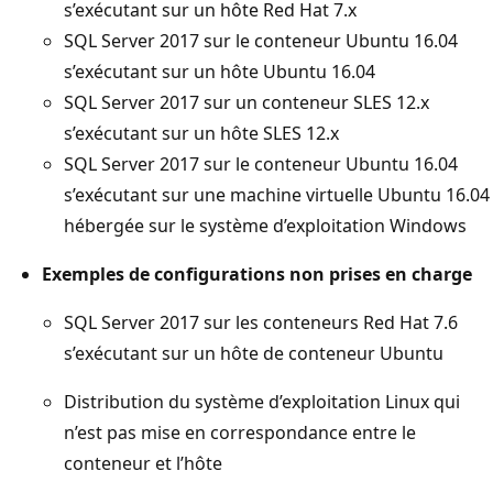
s’exécutant sur un hôte Red Hat 7.x
SQL Server 2017 sur le conteneur Ubuntu 16.04
s’exécutant sur un hôte Ubuntu 16.04
SQL Server 2017 sur un conteneur SLES 12.x
s’exécutant sur un hôte SLES 12.x
SQL Server 2017 sur le conteneur Ubuntu 16.04
s’exécutant sur une machine virtuelle Ubuntu 16.04
hébergée sur le système d’exploitation Windows
Exemples de configurations non prises en charge
SQL Server 2017 sur les conteneurs Red Hat 7.6
s’exécutant sur un hôte de conteneur Ubuntu
Distribution du système d’exploitation Linux qui
n’est pas mise en correspondance entre le
conteneur et l’hôte