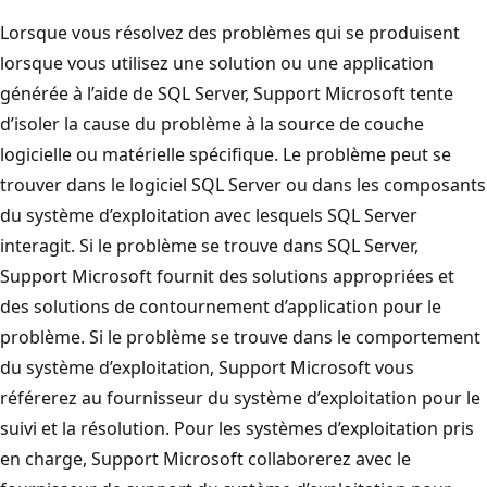
Lorsque vous résolvez des problèmes qui se produisent
lorsque vous utilisez une solution ou une application
générée à l’aide de SQL Server, Support Microsoft tente
d’isoler la cause du problème à la source de couche
logicielle ou matérielle spécifique. Le problème peut se
trouver dans le logiciel SQL Server ou dans les composants
du système d’exploitation avec lesquels SQL Server
interagit. Si le problème se trouve dans SQL Server,
Support Microsoft fournit des solutions appropriées et
des solutions de contournement d’application pour le
problème. Si le problème se trouve dans le comportement
du système d’exploitation, Support Microsoft vous
référerez au fournisseur du système d’exploitation pour le
suivi et la résolution. Pour les systèmes d’exploitation pris
en charge, Support Microsoft collaborerez avec le