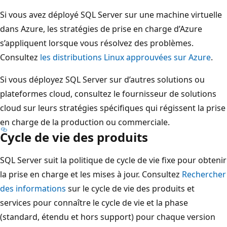
Si vous avez déployé SQL Server sur une machine virtuelle
dans Azure, les stratégies de prise en charge d’Azure
s’appliquent lorsque vous résolvez des problèmes.
Consultez
les distributions Linux approuvées sur Azure
.
Si vous déployez SQL Server sur d’autres solutions ou
plateformes cloud, consultez le fournisseur de solutions
cloud sur leurs stratégies spécifiques qui régissent la prise
en charge de la production ou commerciale.
Cycle de vie des produits
SQL Server suit la politique de cycle de vie fixe pour obtenir
la prise en charge et les mises à jour. Consultez
Rechercher
des informations
sur le cycle de vie des produits et
services pour connaître le cycle de vie et la phase
(standard, étendu et hors support) pour chaque version