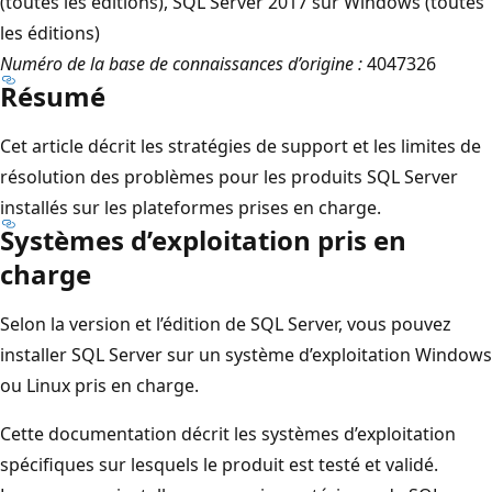
(toutes les éditions), SQL Server 2017 sur Windows (toutes
les éditions)
Numéro de la base de connaissances d’origine :
4047326
Résumé
Cet article décrit les stratégies de support et les limites de
résolution des problèmes pour les produits SQL Server
installés sur les plateformes prises en charge.
Systèmes d’exploitation pris en
charge
Selon la version et l’édition de SQL Server, vous pouvez
installer SQL Server sur un système d’exploitation Windows
ou Linux pris en charge.
Cette documentation décrit les systèmes d’exploitation
spécifiques sur lesquels le produit est testé et validé.