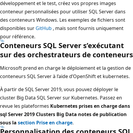
développement et le test, créez vos propres images
conteneur personnalisées pour utiliser SQL Server dans
des conteneurs Windows. Les exemples de fichiers sont
disponibles sur
GitHub
, mais sont fournis uniquement
pour référence.
Conteneurs SQL Server s’exécutant
sur des orchestrateurs de conteneurs
Microsoft prend en charge le déploiement et la gestion de
conteneurs SQL Server à l’aide d’OpenShift et kubernetes.
À partir de SQL Server 2019, vous pouvez déployer le
cluster Big Data SQL Server sur Kubernetes. Passez en
revue les plateformes
Kubernetes prises en charge dans
sql
Server 2019 Clusters Big Data notes
de publication
sous la
section Prise en charge
.
Personnalisation des conteneurs SQL