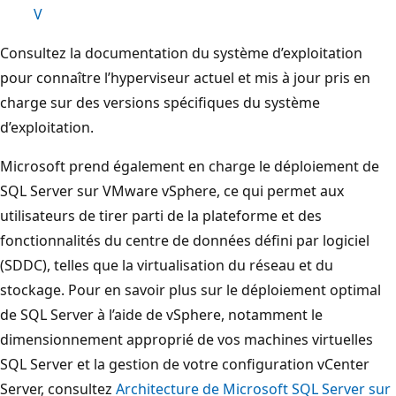
V
Consultez la documentation du système d’exploitation
pour connaître l’hyperviseur actuel et mis à jour pris en
charge sur des versions spécifiques du système
d’exploitation.
Microsoft prend également en charge le déploiement de
SQL Server sur VMware vSphere, ce qui permet aux
utilisateurs de tirer parti de la plateforme et des
fonctionnalités du centre de données défini par logiciel
(SDDC), telles que la virtualisation du réseau et du
stockage. Pour en savoir plus sur le déploiement optimal
de SQL Server à l’aide de vSphere, notamment le
dimensionnement approprié de vos machines virtuelles
SQL Server et la gestion de votre configuration vCenter
Server, consultez
Architecture de Microsoft SQL Server sur