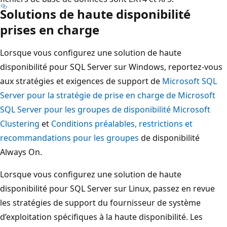
Solutions de haute disponibilité
prises en charge
Lorsque vous configurez une solution de haute
disponibilité pour SQL Server sur Windows, reportez-vous
aux stratégies et exigences de support de
Microsoft SQL
Server pour la stratégie de prise en charge de Microsoft
SQL Server pour les groupes de disponibilité Microsoft
Clustering
et
Conditions préalables, restrictions et
recommandations pour les groupes
de disponibilité
Always On.
Lorsque vous configurez une solution de haute
disponibilité pour SQL Server sur Linux, passez en revue
les stratégies de support du fournisseur de système
d’exploitation spécifiques à la haute disponibilité. Les