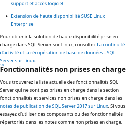
support et accès logiciel
Extension de haute disponibilité SUSE Linux
Enterprise
Pour obtenir la solution de haute disponibilité prise en
charge dans SQL Server sur Linux, consultez
La continuité
d’activité et la récupération de base de données - SQL
Server sur Linux
.
Fonctionnalités non prises en charge
Vous trouverez la liste actuelle des fonctionnalités SQL
Server qui ne sont pas prises en charge dans la section
fonctionnalités et services non prises en charge dans les
notes de publication de SQL Server 2017 sur Linux
. Si vous
essayez d’utiliser des composants ou des fonctionnalités
répertoriés dans les notes comme non prises en charge,