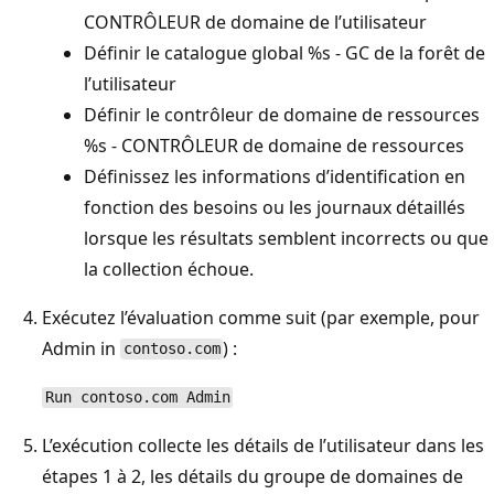
CONTRÔLEUR de domaine de l’utilisateur
Définir le catalogue global %s - GC de la forêt de
l’utilisateur
Définir le contrôleur de domaine de ressources
%s - CONTRÔLEUR de domaine de ressources
Définissez les informations d’identification en
fonction des besoins ou les journaux détaillés
lorsque les résultats semblent incorrects ou que
la collection échoue.
Exécutez l’évaluation comme suit (par exemple, pour
Admin in
) :
contoso.com
Run contoso.com Admin
L’exécution collecte les détails de l’utilisateur dans les
étapes 1 à 2, les détails du groupe de domaines de