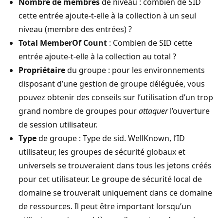
Nombre de membres
de niveau : combien de SID
cette entrée ajoute-t-elle à la collection à un seul
niveau (membre des entrées) ?
Total MemberOf Count
: Combien de SID cette
entrée ajoute-t-elle à la collection au total ?
Propriétaire
du groupe : pour les environnements
disposant d’une gestion de groupe déléguée, vous
pouvez obtenir des conseils sur l’utilisation d’un trop
grand nombre de groupes pour
attaquer
l’ouverture
de session utilisateur.
Type
de groupe : Type de sid. WellKnown, l’ID
utilisateur, les groupes de sécurité globaux et
universels se trouveraient dans tous les jetons créés
pour cet utilisateur. Le groupe de sécurité local de
domaine se trouverait uniquement dans ce domaine
de ressources. Il peut être important lorsqu’un