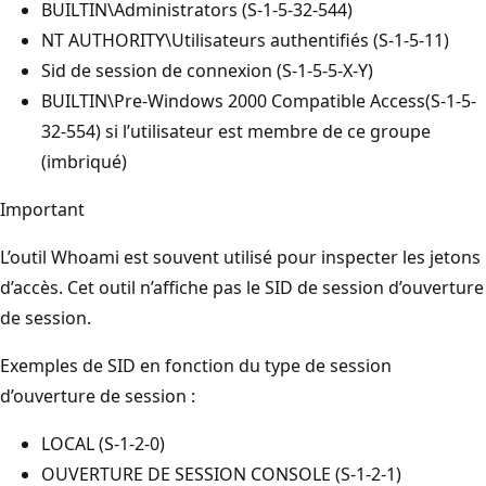
BUILTIN\Administrators (S-1-5-32-544)
NT AUTHORITY\Utilisateurs authentifiés (S-1-5-11)
Sid de session de connexion (S-1-5-5-X-Y)
BUILTIN\Pre-Windows 2000 Compatible Access(S-1-5-
32-554) si l’utilisateur est membre de ce groupe
(imbriqué)
Important
L’outil Whoami est souvent utilisé pour inspecter les jetons
d’accès. Cet outil n’affiche pas le SID de session d’ouverture
de session.
Exemples de SID en fonction du type de session
d’ouverture de session :
LOCAL (S-1-2-0)
OUVERTURE DE SESSION CONSOLE (S-1-2-1)