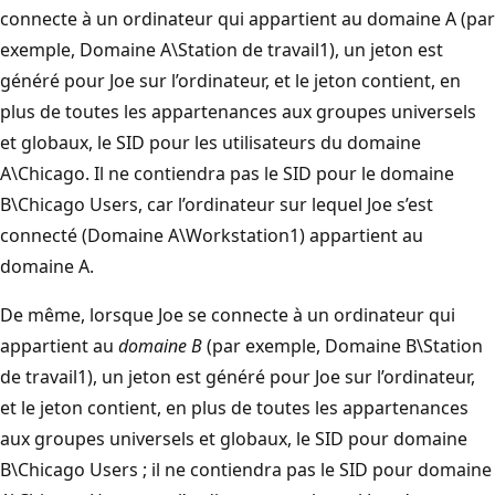
connecte à un ordinateur qui appartient au domaine A (par
exemple, Domaine A\Station de travail1), un jeton est
généré pour Joe sur l’ordinateur, et le jeton contient, en
plus de toutes les appartenances aux groupes universels
et globaux, le SID pour les utilisateurs du domaine
A\Chicago. Il ne contiendra pas le SID pour le domaine
B\Chicago Users, car l’ordinateur sur lequel Joe s’est
connecté (Domaine A\Workstation1) appartient au
domaine A.
De même, lorsque Joe se connecte à un ordinateur qui
appartient au
domaine B
(par exemple, Domaine B\Station
de travail1), un jeton est généré pour Joe sur l’ordinateur,
et le jeton contient, en plus de toutes les appartenances
aux groupes universels et globaux, le SID pour domaine
B\Chicago Users ; il ne contiendra pas le SID pour domaine