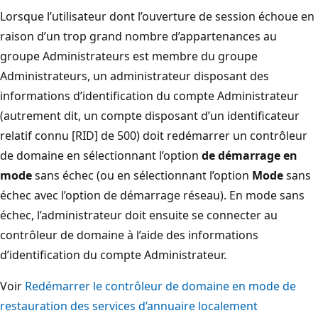
Lorsque l’utilisateur dont l’ouverture de session échoue en
raison d’un trop grand nombre d’appartenances au
groupe Administrateurs est membre du groupe
Administrateurs, un administrateur disposant des
informations d’identification du compte Administrateur
(autrement dit, un compte disposant d’un identificateur
relatif connu [RID] de 500) doit redémarrer un contrôleur
de domaine en sélectionnant l’option
de démarrage en
mode
sans échec (ou en sélectionnant l’option
Mode
sans
échec avec l’option de démarrage réseau). En mode sans
échec, l’administrateur doit ensuite se connecter au
contrôleur de domaine à l’aide des informations
d’identification du compte Administrateur.
Voir
Redémarrer le contrôleur de domaine en mode de
restauration des services d’annuaire localement