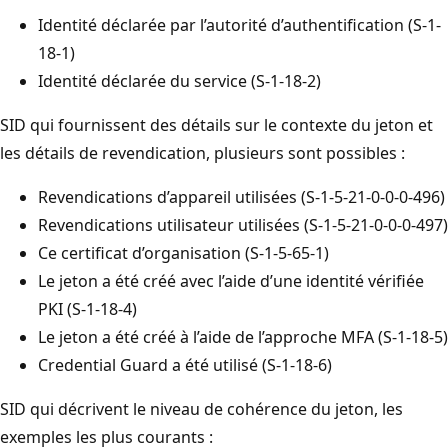
Identité déclarée par l’autorité d’authentification (S-1-
18-1)
Identité déclarée du service (S-1-18-2)
SID qui fournissent des détails sur le contexte du jeton et
les détails de revendication, plusieurs sont possibles :
Revendications d’appareil utilisées (S-1-5-21-0-0-0-496)
Revendications utilisateur utilisées (S-1-5-21-0-0-0-497)
Ce certificat d’organisation (S-1-5-65-1)
Le jeton a été créé avec l’aide d’une identité vérifiée
PKI (S-1-18-4)
Le jeton a été créé à l’aide de l’approche MFA (S-1-18-5)
Credential Guard a été utilisé (S-1-18-6)
SID qui décrivent le niveau de cohérence du jeton, les
exemples les plus courants :