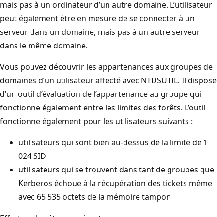
mais pas à un ordinateur d’un autre domaine. L’utilisateur
peut également être en mesure de se connecter à un
serveur dans un domaine, mais pas à un autre serveur
dans le même domaine.
Vous pouvez découvrir les appartenances aux groupes de
domaines d’un utilisateur affecté avec NTDSUTIL. Il dispose
d’un outil d’évaluation de l’appartenance au groupe qui
fonctionne également entre les limites des forêts. L’outil
fonctionne également pour les utilisateurs suivants :
utilisateurs qui sont bien au-dessus de la limite de 1
024 SID
utilisateurs qui se trouvent dans tant de groupes que
Kerberos échoue à la récupération des tickets même
avec 65 535 octets de la mémoire tampon