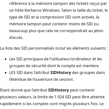
référence à la mémoire tampon des tickets reçus par
un hôte Kerberos Windows. Selon la taille du ticket, le
type de SID et la compression SID sont activés, la
mémoire tampon peut contenir moins de SID ou
beaucoup plus que cela ne correspondrait au jeton
d’accès.
La liste des SID personnalisés inclut les éléments suivants :
Les SID principaux de l’utilisateur/ordinateur et les
groupes de sécurité dont le compte est membre.
LES SID dans l’attribut
SIDHistory
des groupes dans
l’étendue de l’ouverture de session.
Étant donné que l’attribut
SIDHistory
peut contenir
plusieurs valeurs, la limite de 1 024 SID peut être atteinte
rapidement si les comptes sont migrés plusieurs fois. Le