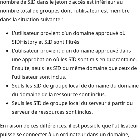
nombre de SID dans le jeton d’accès est inférieur au
nombre total de groupes dont l’utilisateur est membre
dans la situation suivante :
L’utilisateur provient d’un domaine approuvé où
SIDHistory et SID sont filtrés.
L’utilisateur provient d’un domaine approuvé dans
une approbation où les SID sont mis en quarantaine.
Ensuite, seuls les SID du même domaine que ceux de
l’utilisateur sont inclus.
Seuls les SID de groupe local de domaine du domaine
du domaine de la ressource sont inclus.
Seuls les SID de groupe local du serveur à partir du
serveur de ressources sont inclus.
En raison de ces différences, il est possible que l’utilisateur
puisse se connecter à un ordinateur dans un domaine,