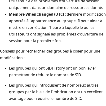
utilisateur a des problèmes d’ouverture de session
uniquement dans un domaine de ressources donné.
Membre WhenChanged (UTC)
: dernière modification
apportée à l’appartenance au groupe. Il peut aider à
mettre en corrélation l’heure à laquelle le ou les
utilisateurs ont signalé les problèmes d’ouverture de
session pour la première fois.
Conseils pour rechercher des groupes à cibler pour une
modification :
Les groupes qui ont SIDHistory ont un bon levier
permettant de réduire le nombre de SID.
Les groupes qui introduisent de nombreux autres
groupes par le biais de l’imbrication ont un excellent
avantage pour réduire le nombre de SID.