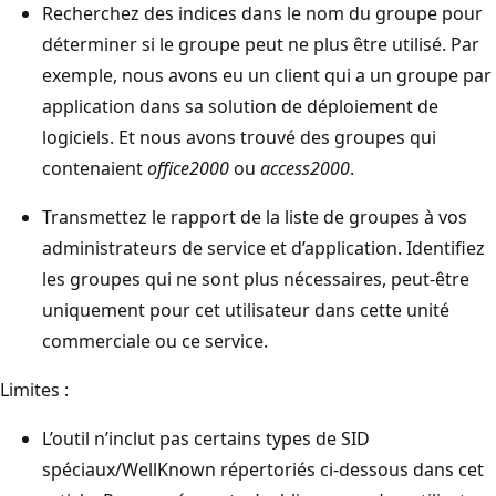
Recherchez des indices dans le nom du groupe pour
déterminer si le groupe peut ne plus être utilisé. Par
exemple, nous avons eu un client qui a un groupe par
application dans sa solution de déploiement de
logiciels. Et nous avons trouvé des groupes qui
contenaient
office2000
ou
access2000
.
Transmettez le rapport de la liste de groupes à vos
administrateurs de service et d’application. Identifiez
les groupes qui ne sont plus nécessaires, peut-être
uniquement pour cet utilisateur dans cette unité
commerciale ou ce service.
Limites :
L’outil n’inclut pas certains types de SID
spéciaux/WellKnown répertoriés ci-dessous dans cet