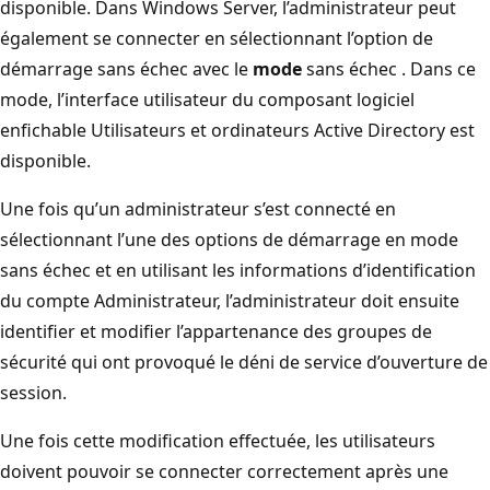
disponible. Dans Windows Server, l’administrateur peut
également se connecter en sélectionnant l’option de
démarrage sans échec avec le
mode
sans échec . Dans ce
mode, l’interface utilisateur du composant logiciel
enfichable Utilisateurs et ordinateurs Active Directory est
disponible.
Une fois qu’un administrateur s’est connecté en
sélectionnant l’une des options de démarrage en mode
sans échec et en utilisant les informations d’identification
du compte Administrateur, l’administrateur doit ensuite
identifier et modifier l’appartenance des groupes de
sécurité qui ont provoqué le déni de service d’ouverture de
session.
Une fois cette modification effectuée, les utilisateurs
doivent pouvoir se connecter correctement après une