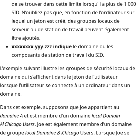
de se trouver dans cette limite lorsqu’il a plus de 1 000
SID. N’oubliez pas que, en fonction de l’ordinateur sur
lequel un jeton est créé, des groupes locaux de
serveur ou de station de travail peuvent également
être ajoutés.
xxxxxxxx-yyy-zzz indique
le domaine ou les
composants de station de travail du SID.
L’exemple suivant illustre les groupes de sécurité locaux de
domaine qui s’affichent dans le jeton de l’utilisateur
lorsque l’utilisateur se connecte à un ordinateur dans un
domaine.
Dans cet exemple, supposons que Joe appartient au
domaine A
et est membre d’un domaine
local Domain
A\Chicago Users
. Joe est également membre d’un domaine
de groupe
local Domaine B\Chicago
Users. Lorsque Joe se