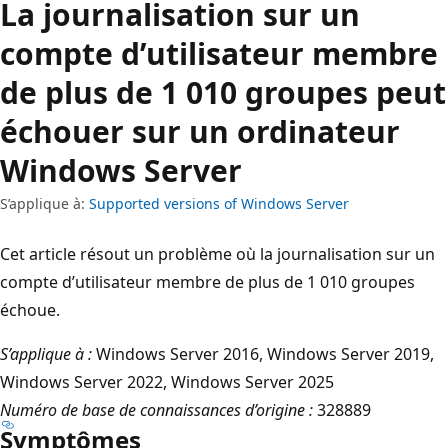
La journalisation sur un
compte d’utilisateur membre
de plus de 1 010 groupes peut
échouer sur un ordinateur
Windows Server
S’applique à:
Supported versions of Windows Server
Cet article résout un problème où la journalisation sur un
compte d’utilisateur membre de plus de 1 010 groupes
échoue.
S’applique à :
Windows Server 2016, Windows Server 2019,
Windows Server 2022, Windows Server 2025
Numéro de base de connaissances d’origine :
328889
Symptômes