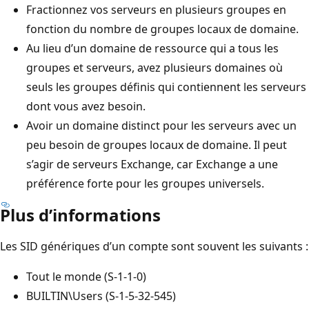
Fractionnez vos serveurs en plusieurs groupes en
fonction du nombre de groupes locaux de domaine.
Au lieu d’un domaine de ressource qui a tous les
groupes et serveurs, avez plusieurs domaines où
seuls les groupes définis qui contiennent les serveurs
dont vous avez besoin.
Avoir un domaine distinct pour les serveurs avec un
peu besoin de groupes locaux de domaine. Il peut
s’agir de serveurs Exchange, car Exchange a une
préférence forte pour les groupes universels.
Plus d’informations
Les SID génériques d’un compte sont souvent les suivants :
Tout le monde (S-1-1-0)
BUILTIN\Users (S-1-5-32-545)