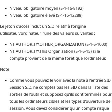
Niveau obligatoire moyen (S-1-16-8192)
Niveau obligatoire élevé (S-1-16-12288)
Le jeton d’accès inclut un SID relatif à l’origine
utilisateur/ordinateur, l’une des valeurs suivantes :
NT AUTHORITY\OTHER_ORGANIZATION (S-1-5-1000)
NT AUTHORITY\This Organization (S-1-5-15) si le
compte provient de la même forêt que l’ordinateur.
Note
Comme vous pouvez le voir avec la note à l’entrée
SID
Session SID, ne comptez pas les SID dans la liste des
sorties de l’outil et supposez qu’ils sont terminés pour
tous les ordinateurs cibles et les types d’ouverture de
session. Vous devez considérer qu’un compte risque