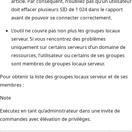
article. Par conséquent, n’oubliez pas qu’un utilisateur
doit effacer plusieurs SID de 1 024 dans le rapport
avant de pouvoir se connecter correctement.
L’outil ne couvre pas non plus les groupes locaux
serveur. Si vous rencontrez des problèmes
uniquement sur certains serveurs d’un domaine de
ressources, l’utilisateur ou certains de ses groupes
sont membres de groupes locaux serveur.
Pour obtenir la liste des groupes locaux serveur et de ses
membres :
Note
Exécutez en tant qu’administrateur dans une invite de
commandes avec élévation de privilèges.