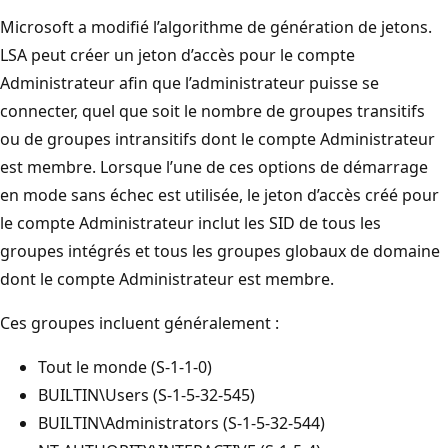
Microsoft a modifié l’algorithme de génération de jetons.
LSA peut créer un jeton d’accès pour le compte
Administrateur afin que l’administrateur puisse se
connecter, quel que soit le nombre de groupes transitifs
ou de groupes intransitifs dont le compte Administrateur
est membre. Lorsque l’une de ces options de démarrage
en mode sans échec est utilisée, le jeton d’accès créé pour
le compte Administrateur inclut les SID de tous les
groupes intégrés et tous les groupes globaux de domaine
dont le compte Administrateur est membre.
Ces groupes incluent généralement :
Tout le monde (S-1-1-0)
BUILTIN\Users (S-1-5-32-545)
BUILTIN\Administrators (S-1-5-32-544)