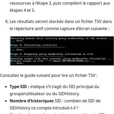
ressources à l’étape 3, puis compilent le rapport aux
étapes 4 et 5.
Les résultats seront stockés dans un fichier TSV dans
le répertoire actif comme capture d’écran suivante :
Consultez le guide suivant pour lire un fichier TSV :
Type SID :
indique s’il s’agit du SID principal du
groupe/utilisateur ou du SIDHistory.
Nombre d’historiques
SID : combien de SID de
SIDHistory ce compte introduit-t-il ?