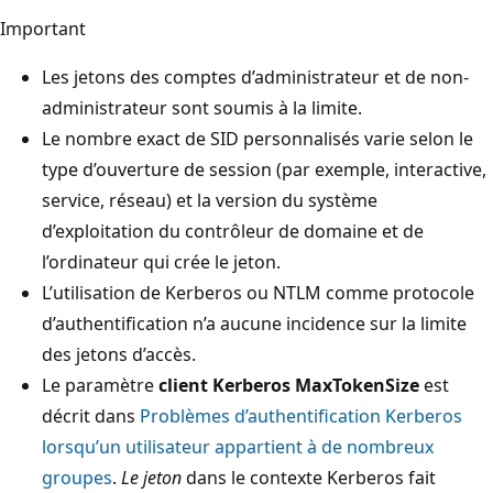
Important
Les jetons des comptes d’administrateur et de non-
administrateur sont soumis à la limite.
Le nombre exact de SID personnalisés varie selon le
type d’ouverture de session (par exemple, interactive,
service, réseau) et la version du système
d’exploitation du contrôleur de domaine et de
l’ordinateur qui crée le jeton.
L’utilisation de Kerberos ou NTLM comme protocole
d’authentification n’a aucune incidence sur la limite
des jetons d’accès.
Le paramètre
client Kerberos MaxTokenSize
est
décrit dans
Problèmes d’authentification Kerberos
lorsqu’un utilisateur appartient à de nombreux
groupes
.
Le jeton
dans le contexte Kerberos fait