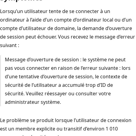
Lorsqu’un utilisateur tente de se connecter à un
ordinateur à l’aide d’un compte d’ordinateur local ou d’un
compte d’utilisateur de domaine, la demande d’ouverture
de session peut échouer. Vous recevez le message d’erreur
suivant :
Message d’ouverture de session : le système ne peut
pas vous connecter en raison de l’erreur suivante : lors
d’une tentative d’ouverture de session, le contexte de
sécurité de l’utilisateur a accumulé trop d’ID de
sécurité. Veuillez réessayer ou consulter votre
administrateur système.
Le problème se produit lorsque l’utilisateur de connexion
est un membre explicite ou transitif d’environ 1 010