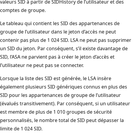
valeurs SID à partir de SIDHistory de l’utilisateur et des
comptes de groupe.
Le tableau qui contient les SID des appartenances de
groupe de l’utilisateur dans le jeton d’accès ne peut
contenir pas plus de 1 024 SID. LSA ne peut pas supprimer
un SID du jeton. Par conséquent, s’il existe davantage de
SID, l’ASA ne parvient pas à créer le jeton d’accès et
l’utilisateur ne peut pas se connecter.
Lorsque la liste des SID est générée, le LSA insère
également plusieurs SID génériques connus en plus des
SID pour les appartenances de groupe de l’utilisateur
(évalués transitivement). Par conséquent, si un utilisateur
est membre de plus de 1 010 groupes de sécurité
personnalisés, le nombre total de SID peut dépasser la
limite de 1 024 SID.