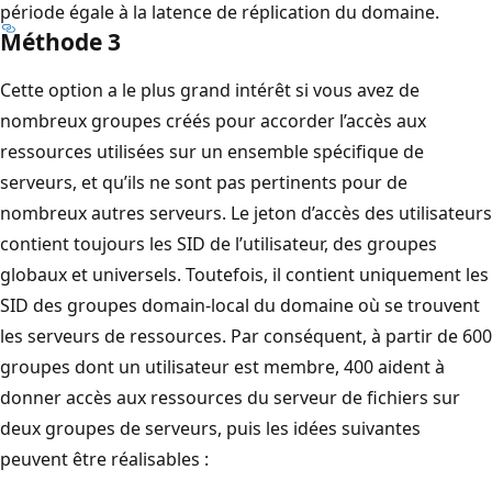
période égale à la latence de réplication du domaine.
Méthode 3
Cette option a le plus grand intérêt si vous avez de
nombreux groupes créés pour accorder l’accès aux
ressources utilisées sur un ensemble spécifique de
serveurs, et qu’ils ne sont pas pertinents pour de
nombreux autres serveurs. Le jeton d’accès des utilisateurs
contient toujours les SID de l’utilisateur, des groupes
globaux et universels. Toutefois, il contient uniquement les
SID des groupes domain-local du domaine où se trouvent
les serveurs de ressources. Par conséquent, à partir de 600
groupes dont un utilisateur est membre, 400 aident à
donner accès aux ressources du serveur de fichiers sur
deux groupes de serveurs, puis les idées suivantes
peuvent être réalisables :