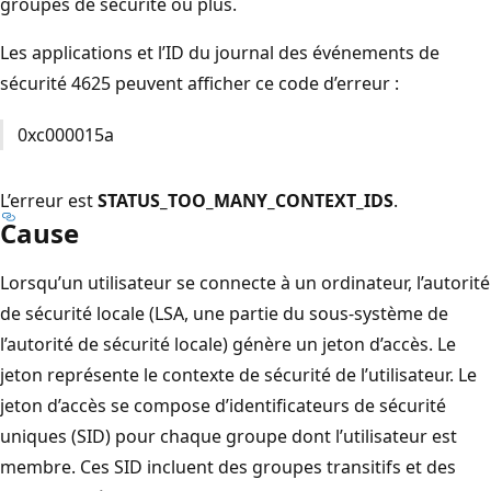
groupes de sécurité ou plus.
Les applications et l’ID du journal des événements de
sécurité 4625 peuvent afficher ce code d’erreur :
0xc000015a
L’erreur est
STATUS_TOO_MANY_CONTEXT_IDS
.
Cause
Lorsqu’un utilisateur se connecte à un ordinateur, l’autorité
de sécurité locale (LSA, une partie du sous-système de
l’autorité de sécurité locale) génère un jeton d’accès. Le
jeton représente le contexte de sécurité de l’utilisateur. Le
jeton d’accès se compose d’identificateurs de sécurité
uniques (SID) pour chaque groupe dont l’utilisateur est
membre. Ces SID incluent des groupes transitifs et des