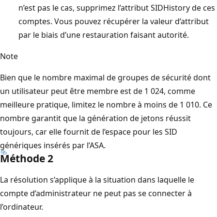
n’est pas le cas, supprimez l’attribut SIDHistory de ces
comptes. Vous pouvez récupérer la valeur d’attribut
par le biais d’une restauration faisant autorité.
Note
Bien que le nombre maximal de groupes de sécurité dont
un utilisateur peut être membre est de 1 024, comme
meilleure pratique, limitez le nombre à moins de 1 010. Ce
nombre garantit que la génération de jetons réussit
toujours, car elle fournit de l’espace pour les SID
génériques insérés par l’ASA.
Méthode 2
La résolution s’applique à la situation dans laquelle le
compte d’administrateur ne peut pas se connecter à
l’ordinateur.