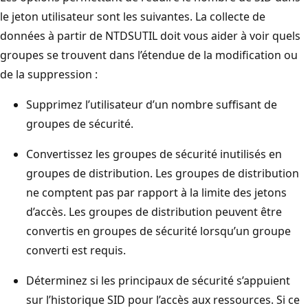
le jeton utilisateur sont les suivantes. La collecte de
données à partir de NTDSUTIL doit vous aider à voir quels
groupes se trouvent dans l’étendue de la modification ou
de la suppression :
Supprimez l’utilisateur d’un nombre suffisant de
groupes de sécurité.
Convertissez les groupes de sécurité inutilisés en
groupes de distribution. Les groupes de distribution
ne comptent pas par rapport à la limite des jetons
d’accès. Les groupes de distribution peuvent être
convertis en groupes de sécurité lorsqu’un groupe
converti est requis.
Déterminez si les principaux de sécurité s’appuient
sur l’historique SID pour l’accès aux ressources. Si ce