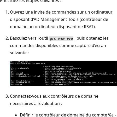
Effectuez les étapes suivantes :
Ouvrez une invite de commandes sur un ordinateur
disposant d’AD Management Tools (contrôleur de
domaine ou ordinateur disposant de RSAT).
Basculez vers l’outil
, puis obtenez les
gro mem eva
commandes disponibles comme capture d’écran
suivante :
Connectez-vous aux contrôleurs de domaine
nécessaires à l’évaluation :
Définir le contrôleur de domaine du compte %s -