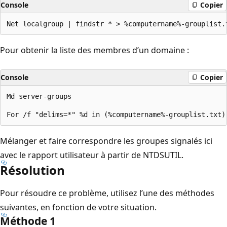
Console
Copier
Pour obtenir la liste des membres d’un domaine :
Console
Copier
Md server-groups

Mélanger et faire correspondre les groupes signalés ici
avec le rapport utilisateur à partir de NTDSUTIL.
Résolution
Pour résoudre ce problème, utilisez l’une des méthodes
suivantes, en fonction de votre situation.
Méthode 1