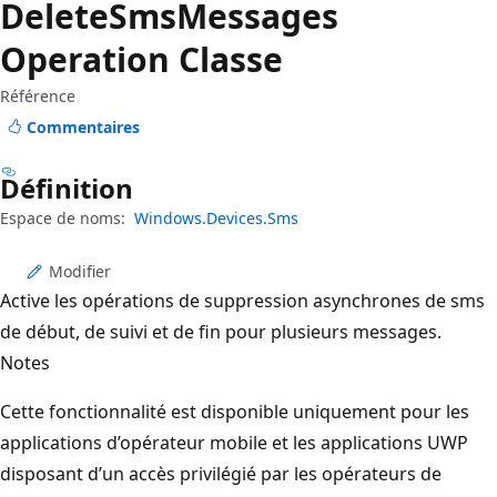
Delete
Sms
Messages
Operation Classe
Référence
Commentaires
Définition
Espace de noms:
Windows.Devices.Sms
Modifier
Active les opérations de suppression asynchrones de sms
de début, de suivi et de fin pour plusieurs messages.
Notes
Cette fonctionnalité est disponible uniquement pour les
applications d’opérateur mobile et les applications UWP
disposant d’un accès privilégié par les opérateurs de