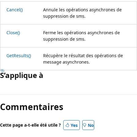
Cancel()
Annule les opérations asynchrones de
suppression de sms.
Close()
Ferme les opérations asynchrones de
suppression de sms.
GetResults()
Récupère le résultat des opérations de
message asynchrones.
S’applique à
Commentaires
Cette page a-t-elle été utile ?
Yes
No