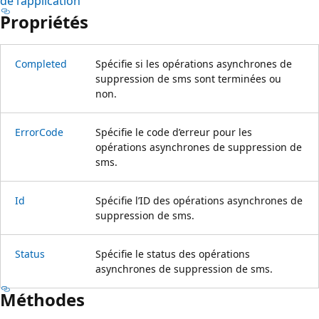
de l’application
Propriétés
Completed
Spécifie si les opérations asynchrones de
suppression de sms sont terminées ou
non.
ErrorCode
Spécifie le code d’erreur pour les
opérations asynchrones de suppression de
sms.
Id
Spécifie l’ID des opérations asynchrones de
suppression de sms.
Status
Spécifie le status des opérations
asynchrones de suppression de sms.
Méthodes