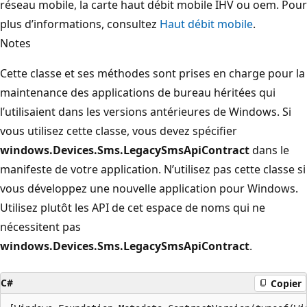
réseau mobile, la carte haut débit mobile IHV ou oem. Pour
plus d’informations, consultez
Haut débit mobile
.
Notes
Cette classe et ses méthodes sont prises en charge pour la
maintenance des applications de bureau héritées qui
l’utilisaient dans les versions antérieures de Windows. Si
vous utilisez cette classe, vous devez spécifier
windows.Devices.Sms.LegacySmsApiContract
dans le
manifeste de votre application. N’utilisez pas cette classe si
vous développez une nouvelle application pour Windows.
Utilisez plutôt les API de cet espace de noms qui ne
nécessitent pas
windows.Devices.Sms.LegacySmsApiContract
.
C#
Copier