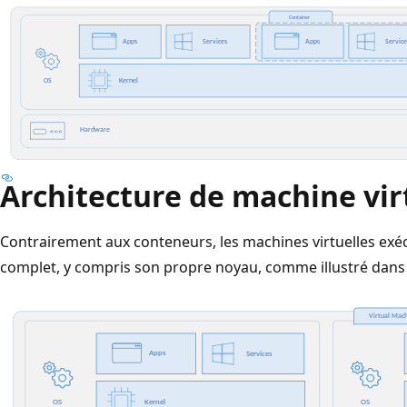
Architecture de machine vir
Contrairement aux conteneurs, les machines virtuelles exé
complet, y compris son propre noyau, comme illustré dan