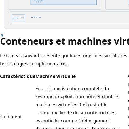
Conteneurs et machines vir
Le tableau suivant présente quelques-unes des similitudes 
technologies complémentaires.
Caractéristique
Machine virtuelle
Fournit une isolation complète du
système d’exploitation hôte et d’autres
machines virtuelles. Cela est utile
lorsqu’une limite de sécurité forte est
Isolement
essentielle, comme l’hébergement
d’applications provenant d’entreprises