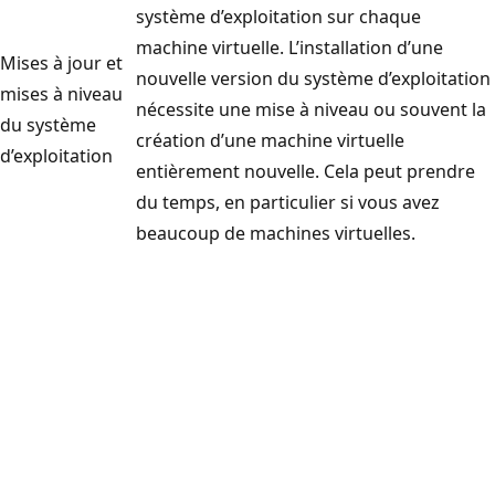
système d’exploitation sur chaque
machine virtuelle. L’installation d’une
Mises à jour et
nouvelle version du système d’exploitation
mises à niveau
nécessite une mise à niveau ou souvent la
du système
création d’une machine virtuelle
d’exploitation
entièrement nouvelle. Cela peut prendre
du temps, en particulier si vous avez
beaucoup de machines virtuelles.