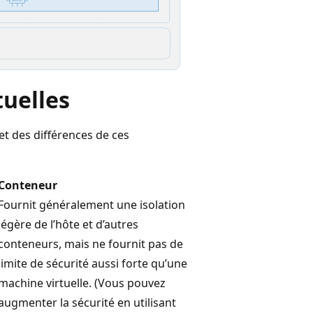
tuelles
et des différences de ces
Conteneur
Fournit généralement une isolation
légère de l’hôte et d’autres
conteneurs, mais ne fournit pas de
limite de sécurité aussi forte qu’une
machine virtuelle. (Vous pouvez
augmenter la sécurité en utilisant