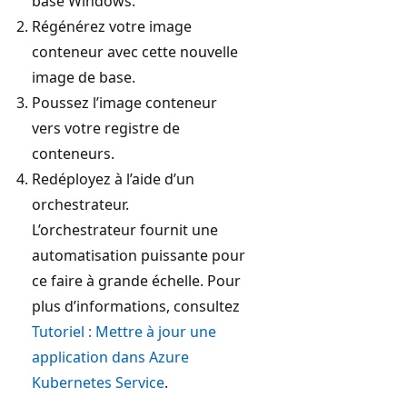
base Windows.
Régénérez votre image
conteneur avec cette nouvelle
image de base.
Poussez l’image conteneur
vers votre registre de
conteneurs.
Redéployez à l’aide d’un
orchestrateur.
L’orchestrateur fournit une
automatisation puissante pour
ce faire à grande échelle. Pour
plus d’informations, consultez
Tutoriel : Mettre à jour une
application dans Azure
Kubernetes Service
.