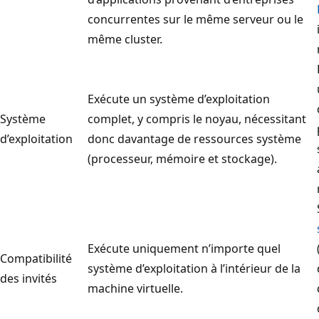
concurrentes sur le même serveur ou le
même cluster.
Exécute un système d’exploitation
Système
complet, y compris le noyau, nécessitant
d’exploitation
donc davantage de ressources système
(processeur, mémoire et stockage).
Exécute uniquement n’importe quel
Compatibilité
système d’exploitation à l’intérieur de la
des invités
machine virtuelle.