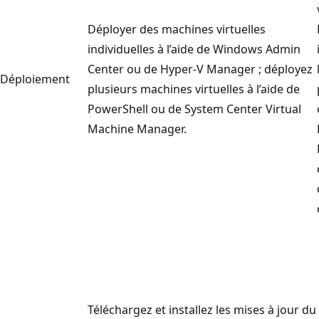
Déployer des machines virtuelles
individuelles à l’aide de Windows Admin
Center ou de Hyper-V Manager ; déployez
Déploiement
plusieurs machines virtuelles à l’aide de
PowerShell ou de System Center Virtual
Machine Manager.
Téléchargez et installez les mises à jour du