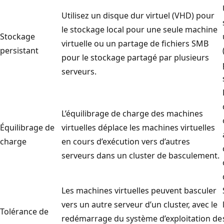
Utilisez un disque dur virtuel (VHD) pour
le stockage local pour une seule machine
Stockage
virtuelle ou un partage de fichiers SMB
persistant
pour le stockage partagé par plusieurs
serveurs.
L’équilibrage de charge des machines
Équilibrage de
virtuelles déplace les machines virtuelles
charge
en cours d’exécution vers d’autres
serveurs dans un cluster de basculement.
Les machines virtuelles peuvent basculer
vers un autre serveur d’un cluster, avec le
Tolérance de
redémarrage du système d’exploitation de