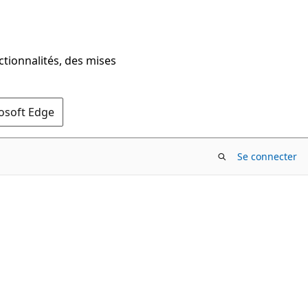
ctionnalités, des mises
rosoft Edge
Se connecter