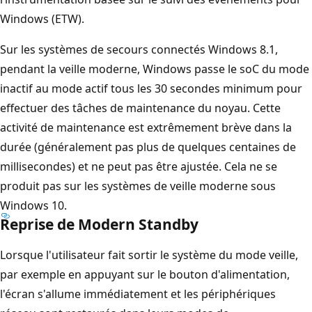
Windows (ETW).
Sur les systèmes de secours connectés Windows 8.1,
pendant la veille moderne, Windows passe le soC du mode
inactif au mode actif tous les 30 secondes minimum pour
effectuer des tâches de maintenance du noyau. Cette
activité de maintenance est extrêmement brève dans la
durée (généralement pas plus de quelques centaines de
millisecondes) et ne peut pas être ajustée. Cela ne se
produit pas sur les systèmes de veille moderne sous
Windows 10.
Reprise de Modern Standby
Lorsque l'utilisateur fait sortir le système du mode veille,
par exemple en appuyant sur le bouton d'alimentation,
l'écran s'allume immédiatement et les périphériques