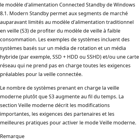
le modèle d'alimentation Connected Standby de Windows
8.1. Modern Standby permet aux segments de marché
auparavant limités au modèle d'alimentation traditionnel
en veille (S3) de profiter du modèle de veille à faible
consommation. Les exemples de systèmes incluent des
systèmes basés sur un média de rotation et un média
hybride (par exemple, SSD + HDD ou SSHD) et/ou une carte
réseau qui ne prend pas en charge toutes les exigences
préalables pour la veille connectée.
Le nombre de systèmes prenant en charge la veille
moderne plutôt que S3 augmente au fil du temps. La
section Veille moderne décrit les modifications
importantes, les exigences des partenaires et les
meilleures pratiques pour activer le mode Veille moderne.
Remarque