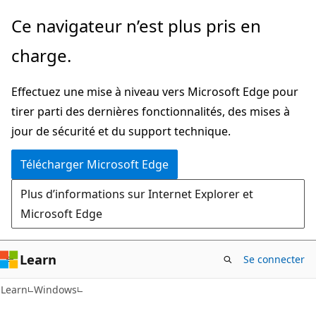
Passer
Ce navigateur n’est plus pris en
directement
charge.
au
contenu
Effectuez une mise à niveau vers Microsoft Edge pour
principal
tirer parti des dernières fonctionnalités, des mises à
jour de sécurité et du support technique.
Télécharger Microsoft Edge
Plus d’informations sur Internet Explorer et
Microsoft Edge
Learn
Se connecter
Learn
Windows