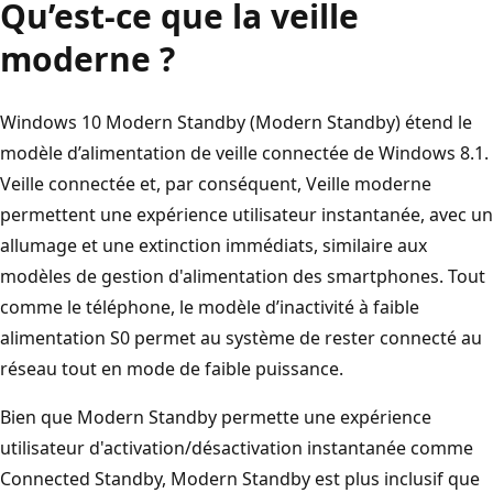
Qu’est-ce que la veille
moderne ?
Windows 10 Modern Standby (Modern Standby) étend le
modèle d’alimentation de veille connectée de Windows 8.1.
Veille connectée et, par conséquent, Veille moderne
permettent une expérience utilisateur instantanée, avec un
allumage et une extinction immédiats, similaire aux
modèles de gestion d'alimentation des smartphones. Tout
comme le téléphone, le modèle d’inactivité à faible
alimentation S0 permet au système de rester connecté au
réseau tout en mode de faible puissance.
Bien que Modern Standby permette une expérience
utilisateur d'activation/désactivation instantanée comme
Connected Standby, Modern Standby est plus inclusif que