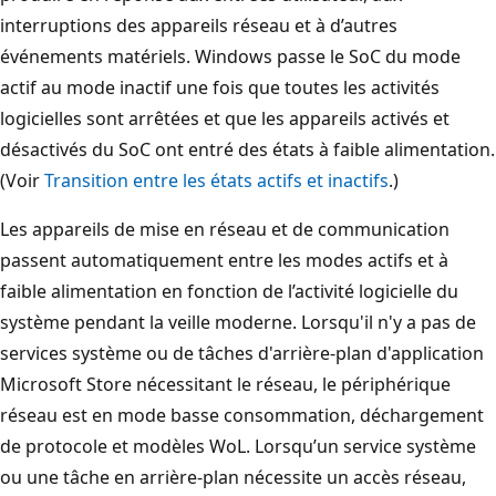
interruptions des appareils réseau et à d’autres
événements matériels. Windows passe le SoC du mode
actif au mode inactif une fois que toutes les activités
logicielles sont arrêtées et que les appareils activés et
désactivés du SoC ont entré des états à faible alimentation.
(Voir
Transition entre les états actifs et inactifs
.)
Les appareils de mise en réseau et de communication
passent automatiquement entre les modes actifs et à
faible alimentation en fonction de l’activité logicielle du
système pendant la veille moderne. Lorsqu'il n'y a pas de
services système ou de tâches d'arrière-plan d'application
Microsoft Store nécessitant le réseau, le périphérique
réseau est en mode basse consommation, déchargement
de protocole et modèles WoL. Lorsqu’un service système
ou une tâche en arrière-plan nécessite un accès réseau,