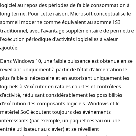
logiciel au repos des périodes de faible consommation à
long terme. Pour cette raison, Microsoft conceptualise le
sommeil moderne comme équivalent au sommeil S3
traditionnel, avec l'avantage supplémentaire de permettre
l'exécution périodique d'activités logicielles à valeur
ajoutée.
Dans Windows 10, une faible puissance est obtenue en se
réveillant uniquement à partir de l’état d’alimentation le
plus faible si nécessaire et en autorisant uniquement les
logiciels à s’exécuter en rafales courtes et contrôlées
d’activité, réduisant considérablement les possibilités
d’exécution des composants logiciels. Windows et le
matériel SoC écoutent toujours des événements
intéressants (par exemple, un paquet réseau ou une
entrée utilisateur au clavier) et se réveillent