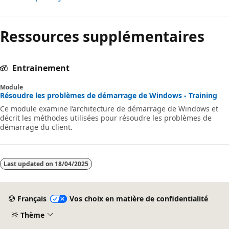
Ressources supplémentaires
Entrainement
Module
Résoudre les problèmes de démarrage de Windows - Training
Ce module examine l’architecture de démarrage de Windows et
décrit les méthodes utilisées pour résoudre les problèmes de
démarrage du client.
Last updated on
18/04/2025
Français
Vos choix en matière de confidentialité
Thème