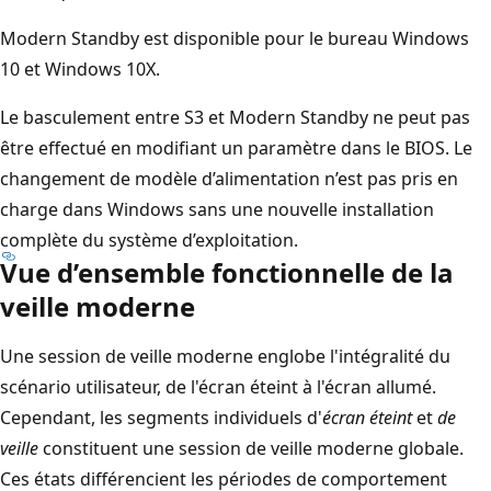
Modern Standby est disponible pour le bureau Windows
10 et Windows 10X.
Le basculement entre S3 et Modern Standby ne peut pas
être effectué en modifiant un paramètre dans le BIOS. Le
changement de modèle d’alimentation n’est pas pris en
charge dans Windows sans une nouvelle installation
complète du système d’exploitation.
Vue d’ensemble fonctionnelle de la
veille moderne
Une session de veille moderne englobe l'intégralité du
scénario utilisateur, de l'écran éteint à l'écran allumé.
Cependant, les segments individuels d'
écran éteint
et
de
veille
constituent une session de veille moderne globale.
Ces états différencient les périodes de comportement