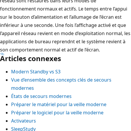
réseau sont restaurés dans leurs modes de
fonctionnement normaux et actifs. Le temps entre l’appui
sur le bouton d’alimentation et l’allumage de l’écran est
inférieur à une seconde. Une fois l’affichage activé et que
l’appareil réseau revient en mode d’exploitation normal, les
applications de bureau reprendnt et le système revient à
son comportement normal et actif de l’écran.
Articles connexes
Modern Standby vs S3
Vue d’ensemble des concepts clés de secours
modernes
États de secours modernes
Préparer le matériel pour la veille moderne
Préparer le logiciel pour la veille moderne
Activateurs
SleepStudy