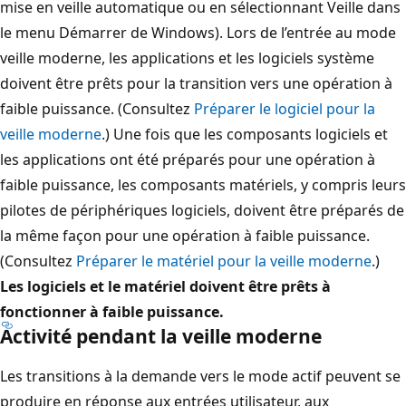
mise en veille automatique ou en sélectionnant Veille dans
le menu Démarrer de Windows). Lors de l’entrée au mode
veille moderne, les applications et les logiciels système
doivent être prêts pour la transition vers une opération à
faible puissance. (Consultez
Préparer le logiciel pour la
veille moderne
.) Une fois que les composants logiciels et
les applications ont été préparés pour une opération à
faible puissance, les composants matériels, y compris leurs
pilotes de périphériques logiciels, doivent être préparés de
la même façon pour une opération à faible puissance.
(Consultez
Préparer le matériel pour la veille moderne
.)
Les logiciels et le matériel doivent être prêts à
fonctionner à faible puissance.
Activité pendant la veille moderne
Les transitions à la demande vers le mode actif peuvent se
produire en réponse aux entrées utilisateur, aux