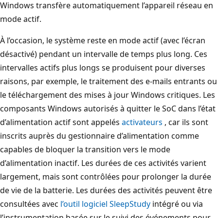
Windows transfère automatiquement l’appareil réseau en
mode actif.
À l’occasion, le système reste en mode actif (avec l’écran
désactivé) pendant un intervalle de temps plus long. Ces
intervalles actifs plus longs se produisent pour diverses
raisons, par exemple, le traitement des e-mails entrants ou
le téléchargement des mises à jour Windows critiques. Les
composants Windows autorisés à quitter le SoC dans l’état
d’alimentation actif sont appelés
activateurs
, car ils sont
inscrits auprès du gestionnaire d’alimentation comme
capables de bloquer la transition vers le mode
d’alimentation inactif. Les durées de ces activités varient
largement, mais sont contrôlées pour prolonger la durée
de vie de la batterie. Les durées des activités peuvent être
consultées avec
l’outil logiciel SleepStudy
intégré ou via
l’instrumentation basée sur le suivi des événements pour