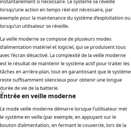
instantanément si nécessaire. Le système se réveille
lorsqu’une action en temps réel est nécessaire, par
exemple pour la maintenance du système d’exploitation ou
lorsqu’un utilisateur se réveille.
La veille moderne se compose de plusieurs modes
d’alimentation matériel et logiciel, qui se produisent tous
avec l’écran désactivé. La complexité de la veille moderne
est le résultat de maintenir le système actif pour traiter les
tâches en arrière-plan, tout en garantissant que le système
reste suffisamment silencieux pour obtenir une longue
durée de vie de la batterie.
Entrée en veille moderne
Le mode veille moderne démarre lorsque l’utilisateur met
le système en veille (par exemple, en appuyant sur le
bouton d’alimentation, en fermant le couvercle, lors de la