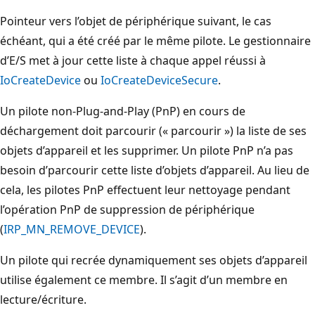
Pointeur vers l’objet de périphérique suivant, le cas
échéant, qui a été créé par le même pilote. Le gestionnaire
d’E/S met à jour cette liste à chaque appel réussi à
IoCreateDevice
ou
IoCreateDeviceSecure
.
Un pilote non-Plug-and-Play (PnP) en cours de
déchargement doit parcourir (« parcourir ») la liste de ses
objets d’appareil et les supprimer. Un pilote PnP n’a pas
besoin d’parcourir cette liste d’objets d’appareil. Au lieu de
cela, les pilotes PnP effectuent leur nettoyage pendant
l’opération PnP de suppression de périphérique
(
IRP_MN_REMOVE_DEVICE
).
Un pilote qui recrée dynamiquement ses objets d’appareil
utilise également ce membre. Il s’agit d’un membre en
lecture/écriture.