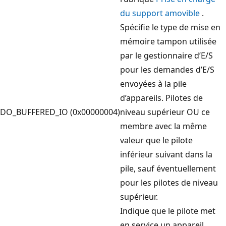
du support amovible
.
Spécifie le type de mise en
mémoire tampon utilisée
par le gestionnaire d’E/S
pour les demandes d’E/S
envoyées à la pile
d’appareils. Pilotes de
DO_BUFFERED_IO (0x00000004)
niveau supérieur OU ce
membre avec la même
valeur que le pilote
inférieur suivant dans la
pile, sauf éventuellement
pour les pilotes de niveau
supérieur.
Indique que le pilote met
en service un appareil