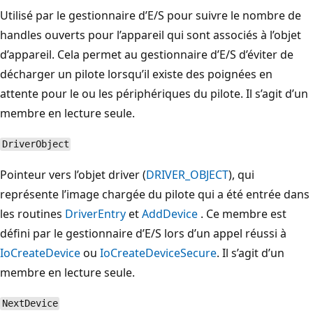
Utilisé par le gestionnaire d’E/S pour suivre le nombre de
handles ouverts pour l’appareil qui sont associés à l’objet
d’appareil. Cela permet au gestionnaire d’E/S d’éviter de
décharger un pilote lorsqu’il existe des poignées en
attente pour le ou les périphériques du pilote. Il s’agit d’un
membre en lecture seule.
DriverObject
Pointeur vers l’objet driver (
DRIVER_OBJECT
), qui
représente l’image chargée du pilote qui a été entrée dans
les routines
DriverEntry
et
AddDevice
. Ce membre est
défini par le gestionnaire d’E/S lors d’un appel réussi à
IoCreateDevice
ou
IoCreateDeviceSecure
. Il s’agit d’un
membre en lecture seule.
NextDevice