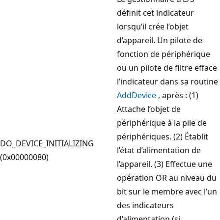
définit cet indicateur
lorsqu’il crée l’objet
d’appareil. Un pilote de
fonction de périphérique
ou un pilote de filtre efface
l’indicateur dans sa routine
AddDevice
, après : (1)
Attache l’objet de
périphérique à la pile de
périphériques. (2) Établit
DO_DEVICE_INITIALIZING
l’état d’alimentation de
(0x00000080)
l’appareil. (3) Effectue une
opération OR au niveau du
bit sur le membre avec l’un
des indicateurs
d’alimentation (si