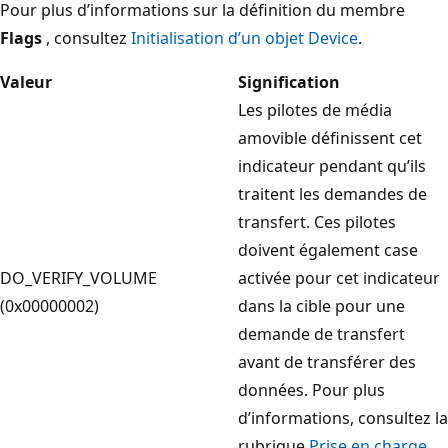
Pour plus d’informations sur la définition du membre
Flags
, consultez
Initialisation d’un objet Device
.
Valeur
Signification
Les pilotes de média
amovible définissent cet
indicateur pendant qu’ils
traitent les demandes de
transfert. Ces pilotes
doivent également case
DO_VERIFY_VOLUME
activée pour cet indicateur
(0x00000002)
dans la cible pour une
demande de transfert
avant de transférer des
données. Pour plus
d’informations, consultez la
rubrique
Prise en charge