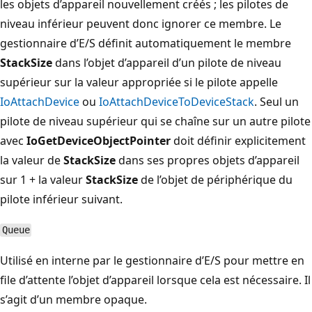
les objets d’appareil nouvellement créés ; les pilotes de
niveau inférieur peuvent donc ignorer ce membre. Le
gestionnaire d’E/S définit automatiquement le membre
StackSize
dans l’objet d’appareil d’un pilote de niveau
supérieur sur la valeur appropriée si le pilote appelle
IoAttachDevice
ou
IoAttachDeviceToDeviceStack
. Seul un
pilote de niveau supérieur qui se chaîne sur un autre pilote
avec
IoGetDeviceObjectPointer
doit définir explicitement
la valeur de
StackSize
dans ses propres objets d’appareil
sur 1 + la valeur
StackSize
de l’objet de périphérique du
pilote inférieur suivant.
Queue
Utilisé en interne par le gestionnaire d’E/S pour mettre en
file d’attente l’objet d’appareil lorsque cela est nécessaire. Il
s’agit d’un membre opaque.