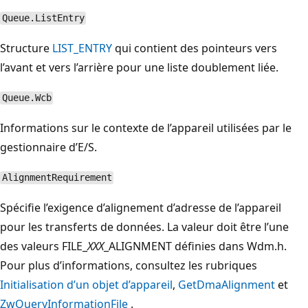
Queue.ListEntry
Structure
LIST_ENTRY
qui contient des pointeurs vers
l’avant et vers l’arrière pour une liste doublement liée.
Queue.Wcb
Informations sur le contexte de l’appareil utilisées par le
gestionnaire d’E/S.
AlignmentRequirement
Spécifie l’exigence d’alignement d’adresse de l’appareil
pour les transferts de données. La valeur doit être l’une
des valeurs FILE_
XXX
_ALIGNMENT définies dans Wdm.h.
Pour plus d’informations, consultez les rubriques
Initialisation d’un objet d’appareil
,
GetDmaAlignment
et
ZwQueryInformationFile
.