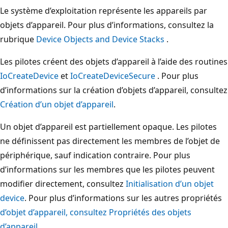
Le système d’exploitation représente les appareils par
objets d’appareil. Pour plus d’informations, consultez la
rubrique
Device Objects and Device Stacks
.
Les pilotes créent des objets d’appareil à l’aide des routines
IoCreateDevice
et
IoCreateDeviceSecure
. Pour plus
d’informations sur la création d’objets d’appareil, consultez
Création d’un objet d’appareil
.
Un objet d’appareil est partiellement opaque. Les pilotes
ne définissent pas directement les membres de l’objet de
périphérique, sauf indication contraire. Pour plus
d’informations sur les membres que les pilotes peuvent
modifier directement, consultez
Initialisation d’un objet
device
. Pour plus d’informations sur les autres propriétés
d’objet d’appareil, consultez Propriétés des objets
d’appareil
.