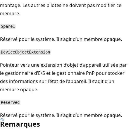
montage. Les autres pilotes ne doivent pas modifier ce
membre.
Spare1
Réservé pour le système. Il s’agit d’un membre opaque.
DeviceObjectExtension
Pointeur vers une extension d’objet d’appareil utilisée par
le gestionnaire d’E/S et le gestionnaire PnP pour stocker
des informations sur l’état de l’appareil. Il s’agit d’un
membre opaque.
Reserved
Réservé pour le système. Il s’agit d’un membre opaque.
Remarques