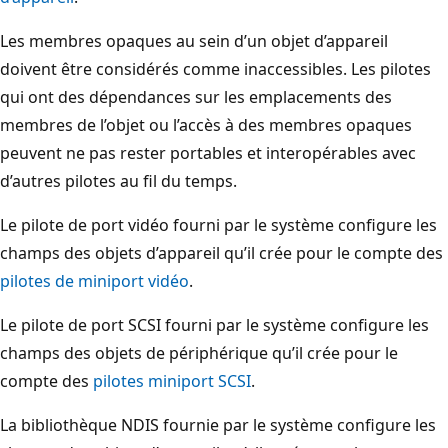
Les membres opaques au sein d’un objet d’appareil
doivent être considérés comme inaccessibles. Les pilotes
qui ont des dépendances sur les emplacements des
membres de l’objet ou l’accès à des membres opaques
peuvent ne pas rester portables et interopérables avec
d’autres pilotes au fil du temps.
Le pilote de port vidéo fourni par le système configure les
champs des objets d’appareil qu’il crée pour le compte des
pilotes de miniport vidéo
.
Le pilote de port SCSI fourni par le système configure les
champs des objets de périphérique qu’il crée pour le
compte des
pilotes miniport SCSI
.
La bibliothèque NDIS fournie par le système configure les