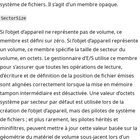
système de fichiers. Il s’agit d’un membre opaque.
SectorSize
Si l’objet d’appareil ne représente pas de volume, ce
membre est défini sur zéro. Si l’objet d’appareil représente
un volume, ce membre spécifie la taille de secteur du
volume, en octets. Le gestionnaire d’E/S utilise ce membre
pour s’assurer que toutes les opérations de lecture,
d’écriture et de définition de la position de fichier émises
sont alignées correctement lorsque la mise en mémoire
tampon intermédiaire est désactivée. Une valeur d’octets
système par secteur par défaut est utilisée lors de la
création de l’objet d’appareil, mais des pilotes de système
de fichiers ; et plus rarement, les pilotes hérités et
minifiltres, peuvent mettre à jour cette valeur basée sur la
géométrie du matériel de volume sous-jacent lors d’un