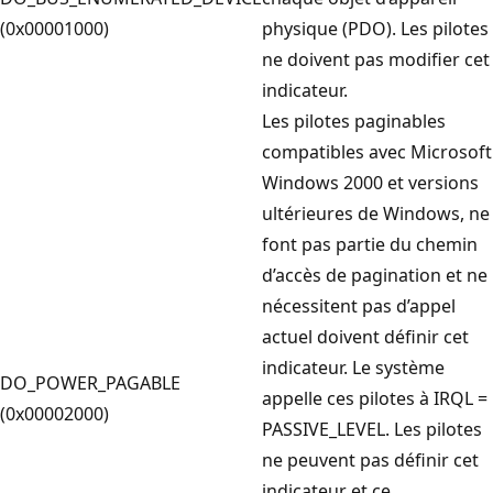
(0x00001000)
physique (PDO). Les pilotes
ne doivent pas modifier cet
indicateur.
Les pilotes paginables
compatibles avec Microsoft
Windows 2000 et versions
ultérieures de Windows, ne
font pas partie du chemin
d’accès de pagination et ne
nécessitent pas d’appel
actuel doivent définir cet
indicateur. Le système
DO_POWER_PAGABLE
appelle ces pilotes à IRQL =
(0x00002000)
PASSIVE_LEVEL. Les pilotes
ne peuvent pas définir cet
indicateur et ce