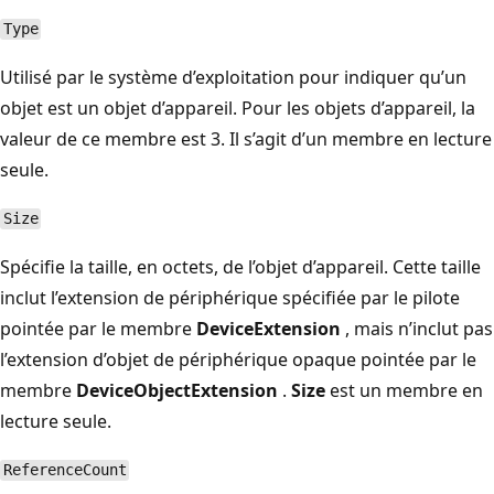
Type
Utilisé par le système d’exploitation pour indiquer qu’un
objet est un objet d’appareil. Pour les objets d’appareil, la
valeur de ce membre est 3. Il s’agit d’un membre en lecture
seule.
Size
Spécifie la taille, en octets, de l’objet d’appareil. Cette taille
inclut l’extension de périphérique spécifiée par le pilote
pointée par le membre
DeviceExtension
, mais n’inclut pas
l’extension d’objet de périphérique opaque pointée par le
membre
DeviceObjectExtension
.
Size
est un membre en
lecture seule.
ReferenceCount