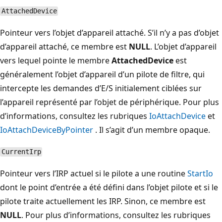
AttachedDevice
Pointeur vers l’objet d’appareil attaché. S’il n’y a pas d’objet
d’appareil attaché, ce membre est
NULL
. L’objet d’appareil
vers lequel pointe le membre
AttachedDevice
est
généralement l’objet d’appareil d’un pilote de filtre, qui
intercepte les demandes d’E/S initialement ciblées sur
l’appareil représenté par l’objet de périphérique. Pour plus
d’informations, consultez les rubriques
IoAttachDevice
et
IoAttachDeviceByPointer
. Il s’agit d’un membre opaque.
CurrentIrp
Pointeur vers l’IRP actuel si le pilote a une routine
StartIo
dont le point d’entrée a été défini dans l’objet pilote et si le
pilote traite actuellement les IRP. Sinon, ce membre est
NULL
. Pour plus d’informations, consultez les rubriques