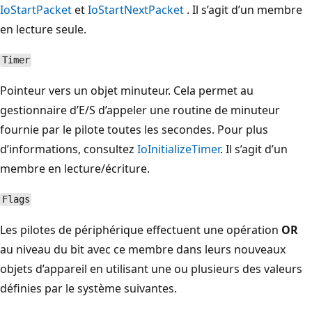
IoStartPacket
et
IoStartNextPacket
. Il s’agit d’un membre
en lecture seule.
Timer
Pointeur vers un objet minuteur. Cela permet au
gestionnaire d’E/S d’appeler une routine de minuteur
fournie par le pilote toutes les secondes. Pour plus
d’informations, consultez
IoInitializeTimer
. Il s’agit d’un
membre en lecture/écriture.
Flags
Les pilotes de périphérique effectuent une opération
OR
au niveau du bit avec ce membre dans leurs nouveaux
objets d’appareil en utilisant une ou plusieurs des valeurs
définies par le système suivantes.