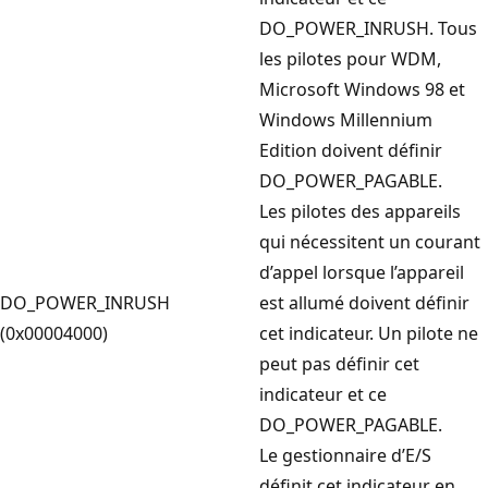
DO_POWER_INRUSH. Tous
les pilotes pour WDM,
Microsoft Windows 98 et
Windows Millennium
Edition doivent définir
DO_POWER_PAGABLE.
Les pilotes des appareils
qui nécessitent un courant
d’appel lorsque l’appareil
DO_POWER_INRUSH
est allumé doivent définir
(0x00004000)
cet indicateur. Un pilote ne
peut pas définir cet
indicateur et ce
DO_POWER_PAGABLE.
Le gestionnaire d’E/S
définit cet indicateur en