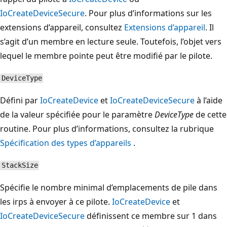
IoCreateDeviceSecure
. Pour plus d’informations sur les
extensions d’appareil, consultez
Extensions d’appareil
. Il
s’agit d’un membre en lecture seule. Toutefois, l’objet vers
lequel le membre pointe peut être modifié par le pilote.
DeviceType
Défini par
IoCreateDevice
et
IoCreateDeviceSecure
à l’aide
de la valeur spécifiée pour le paramètre
DeviceType
de cette
routine. Pour plus d’informations, consultez la rubrique
Spécification des types d’appareils
.
StackSize
Spécifie le nombre minimal d’emplacements de pile dans
les irps à envoyer à ce pilote.
IoCreateDevice
et
IoCreateDeviceSecure
définissent ce membre sur 1 dans