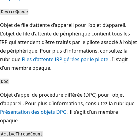
DeviceQueue
Objet de file d’attente d’appareil pour l’objet d’appareil.
L’objet de file d’attente de périphérique contient tous les
IRP qui attendent d’être traités par le pilote associé à l’objet
de périphérique. Pour plus d’informations, consultez la
rubrique
Files d’attente IRP gérées par le pilote
. Il s’agit
d’un membre opaque.
Dpc
Objet d’appel de procédure différée (DPC) pour l’objet
d’appareil. Pour plus d’informations, consultez la rubrique
Présentation des objets DPC
. Il s’agit d’un membre
opaque.
ActiveThreadCount