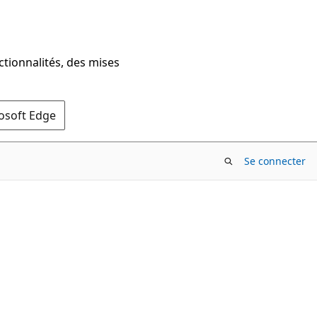
ctionnalités, des mises
rosoft Edge
Se connecter