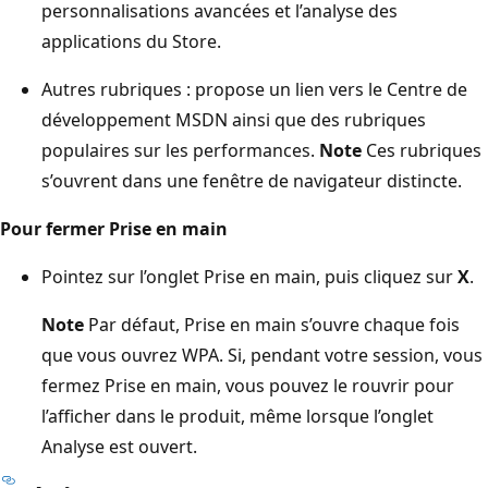
personnalisations avancées et l’analyse des
applications du Store.
Autres rubriques : propose un lien vers le Centre de
développement MSDN ainsi que des rubriques
populaires sur les performances.
Note
Ces rubriques
s’ouvrent dans une fenêtre de navigateur distincte.
Pour fermer Prise en main
Pointez sur l’onglet Prise en main, puis cliquez sur
X
.
Note
Par défaut, Prise en main s’ouvre chaque fois
que vous ouvrez WPA. Si, pendant votre session, vous
fermez Prise en main, vous pouvez le rouvrir pour
l’afficher dans le produit, même lorsque l’onglet
Analyse est ouvert.