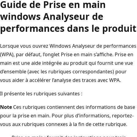
Guide de Prise en main
windows Analyseur de
performances dans le produit
Lorsque vous ouvrez Windows Analyseur de performances
(WPA), par défaut, l’onglet Prise en main s’affiche. Prise en
main est une aide intégrée au produit qui fournit une vue
d’ensemble (avec les rubriques correspondantes) pour
vous aider à accélérer l’analyse des traces avec WPA.
Il présente les rubriques suivantes :
Note
Ces rubriques contiennent des informations de base
pour la prise en main. Pour plus d’informations, reportez-
vous aux rubriques connexes à la fin de cette rubrique.