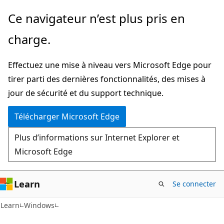
Passer
Ce navigateur n’est plus pris en
directement
charge.
au
contenu
Effectuez une mise à niveau vers Microsoft Edge pour
principal
tirer parti des dernières fonctionnalités, des mises à
jour de sécurité et du support technique.
Télécharger Microsoft Edge
Plus d’informations sur Internet Explorer et
Microsoft Edge
Learn
Se connecter
Learn
Windows