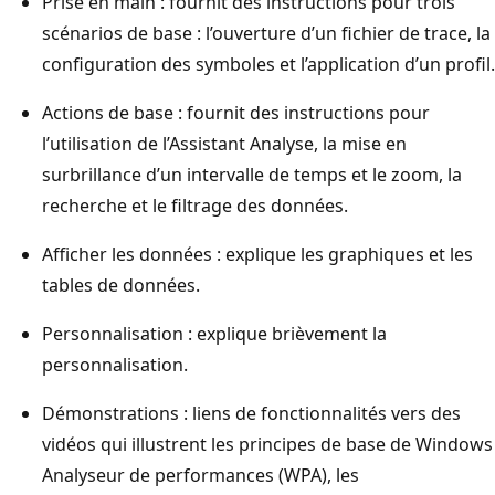
Prise en main : fournit des instructions pour trois
scénarios de base : l’ouverture d’un fichier de trace, la
configuration des symboles et l’application d’un profil.
Actions de base : fournit des instructions pour
l’utilisation de l’Assistant Analyse, la mise en
surbrillance d’un intervalle de temps et le zoom, la
recherche et le filtrage des données.
Afficher les données : explique les graphiques et les
tables de données.
Personnalisation : explique brièvement la
personnalisation.
Démonstrations : liens de fonctionnalités vers des
vidéos qui illustrent les principes de base de Windows
Analyseur de performances (WPA), les