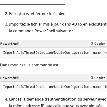
Enregistrez et fermez le fichier.
Importez le fichier mis à jour dans AD FS en exécutant
la commande PowerShell suivante :
PowerShell
Copier
Dans mon cas, la commande est :
PowerShell
Copier
Lancez la demande d’authentification du serveur avec
la même adresse IP que celle que vous avez ajoutée