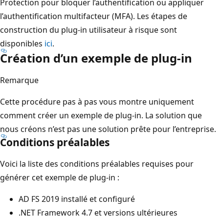
Protection pour bloquer l’authentification ou appliquer
l’authentification multifacteur (MFA). Les étapes de
construction du plug-in utilisateur à risque sont
disponibles
ici
.
Création d’un exemple de plug-in
Remarque
Cette procédure pas à pas vous montre uniquement
comment créer un exemple de plug-in. La solution que
nous créons n’est pas une solution prête pour l’entreprise.
Conditions préalables
Voici la liste des conditions préalables requises pour
générer cet exemple de plug-in :
AD FS 2019 installé et configuré
.NET Framework 4.7 et versions ultérieures