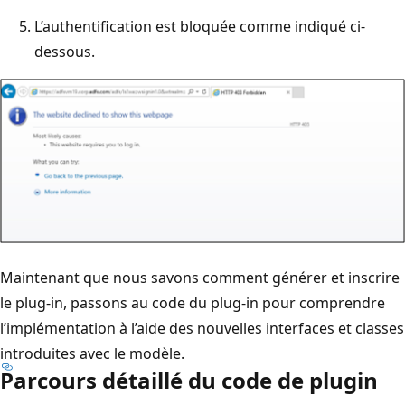
L’authentification est bloquée comme indiqué ci-
dessous.
Maintenant que nous savons comment générer et inscrire
le plug-in, passons au code du plug-in pour comprendre
l’implémentation à l’aide des nouvelles interfaces et classes
introduites avec le modèle.
Parcours détaillé du code de plugin