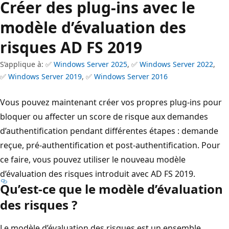
Créer des plug-ins avec le
modèle d’évaluation des
risques AD FS 2019
S’applique à: ✅
Windows Server 2025
, ✅
Windows Server 2022
,
✅
Windows Server 2019
, ✅
Windows Server 2016
Vous pouvez maintenant créer vos propres plug-ins pour
bloquer ou affecter un score de risque aux demandes
d’authentification pendant différentes étapes : demande
reçue, pré-authentification et post-authentification. Pour
ce faire, vous pouvez utiliser le nouveau modèle
d’évaluation des risques introduit avec AD FS 2019.
Qu’est-ce que le modèle d’évaluation
des risques ?
Le modèle d’évaluation des risques est un ensemble