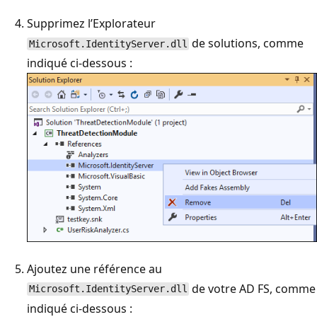
Supprimez l’Explorateur
de solutions, comme
Microsoft.IdentityServer.dll
indiqué ci-dessous :
Ajoutez une référence au
de votre AD FS, comme
Microsoft.IdentityServer.dll
indiqué ci-dessous :