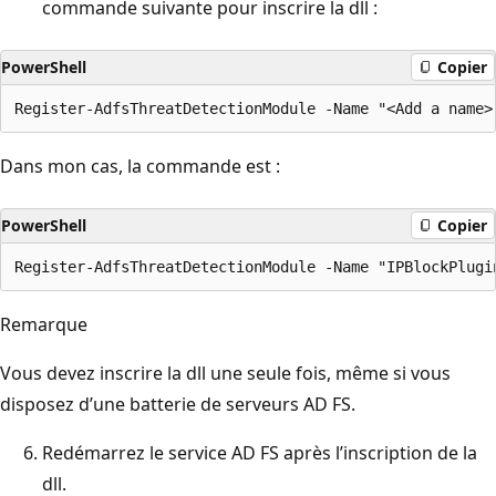
commande suivante pour inscrire la dll :
PowerShell
Copier
Dans mon cas, la commande est :
PowerShell
Copier
Remarque
Vous devez inscrire la dll une seule fois, même si vous
disposez d’une batterie de serveurs AD FS.
Redémarrez le service AD FS après l’inscription de la
dll.