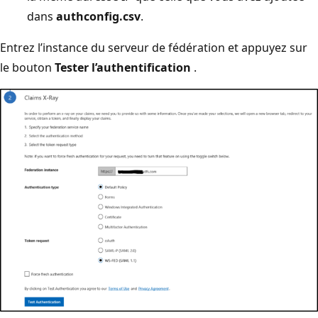
dans
authconfig.csv
.
Entrez l’instance du serveur de fédération et appuyez sur
le bouton
Tester l’authentification
.