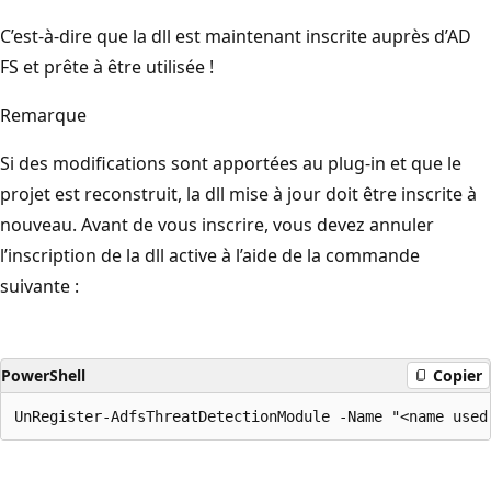
C’est-à-dire que la dll est maintenant inscrite auprès d’AD
FS et prête à être utilisée !
Remarque
Si des modifications sont apportées au plug-in et que le
projet est reconstruit, la dll mise à jour doit être inscrite à
nouveau. Avant de vous inscrire, vous devez annuler
l’inscription de la dll active à l’aide de la commande
suivante :
PowerShell
Copier