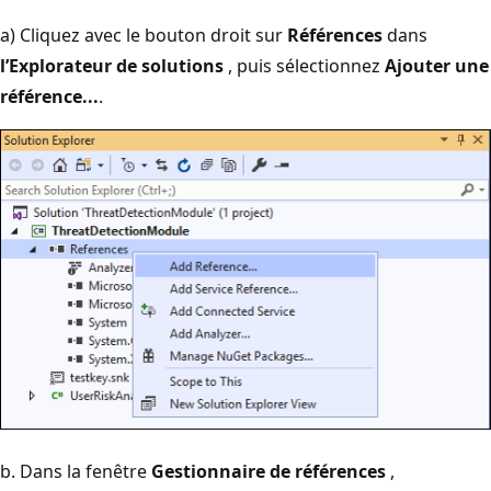
a) Cliquez avec le bouton droit sur
Références
dans
l’Explorateur de solutions
, puis sélectionnez
Ajouter une
référence...
.
b. Dans la fenêtre
Gestionnaire de références
,