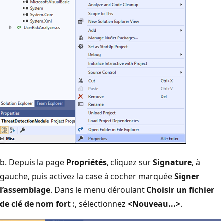
b. Depuis la page
Propriétés
, cliquez sur
Signature
, à
gauche, puis activez la case à cocher marquée
Signer
l’assemblage
. Dans le menu déroulant
Choisir un fichier
de clé de nom fort :
, sélectionnez
<Nouveau...>
.