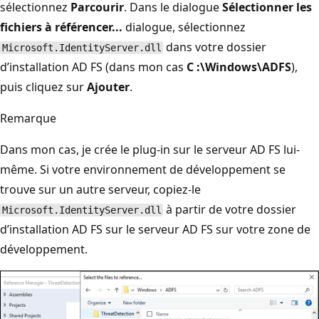
sélectionnez
Parcourir
. Dans le dialogue
Sélectionner les
fichiers à référencer...
dialogue, sélectionnez
dans votre dossier
Microsoft.IdentityServer.dll
d’installation AD FS (dans mon cas
C :\Windows\ADFS
),
puis cliquez sur
Ajouter
.
Remarque
Dans mon cas, je crée le plug-in sur le serveur AD FS lui-
même. Si votre environnement de développement se
trouve sur un autre serveur, copiez-le
à partir de votre dossier
Microsoft.IdentityServer.dll
d’installation AD FS sur le serveur AD FS sur votre zone de
développement.