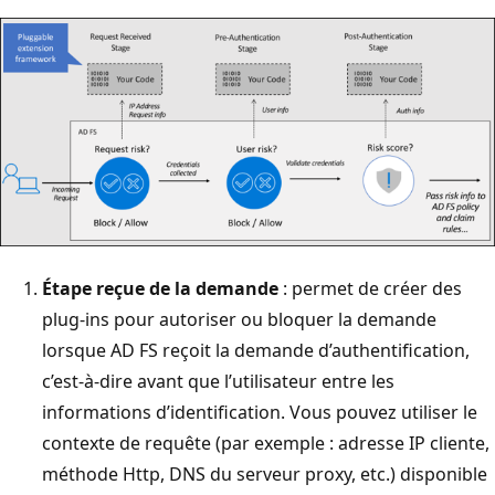
Étape reçue de la demande
: permet de créer des
plug-ins pour autoriser ou bloquer la demande
lorsque AD FS reçoit la demande d’authentification,
c’est-à-dire avant que l’utilisateur entre les
informations d’identification. Vous pouvez utiliser le
contexte de requête (par exemple : adresse IP cliente,
méthode Http, DNS du serveur proxy, etc.) disponible