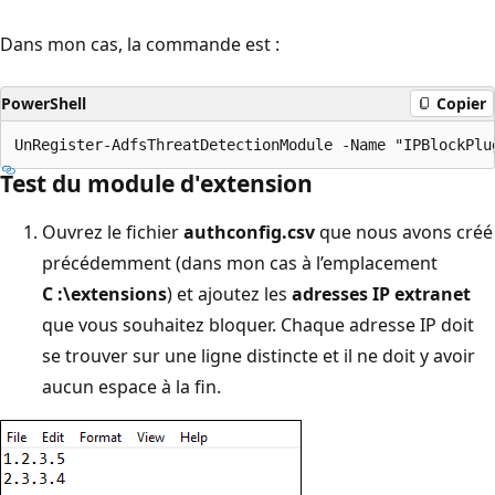
Dans mon cas, la commande est :
PowerShell
Copier
Test du module d'extension
Ouvrez le fichier
authconfig.csv
que nous avons créé
précédemment (dans mon cas à l’emplacement
C :\extensions
) et ajoutez les
adresses IP extranet
que vous souhaitez bloquer. Chaque adresse IP doit
se trouver sur une ligne distincte et il ne doit y avoir
aucun espace à la fin.