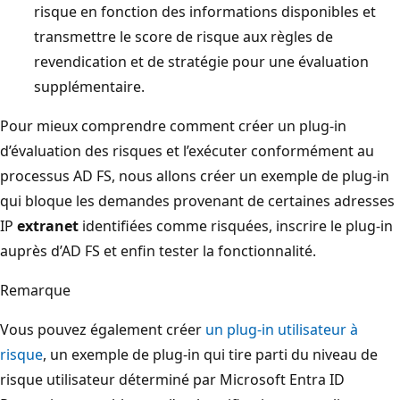
risque en fonction des informations disponibles et
transmettre le score de risque aux règles de
revendication et de stratégie pour une évaluation
supplémentaire.
Pour mieux comprendre comment créer un plug-in
d’évaluation des risques et l’exécuter conformément au
processus AD FS, nous allons créer un exemple de plug-in
qui bloque les demandes provenant de certaines adresses
IP
extranet
identifiées comme risquées, inscrire le plug-in
auprès d’AD FS et enfin tester la fonctionnalité.
Remarque
Vous pouvez également créer
un plug-in utilisateur à
risque
, un exemple de plug-in qui tire parti du niveau de
risque utilisateur déterminé par Microsoft Entra ID