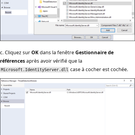
c. Cliquez sur
OK
dans la fenêtre
Gestionnaire de
références
après avoir vérifié que la
case à cocher est cochée.
Microsoft.IdentityServer.dll