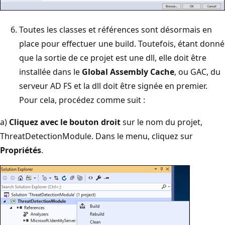
Toutes les classes et références sont désormais en
place pour effectuer une build. Toutefois, étant donné
que la sortie de ce projet est une dll, elle doit être
installée dans le
Global Assembly Cache
, ou GAC, du
serveur AD FS et la dll doit être signée en premier.
Pour cela, procédez comme suit :
a)
Cliquez avec le bouton droit
sur le nom du projet,
ThreatDetectionModule. Dans le menu, cliquez sur
Propriétés
.