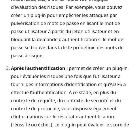
d’évaluation des risques. Par exemple, vous pouvez
créer un plug-in pour empêcher les attaques par
pulvérisation de mots de passe en lisant le mot de
passe utilisateur à partir du jeton utilisateur et en
bloquant la demande d’authentification si le mot de
passe se trouve dans la liste prédéfinie des mots de
passe à risque.
Après l’authentification
: permet de créer un plug-in
pour évaluer les risques une fois que l’utilisateur a
fourni des informations d’identification et qu’AD FS a
effectué l’authentification. À ce stade, en plus du
contexte de requête, du contexte de sécurité et du
contexte de protocole, vous disposez également
d’informations sur le résultat d’authentification
(réussite ou échec). Le plug-in peut évaluer le score de