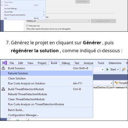
Générez le projet en cliquant sur
Générer
, puis
régénérer la solution
, comme indiqué ci-dessous :