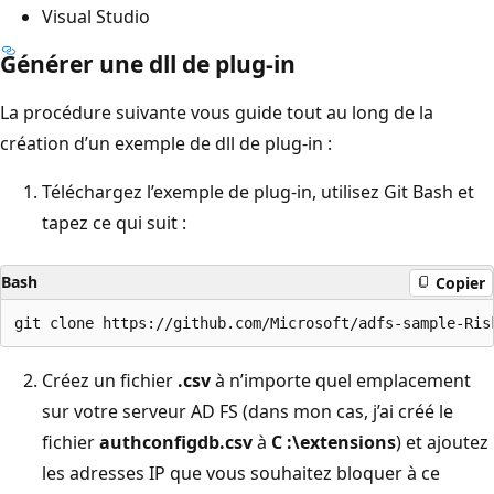
Visual Studio
Générer une dll de plug-in
La procédure suivante vous guide tout au long de la
création d’un exemple de dll de plug-in :
Téléchargez l’exemple de plug-in, utilisez Git Bash et
tapez ce qui suit :
Bash
Copier
Créez un fichier
.csv
à n’importe quel emplacement
sur votre serveur AD FS (dans mon cas, j’ai créé le
fichier
authconfigdb.csv
à
C :\extensions
) et ajoutez
les adresses IP que vous souhaitez bloquer à ce