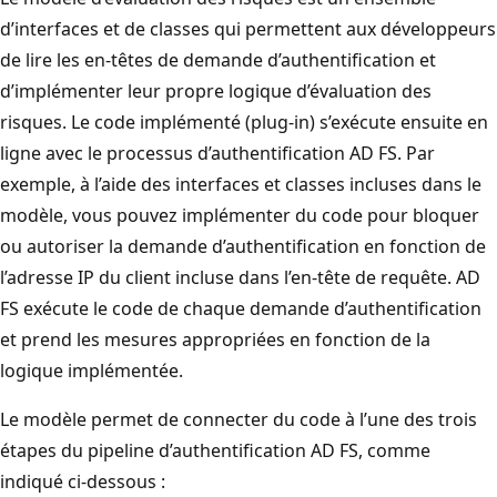
d’interfaces et de classes qui permettent aux développeurs
de lire les en-têtes de demande d’authentification et
d’implémenter leur propre logique d’évaluation des
risques. Le code implémenté (plug-in) s’exécute ensuite en
ligne avec le processus d’authentification AD FS. Par
exemple, à l’aide des interfaces et classes incluses dans le
modèle, vous pouvez implémenter du code pour bloquer
ou autoriser la demande d’authentification en fonction de
l’adresse IP du client incluse dans l’en-tête de requête. AD
FS exécute le code de chaque demande d’authentification
et prend les mesures appropriées en fonction de la
logique implémentée.
Le modèle permet de connecter du code à l’une des trois
étapes du pipeline d’authentification AD FS, comme
indiqué ci-dessous :