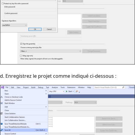
d. Enregistrez le projet comme indiqué ci-dessous :