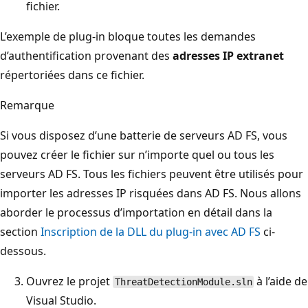
fichier.
L’exemple de plug-in bloque toutes les demandes
d’authentification provenant des
adresses IP extranet
répertoriées dans ce fichier.
Remarque
Si vous disposez d’une batterie de serveurs AD FS, vous
pouvez créer le fichier sur n’importe quel ou tous les
serveurs AD FS. Tous les fichiers peuvent être utilisés pour
importer les adresses IP risquées dans AD FS. Nous allons
aborder le processus d’importation en détail dans la
section
Inscription de la DLL du plug-in avec AD FS
ci-
dessous.
Ouvrez le projet
à l’aide de
ThreatDetectionModule.sln
Visual Studio.