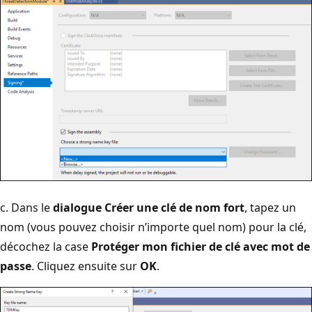
c. Dans le
dialogue Créer une clé de nom fort
, tapez un
nom (vous pouvez choisir n’importe quel nom) pour la clé,
décochez la case
Protéger mon fichier de clé avec mot de
passe
. Cliquez ensuite sur
OK
.