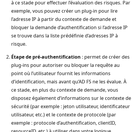
à ce stade pour effectuer l’évaluation des risques. Par
exemple, vous pouvez créer un plug-in pour lire
l’adresse IP à partir du contexte de demande et
bloquer la demande d’authentification si l’adresse IP
se trouve dans la liste prédéfinie d’adresses IP à
risque.
Étape de pré-authentification
: permet de créer des
plug-ins pour autoriser ou bloquer la requête au
point où l’utilisateur fournit les informations
d’identification, mais avant qu’AD FS ne les évalue. À
ce stade, en plus du contexte de demande, vous
disposez également d’informations sur le contexte de
sécurité (par exemple : jeton utilisateur, identificateur
utilisateur, etc.) et le contexte de protocole (par
exemple : protocole d’authentification, clientID,
resourceID, etc.) à utiliser dans votre logique