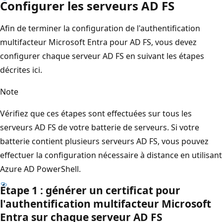
Configurer les serveurs AD FS
Afin de terminer la configuration de l'authentification
multifacteur Microsoft Entra pour AD FS, vous devez
configurer chaque serveur AD FS en suivant les étapes
décrites ici.
Note
Vérifiez que ces étapes sont effectuées sur tous les
serveurs AD FS de votre batterie de serveurs. Si votre
batterie contient plusieurs serveurs AD FS, vous pouvez
effectuer la configuration nécessaire à distance en utilisant
Azure AD PowerShell.
Étape 1 : générer un certificat pour
l'authentification multifacteur Microsoft
Entra sur chaque serveur AD FS