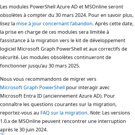
Les modules PowerShell Azure AD et MSOnline seront
obsolètes à compter du 30 mars 2024. Pour en savoir plus,
lisez la
mise à jour concernant l’abandon
. Après cette date,
la prise en charge de ces modules sera limitée à
l’assistance à la migration vers le kit de développement
logiciel Microsoft Graph PowerShell et aux correctifs de
sécurité. Les modules obsolètes continueront de
fonctionner jusqu’au 30 mars 2025.
Nous vous recommandons de migrer vers
Microsoft Graph PowerShell
pour interagir avec
Microsoft Entra ID (anciennement Azure AD). Pour
connaître les questions courantes sur la migration,
reportez-vous au
FAQ sur la migration
.
Note:
Les versions
1.0.x de MSOnline peuvent rencontrer une interruption
après le 30 juin 2024.