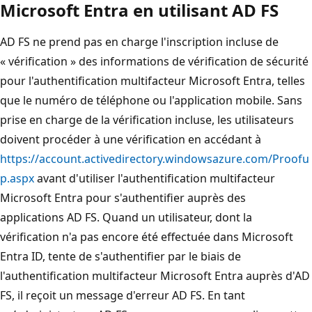
Microsoft Entra en utilisant AD FS
AD FS ne prend pas en charge l'inscription incluse de
« vérification » des informations de vérification de sécurité
pour l'authentification multifacteur Microsoft Entra, telles
que le numéro de téléphone ou l'application mobile. Sans
prise en charge de la vérification incluse, les utilisateurs
doivent procéder à une vérification en accédant à
https://account.activedirectory.windowsazure.com/Proofu
p.aspx
avant d'utiliser l'authentification multifacteur
Microsoft Entra pour s'authentifier auprès des
applications AD FS. Quand un utilisateur, dont la
vérification n'a pas encore été effectuée dans Microsoft
Entra ID, tente de s'authentifier par le biais de
l'authentification multifacteur Microsoft Entra auprès d'AD
FS, il reçoit un message d'erreur AD FS. En tant