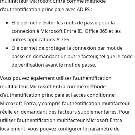
multifacteur Microsoft Entra comme méthode
d'authentification principale avec AD FS :
Elle permet d'éviter les mots de passe pour la
connexion à Microsoft Entra ID, Office 365 et les
autres applications AD FS.
Elle permet de protéger la connexion par mot de
passe en demandant un autre facteur, tel que le code
de vérification avant le mot de passe.
Vous pouvez également utiliser l'authentification
multifacteur Microsoft Entra comme méthode
d'authentification principale et l'accès conditionnel
Microsoft Entra, y compris l'authentification multifacteur
réelle en demandant des facteurs supplémentaires. Pour
utiliser l'authentification multifacteur Microsoft Entra
localement, vous pouvez configurer le paramètre de