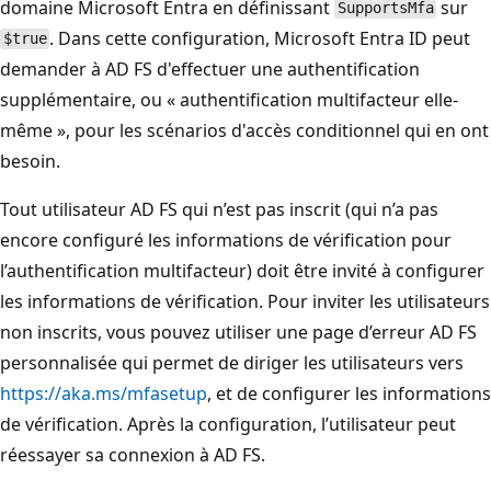
domaine Microsoft Entra en définissant
sur
SupportsMfa
. Dans cette configuration, Microsoft Entra ID peut
$true
demander à AD FS d'effectuer une authentification
supplémentaire, ou « authentification multifacteur elle-
même », pour les scénarios d'accès conditionnel qui en ont
besoin.
Tout utilisateur AD FS qui n’est pas inscrit (qui n’a pas
encore configuré les informations de vérification pour
l’authentification multifacteur) doit être invité à configurer
les informations de vérification. Pour inviter les utilisateurs
non inscrits, vous pouvez utiliser une page d’erreur AD FS
personnalisée qui permet de diriger les utilisateurs vers
https://aka.ms/mfasetup
, et de configurer les informations
de vérification. Après la configuration, l’utilisateur peut
réessayer sa connexion à AD FS.