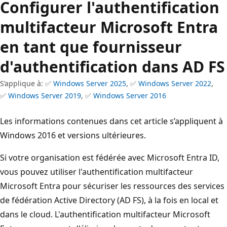
Configurer l'authentification
multifacteur Microsoft Entra
en tant que fournisseur
d'authentification dans AD FS
S’applique à: ✅
Windows Server 2025
, ✅
Windows Server 2022
,
✅
Windows Server 2019
, ✅
Windows Server 2016
Les informations contenues dans cet article s’appliquent à
Windows 2016 et versions ultérieures.
Si votre organisation est fédérée avec Microsoft Entra ID,
vous pouvez utiliser l'authentification multifacteur
Microsoft Entra pour sécuriser les ressources des services
de fédération Active Directory (AD FS), à la fois en local et
dans le cloud. L'authentification multifacteur Microsoft