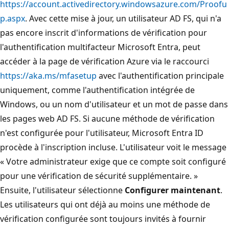
https://account.activedirectory.windowsazure.com/Proofu
p.aspx
. Avec cette mise à jour, un utilisateur AD FS, qui n'a
pas encore inscrit d'informations de vérification pour
l'authentification multifacteur Microsoft Entra, peut
accéder à la page de vérification Azure via le raccourci
https://aka.ms/mfasetup
avec l'authentification principale
uniquement, comme l'authentification intégrée de
Windows, ou un nom d'utilisateur et un mot de passe dans
les pages web AD FS. Si aucune méthode de vérification
n'est configurée pour l'utilisateur, Microsoft Entra ID
procède à l'inscription incluse. L'utilisateur voit le message
« Votre administrateur exige que ce compte soit configuré
pour une vérification de sécurité supplémentaire. »
Ensuite, l'utilisateur sélectionne
Configurer maintenant
.
Les utilisateurs qui ont déjà au moins une méthode de
vérification configurée sont toujours invités à fournir