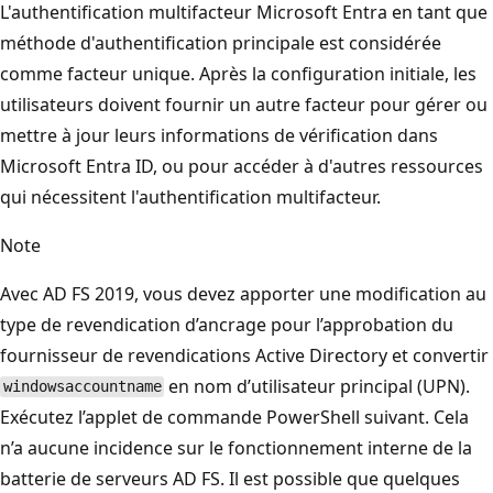
L'authentification multifacteur Microsoft Entra en tant que
méthode d'authentification principale est considérée
comme facteur unique. Après la configuration initiale, les
utilisateurs doivent fournir un autre facteur pour gérer ou
mettre à jour leurs informations de vérification dans
Microsoft Entra ID, ou pour accéder à d'autres ressources
qui nécessitent l'authentification multifacteur.
Note
Avec AD FS 2019, vous devez apporter une modification au
type de revendication d’ancrage pour l’approbation du
fournisseur de revendications Active Directory et convertir
en nom d’utilisateur principal (UPN).
windowsaccountname
Exécutez l’applet de commande PowerShell suivant. Cela
n’a aucune incidence sur le fonctionnement interne de la
batterie de serveurs AD FS. Il est possible que quelques