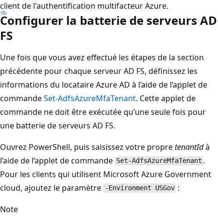
client de l'authentification multifacteur Azure.
Configurer la batterie de serveurs AD
FS
Une fois que vous avez effectué les étapes de la section
précédente pour chaque serveur AD FS, définissez les
informations du locataire Azure AD à l’aide de l’applet de
commande
Set-AdfsAzureMfaTenant
. Cette applet de
commande ne doit être exécutée qu’une seule fois pour
une batterie de serveurs AD FS.
Ouvrez PowerShell, puis saisissez votre propre
tenantId
à
l’aide de l’applet de commande
.
Set-AdfsAzureMfaTenant
Pour les clients qui utilisent Microsoft Azure Government
cloud, ajoutez le paramètre
:
-Environment USGov
Note