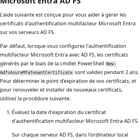
Microsoft Entra AD FS
L'aide suivante est conçue pour vous aider à gérer les
certificats d'authentification multifacteur Microsoft Entra
sur vos serveurs AD FS.
Par défaut, lorsque vous configurez l'authentification
multifacteur Microsoft Entra avec AD FS, les certificats
générés par le biais de la cmdlet PowerShell
New-
sont valides pendant 2 ans.
AdfsAzureMfaTenantCertificate
Pour déterminer le point d’expiration de vos certificats, et
pour renouveler et installer de nouveaux certificats,
utilisez la procédure suivante.
Évaluez la date d'expiration du certificat
d'authentification multifacteur Microsoft Entra AD FS.
Sur chaque serveur AD FS, dans l'ordinateur local