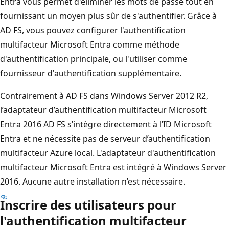
Entra vous permet d'éliminer les mots de passe tout en
fournissant un moyen plus sûr de s'authentifier. Grâce à
AD FS, vous pouvez configurer l'authentification
multifacteur Microsoft Entra comme méthode
d'authentification principale, ou l'utiliser comme
fournisseur d'authentification supplémentaire.
Contrairement à AD FS dans Windows Server 2012 R2,
l’adaptateur d’authentification multifacteur Microsoft
Entra 2016 AD FS s’intègre directement à l’ID Microsoft
Entra et ne nécessite pas de serveur d’authentification
multifacteur Azure local. L'adaptateur d'authentification
multifacteur Microsoft Entra est intégré à Windows Server
2016. Aucune autre installation n’est nécessaire.
Inscrire des utilisateurs pour
l'authentification multifacteur