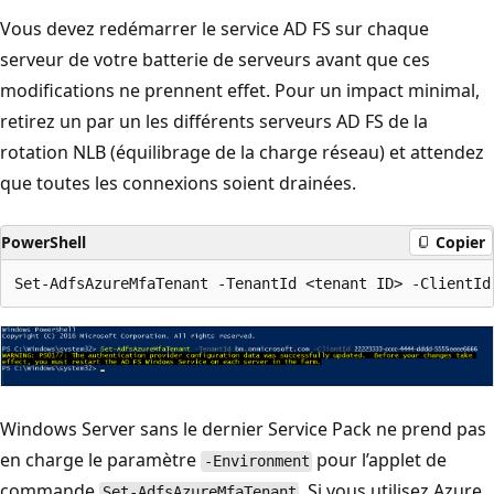
Vous devez redémarrer le service AD FS sur chaque
serveur de votre batterie de serveurs avant que ces
modifications ne prennent effet. Pour un impact minimal,
retirez un par un les différents serveurs AD FS de la
rotation NLB (équilibrage de la charge réseau) et attendez
que toutes les connexions soient drainées.
PowerShell
Copier
Windows Server sans le dernier Service Pack ne prend pas
en charge le paramètre
pour l’applet de
-Environment
commande
. Si vous utilisez Azure
Set-AdfsAzureMfaTenant