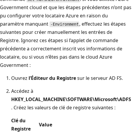
Government cloud et que les étapes précédentes n’ont pas
pu configurer votre locataire Azure en raison du
paramètre manquant
, effectuez les étapes
-Environment
suivantes pour créer manuellement les entrées de
Registre. Ignorez ces étapes si l’applet de commande
précédente a correctement inscrit vos informations de
locataire, ou si vous n’êtes pas dans le cloud Azure
Government :
Ouvrez
l’Éditeur du Registre
sur le serveur AD FS.
Accédez à
HKEY_LOCAL_MACHINE\SOFTWARE\Microsoft\ADFS
. Créez les valeurs de clé de registre suivantes :
Clé du
Value
Registre