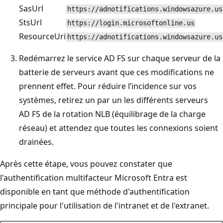
SasUrl
https://adnotifications.windowsazure.us
StsUrl
https://login.microsoftonline.us
ResourceUri
https://adnotifications.windowsazure.us
Redémarrez le service AD FS sur chaque serveur de la
batterie de serveurs avant que ces modifications ne
prennent effet. Pour réduire l’incidence sur vos
systèmes, retirez un par un les différents serveurs
AD FS de la rotation NLB (équilibrage de la charge
réseau) et attendez que toutes les connexions soient
drainées.
Après cette étape, vous pouvez constater que
l'authentification multifacteur Microsoft Entra est
disponible en tant que méthode d'authentification
principale pour l'utilisation de l'intranet et de l'extranet.