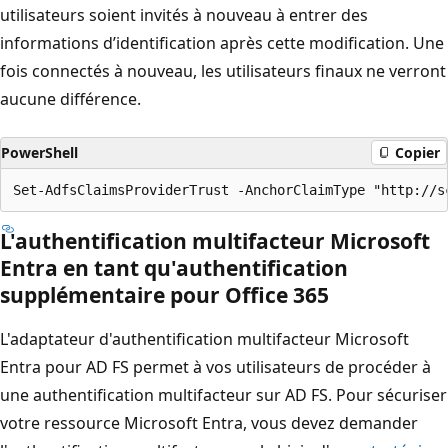
utilisateurs soient invités à nouveau à entrer des
informations d’identification après cette modification. Une
fois connectés à nouveau, les utilisateurs finaux ne verront
aucune différence.
PowerShell
Copier
L'authentification multifacteur Microsoft
Entra en tant qu'authentification
supplémentaire pour Office 365
L'adaptateur d'authentification multifacteur Microsoft
Entra pour AD FS permet à vos utilisateurs de procéder à
une authentification multifacteur sur AD FS. Pour sécuriser
votre ressource Microsoft Entra, vous devez demander