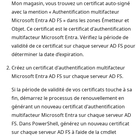
Mon magasin, vous trouvez un certificat auto-signé
avec la mention « Authentification multifacteur
Microsoft Entra AD FS » dans les zones Émetteur et
Objet. Ce certificat est le certificat d'authentification
multifacteur Microsoft Entra. Vérifiez la période de
validité de ce certificat sur chaque serveur AD FS pour
déterminer la date d’expiration.
Créez un certificat d'authentification multifacteur
Microsoft Entra AD FS sur chaque serveur AD FS.
Si la période de validité de vos certificats touche à sa
fin, démarrez le processus de renouvellement en
générant un nouveau certificat d'authentification
multifacteur Microsoft Entra sur chaque serveur AD
FS. Dans PowerShell, générez un nouveau certificat
sur chaque serveur AD FS à l’aide de la cmdlet