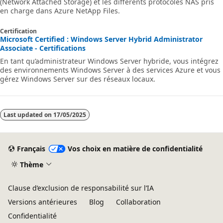
(Network Attached Storage) et les différents protocoles NAS pris
en charge dans Azure NetApp Files.
Certification
Microsoft Certified : Windows Server Hybrid Administrator
Associate - Certifications
En tant qu’administrateur Windows Server hybride, vous intégrez
des environnements Windows Server à des services Azure et vous
gérez Windows Server sur des réseaux locaux.
Last updated on
17/05/2025
Français
Vos choix en matière de confidentialité
Thème
Clause d’exclusion de responsabilité sur l’IA
Versions antérieures
Blog
Collaboration
Confidentialité