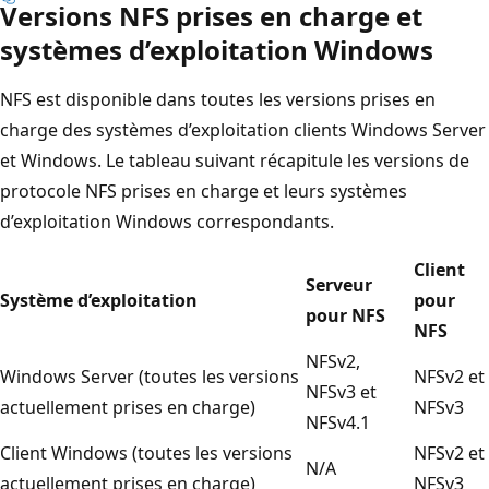
Versions NFS prises en charge et
systèmes d’exploitation Windows
NFS est disponible dans toutes les versions prises en
charge des systèmes d’exploitation clients Windows Server
et Windows. Le tableau suivant récapitule les versions de
protocole NFS prises en charge et leurs systèmes
d’exploitation Windows correspondants.
Client
Serveur
Système d’exploitation
pour
pour NFS
NFS
NFSv2,
Windows Server (toutes les versions
NFSv2 et
NFSv3 et
actuellement prises en charge)
NFSv3
NFSv4.1
Client Windows (toutes les versions
NFSv2 et
N/A
actuellement prises en charge)
NFSv3