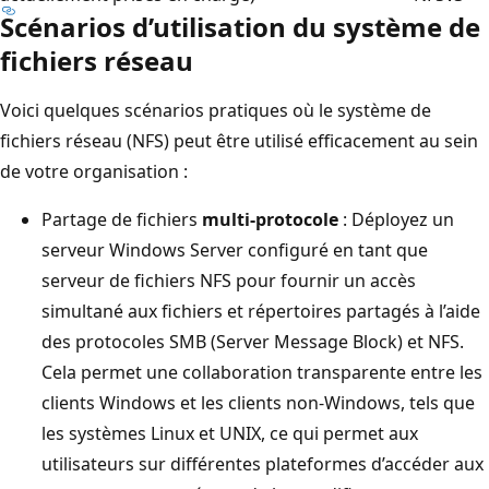
Scénarios d’utilisation du système de
fichiers réseau
Voici quelques scénarios pratiques où le système de
fichiers réseau (NFS) peut être utilisé efficacement au sein
de votre organisation :
Partage de fichiers
multi-protocole
: Déployez un
serveur Windows Server configuré en tant que
serveur de fichiers NFS pour fournir un accès
simultané aux fichiers et répertoires partagés à l’aide
des protocoles SMB (Server Message Block) et NFS.
Cela permet une collaboration transparente entre les
clients Windows et les clients non-Windows, tels que
les systèmes Linux et UNIX, ce qui permet aux
utilisateurs sur différentes plateformes d’accéder aux