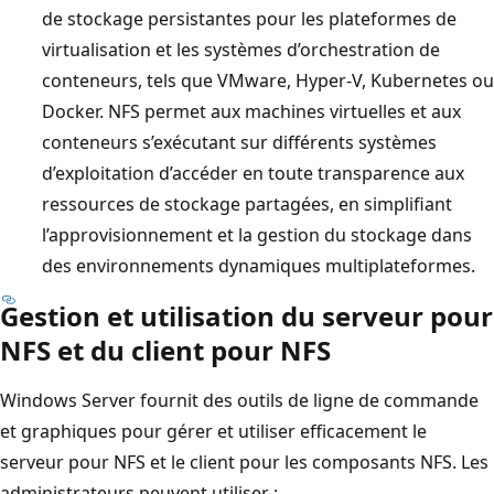
de stockage persistantes pour les plateformes de
virtualisation et les systèmes d’orchestration de
conteneurs, tels que VMware, Hyper-V, Kubernetes ou
Docker. NFS permet aux machines virtuelles et aux
conteneurs s’exécutant sur différents systèmes
d’exploitation d’accéder en toute transparence aux
ressources de stockage partagées, en simplifiant
l’approvisionnement et la gestion du stockage dans
des environnements dynamiques multiplateformes.
Gestion et utilisation du serveur pour
NFS et du client pour NFS
Windows Server fournit des outils de ligne de commande
et graphiques pour gérer et utiliser efficacement le
serveur pour NFS et le client pour les composants NFS. Les
administrateurs peuvent utiliser :