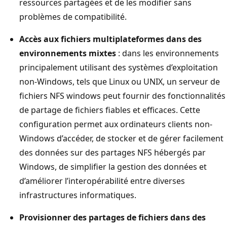
ressources partagées et de les modifier sans
problèmes de compatibilité.
Accès aux fichiers multiplateformes dans des
environnements mixtes
: dans les environnements
principalement utilisant des systèmes d’exploitation
non-Windows, tels que Linux ou UNIX, un serveur de
fichiers NFS windows peut fournir des fonctionnalités
de partage de fichiers fiables et efficaces. Cette
configuration permet aux ordinateurs clients non-
Windows d’accéder, de stocker et de gérer facilement
des données sur des partages NFS hébergés par
Windows, de simplifier la gestion des données et
d’améliorer l’interopérabilité entre diverses
infrastructures informatiques.
Provisionner des partages de fichiers dans des