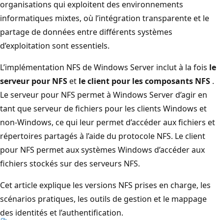
organisations qui exploitent des environnements
informatiques mixtes, où l’intégration transparente et le
partage de données entre différents systèmes
d’exploitation sont essentiels.
L’implémentation NFS de Windows Server inclut à la fois
le
serveur pour NFS
et
le client pour les composants NFS
.
Le serveur pour NFS permet à Windows Server d’agir en
tant que serveur de fichiers pour les clients Windows et
non-Windows, ce qui leur permet d’accéder aux fichiers et
répertoires partagés à l’aide du protocole NFS. Le client
pour NFS permet aux systèmes Windows d’accéder aux
fichiers stockés sur des serveurs NFS.
Cet article explique les versions NFS prises en charge, les
scénarios pratiques, les outils de gestion et le mappage
des identités et l’authentification.