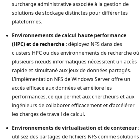
surcharge administrative associée à la gestion de
solutions de stockage distinctes pour différentes
plateformes.
Environnements de calcul haute performance
(HPC) et de recherche
: déployez NFS dans des
clusters HPC ou des environnements de recherche où
plusieurs nœuds informatiques nécessitent un accès
rapide et simultané aux jeux de données partagés.
L’implémentation NFS de Windows Server offre un
accès efficace aux données et améliore les
performances, ce qui permet aux chercheurs et aux
ingénieurs de collaborer efficacement et d’accélérer
les charges de travail de calcul.
Environnements de virtualisation et de conteneur
:
utilisez des partages de fichiers NFS comme solutions