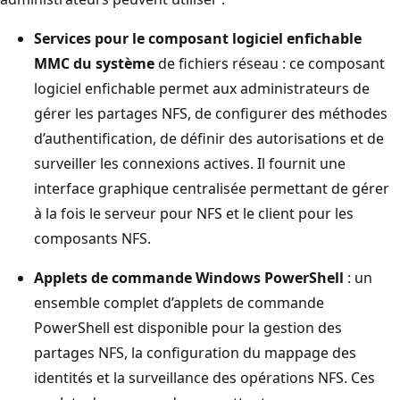
Services pour le composant logiciel enfichable
MMC du système
de fichiers réseau : ce composant
logiciel enfichable permet aux administrateurs de
gérer les partages NFS, de configurer des méthodes
d’authentification, de définir des autorisations et de
surveiller les connexions actives. Il fournit une
interface graphique centralisée permettant de gérer
à la fois le serveur pour NFS et le client pour les
composants NFS.
Applets de commande Windows PowerShell
: un
ensemble complet d’applets de commande
PowerShell est disponible pour la gestion des
partages NFS, la configuration du mappage des
identités et la surveillance des opérations NFS. Ces