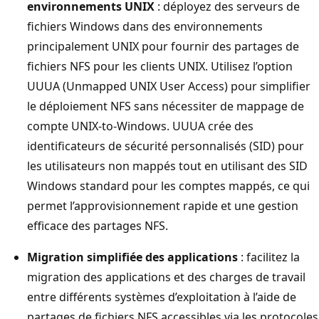
environnements UNIX
: déployez des serveurs de
fichiers Windows dans des environnements
principalement UNIX pour fournir des partages de
fichiers NFS pour les clients UNIX. Utilisez l’option
UUUA (Unmapped UNIX User Access) pour simplifier
le déploiement NFS sans nécessiter de mappage de
compte UNIX-to-Windows. UUUA crée des
identificateurs de sécurité personnalisés (SID) pour
les utilisateurs non mappés tout en utilisant des SID
Windows standard pour les comptes mappés, ce qui
permet l’approvisionnement rapide et une gestion
efficace des partages NFS.
Migration simplifiée des applications
: facilitez la
migration des applications et des charges de travail
entre différents systèmes d’exploitation à l’aide de
partages de fichiers NFS accessibles via les protocoles