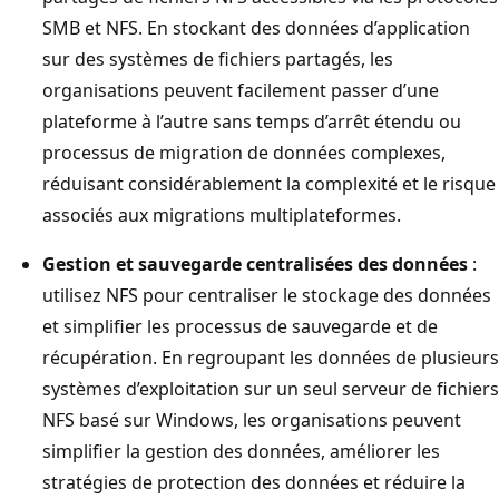
SMB et NFS. En stockant des données d’application
sur des systèmes de fichiers partagés, les
organisations peuvent facilement passer d’une
plateforme à l’autre sans temps d’arrêt étendu ou
processus de migration de données complexes,
réduisant considérablement la complexité et le risque
associés aux migrations multiplateformes.
Gestion et sauvegarde centralisées des données
:
utilisez NFS pour centraliser le stockage des données
et simplifier les processus de sauvegarde et de
récupération. En regroupant les données de plusieurs
systèmes d’exploitation sur un seul serveur de fichiers
NFS basé sur Windows, les organisations peuvent
simplifier la gestion des données, améliorer les
stratégies de protection des données et réduire la