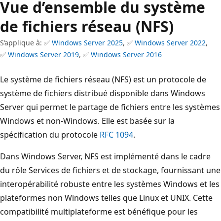
Vue d’ensemble du système
de fichiers réseau (NFS)
S’applique à: ✅
Windows Server 2025
, ✅
Windows Server 2022
,
✅
Windows Server 2019
, ✅
Windows Server 2016
Le système de fichiers réseau (NFS) est un protocole de
système de fichiers distribué disponible dans Windows
Server qui permet le partage de fichiers entre les systèmes
Windows et non-Windows. Elle est basée sur la
spécification du protocole
RFC 1094
.
Dans Windows Server, NFS est implémenté dans le cadre
du rôle Services de fichiers et de stockage, fournissant une
interopérabilité robuste entre les systèmes Windows et les
plateformes non Windows telles que Linux et UNIX. Cette
compatibilité multiplateforme est bénéfique pour les