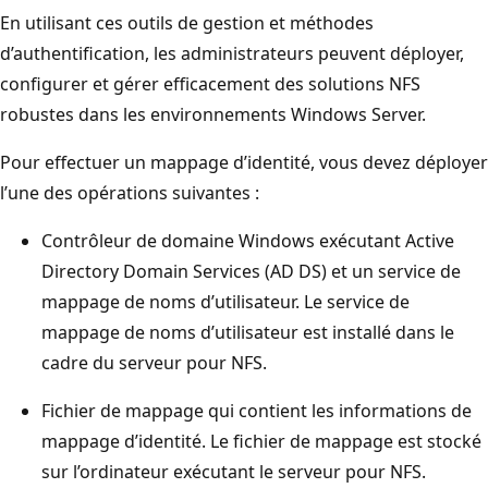
En utilisant ces outils de gestion et méthodes
d’authentification, les administrateurs peuvent déployer,
configurer et gérer efficacement des solutions NFS
robustes dans les environnements Windows Server.
Pour effectuer un mappage d’identité, vous devez déployer
l’une des opérations suivantes :
Contrôleur de domaine Windows exécutant Active
Directory Domain Services (AD DS) et un service de
mappage de noms d’utilisateur. Le service de
mappage de noms d’utilisateur est installé dans le
cadre du serveur pour NFS.
Fichier de mappage qui contient les informations de
mappage d’identité. Le fichier de mappage est stocké
sur l’ordinateur exécutant le serveur pour NFS.