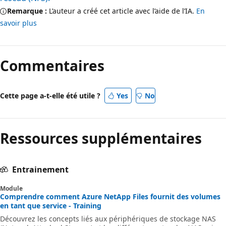
Remarque :
L’auteur a créé cet article avec l’aide de l’IA.
En
savoir plus
Commentaires
Cette page a-t-elle été utile ?
Yes
No
Ressources supplémentaires
Entrainement
Module
Comprendre comment Azure NetApp Files fournit des volumes
en tant que service - Training
Découvrez les concepts liés aux périphériques de stockage NAS