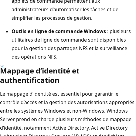
applets de commande permettent aux
administrateurs d’automatiser les tâches et de
simplifier les processus de gestion.
Outils en ligne de commande Windows
: plusieurs
utilitaires de ligne de commande sont disponibles
pour la gestion des partages NFS et la surveillance
des opérations NFS.
Mappage d’identité et
authentification
Le mappage d’identité est essentiel pour garantir le
contrôle d’accès et la gestion des autorisations appropriés
entre les systèmes Windows et non-Windows. Windows
Server prend en charge plusieurs méthodes de mappage
d’identité, notamment Active Directory, Active Directory