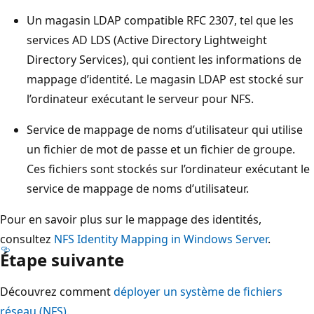
Un magasin LDAP compatible RFC 2307, tel que les
services AD LDS (Active Directory Lightweight
Directory Services), qui contient les informations de
mappage d’identité. Le magasin LDAP est stocké sur
l’ordinateur exécutant le serveur pour NFS.
Service de mappage de noms d’utilisateur qui utilise
un fichier de mot de passe et un fichier de groupe.
Ces fichiers sont stockés sur l’ordinateur exécutant le
service de mappage de noms d’utilisateur.
Pour en savoir plus sur le mappage des identités,
consultez
NFS Identity Mapping in Windows Server
.
Étape suivante
Découvrez comment
déployer un système de fichiers
réseau (NFS).