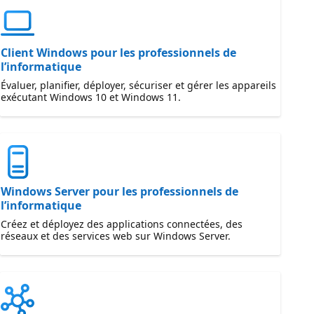
Client Windows pour les professionnels de
l’informatique
Évaluer, planifier, déployer, sécuriser et gérer les appareils
exécutant Windows 10 et Windows 11.
Windows Server pour les professionnels de
l’informatique
Créez et déployez des applications connectées, des
réseaux et des services web sur Windows Server.