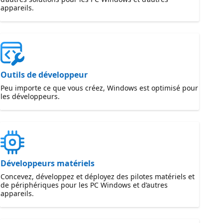
appareils.
Outils de développeur
Peu importe ce que vous créez, Windows est optimisé pour
les développeurs.
Développeurs matériels
Concevez, développez et déployez des pilotes matériels et
de périphériques pour les PC Windows et d’autres
appareils.