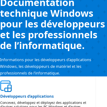
Documentation
technique Windows
pour les développeurs
et les professionnels
de l’informatique.
Informations pour les développeurs d’applications
Windows, les développeurs de matériel et les
professionnels de l’informatique.
Développeurs d’applications
Concevez, développez et déployez des applications et
d’autres solutions pour les PC Windows et d’autres