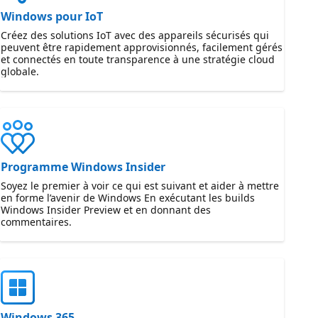
Windows pour IoT
Créez des solutions IoT avec des appareils sécurisés qui
peuvent être rapidement approvisionnés, facilement gérés
et connectés en toute transparence à une stratégie cloud
globale.
Programme Windows Insider
Soyez le premier à voir ce qui est suivant et aider à mettre
en forme l’avenir de Windows En exécutant les builds
Windows Insider Preview et en donnant des
commentaires.
Windows 365