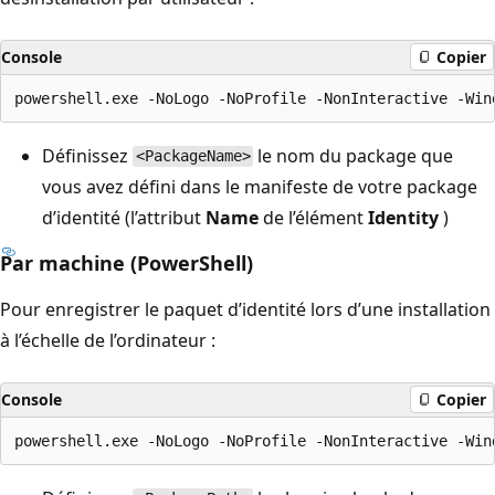
Console
Copier
Définissez
le nom du package que
<PackageName>
vous avez défini dans le manifeste de votre package
d’identité (l’attribut
Name
de l’élément
Identity
)
Par machine (PowerShell)
Pour enregistrer le paquet d’identité lors d’une installation
à l’échelle de l’ordinateur :
Console
Copier