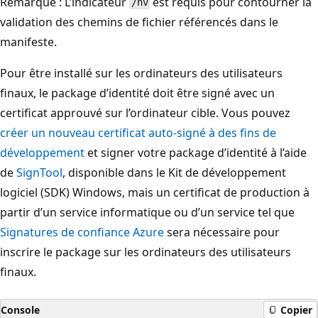
Remarque : L’indicateur
est requis pour contourner la
/nv
validation des chemins de fichier référencés dans le
manifeste.
Pour être installé sur les ordinateurs des utilisateurs
finaux, le package d’identité doit être signé avec un
certificat approuvé sur l’ordinateur cible. Vous pouvez
créer un nouveau certificat auto-signé à des fins de
développement
et signer votre package d’identité à l’aide
de
SignTool
, disponible dans le Kit de développement
logiciel (SDK) Windows, mais un certificat de production à
partir d’un service informatique ou d’un service tel que
Signatures de confiance Azure
sera nécessaire pour
inscrire le package sur les ordinateurs des utilisateurs
finaux.
Console
Copier