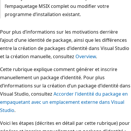
l’empaquetage MSIX complet ou modifier votre
programme d’installation existant.
Pour plus d’informations sur les motivations derrière
l’ajout d’une identité de package, ainsi que les différences
entre la création de packages d’identité dans Visual Studio
et la création manuelle, consultez
Overview
.
Cette rubrique explique comment générer et inscrire
manuellement un package d’identité. Pour plus
d’informations sur la création d’un package d’identité dans
Visual Studio, consultez
Accorder l'identité du package en
empaquetant avec un emplacement externe dans Visual
Studio
.
Voici les étapes (décrites en détail par cette rubrique) pour