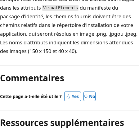
dans les attributs
du manifeste du
VisualElements
package d’identité, les chemins fournis doivent être des
chemins relatifs dans le répertoire d’installation de votre
application, qui seront résolus en image .png, .jpgou .jpeg.
Les noms d’attributs indiquent les dimensions attendues
des images (150 x 150 et 40 x 40).
Commentaires
Cette page a-t-elle été utile ?
Yes
No
Ressources supplémentaires