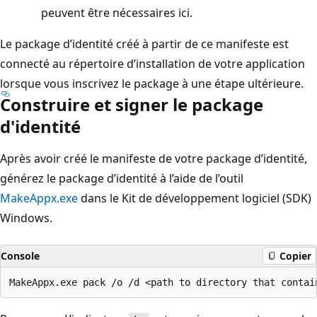
peuvent être nécessaires ici.
Le package d’identité créé à partir de ce manifeste est
connecté au répertoire d’installation de votre application
lorsque vous inscrivez le package à une étape ultérieure.
Construire et signer le package
d'identité
Après avoir créé le manifeste de votre package d’identité,
générez le package d’identité à l’aide de l’outil
MakeAppx.exe
dans le Kit de développement logiciel (SDK)
Windows.
Console
Copier