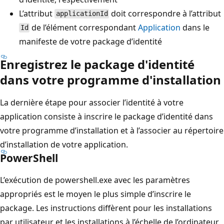
L’attribut
doit correspondre à l’attribut
applicationId
de l’élément correspondant
Application
dans le
Id
manifeste de votre package d’identité
Enregistrez le package d'identité
dans votre programme d'installation
La dernière étape pour associer l’identité à votre
application consiste à inscrire le package d’identité dans
votre programme d’installation et à l’associer au répertoire
d’installation de votre application.
PowerShell
L’exécution de powershell.exe avec les paramètres
appropriés est le moyen le plus simple d’inscrire le
package. Les instructions diffèrent pour les installations
par utilisateur et les installations à l’échelle de l’ordinateur.