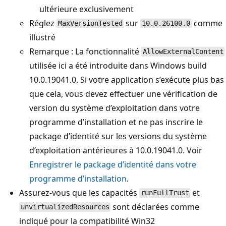
ultérieure exclusivement
Réglez
sur
comme
MaxVersionTested
10.0.26100.0
illustré
Remarque : La fonctionnalité
AllowExternalContent
utilisée ici a été introduite dans Windows build
10.0.19041.0. Si votre application s’exécute plus bas
que cela, vous devez effectuer une vérification de
version du système d’exploitation dans votre
programme d’installation et ne pas inscrire le
package d’identité sur les versions du système
d’exploitation antérieures à 10.0.19041.0. Voir
Enregistrer le package d’identité dans votre
programme d’installation
.
Assurez-vous que les capacités
et
runFullTrust
sont déclarées comme
unvirtualizedResources
indiqué pour la compatibilité Win32