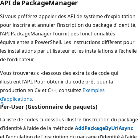
API de PackageManager
Si vous préférez appeler des API de système d’exploitation
pour inscrire et annuler l’inscription du package d’identité,
l’API PackageManager fournit des fonctionnalités
équivalentes à PowerShell. Les instructions diffèrent pour
les installations par utilisateur et les installations à l’échelle
de l’ordinateur.
Vous trouverez ci-dessous des extraits de code qui
illustrent l’API. Pour obtenir du code prêt pour la
production en C# et C++, consultez
Exemples
d’applications
.
Per-User (Gestionnaire de paquets)
La liste de codes ci-dessous illustre l’inscription du package
d’identité à l’aide de la méthode
AddPackageByUriAsync
et l’annulation de l’inscription du package d’identité à l’aide