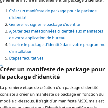
générer et inscrire manuellement un package d’identité :
Créer un manifeste de package pour le package
d’identité
Générer et signer le package d’identité
Ajouter des métadonnées d’identité aux manifestes
de votre application de bureau
Inscrire le package d’identité dans votre programme
d’installation
Étapes facultatives
Créer un manifeste de package pour
le package d'identité
La première étape de création d’un package d’identité
consiste à créer un manifeste de package en fonction du
modèle ci-dessous. Il s’agit d’un manifeste MSIX, mais est
utilisé uniquement pour l’identité et ne modifie pas le