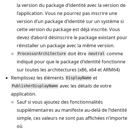
la version du package d’identité avec la version de
l’application. Vous ne pourrez pas inscrire une
version d’un package d’identité sur un système si
cette version du package est déjà inscrite. Vous
devez d’abord désinscrire le package existant pour
réinstaller un package avec la même version.
doit être
comme
ProcessorArchitecture
neutral
indiqué pour que le package d’identité fonctionne
sur toutes les architectures (x86, x64 et ARM64)
Remplissez les éléments
et
DisplayName
avec les détails de votre
PublisherDisplayName
application.
Sauf si vous ajoutez des fonctionnalités
supplémentaires au manifeste au-delà de l’identité
simple, ces valeurs ne sont pas affichées n’importe
où