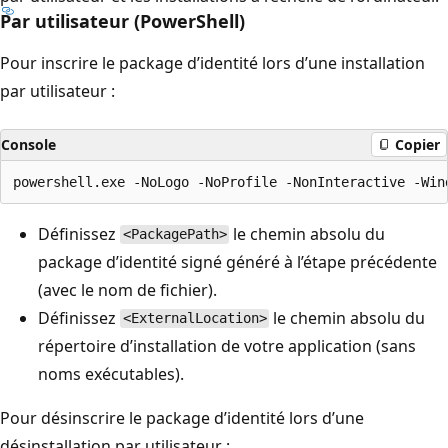
Par utilisateur (PowerShell)
Pour inscrire le package d’identité lors d’une installation
par utilisateur :
Console
Copier
Définissez
le chemin absolu du
<PackagePath>
package d’identité signé généré à l’étape précédente
(avec le nom de fichier).
Définissez
le chemin absolu du
<ExternalLocation>
répertoire d’installation de votre application (sans
noms exécutables).
Pour désinscrire le package d’identité lors d’une
désinstallation par utilisateur :