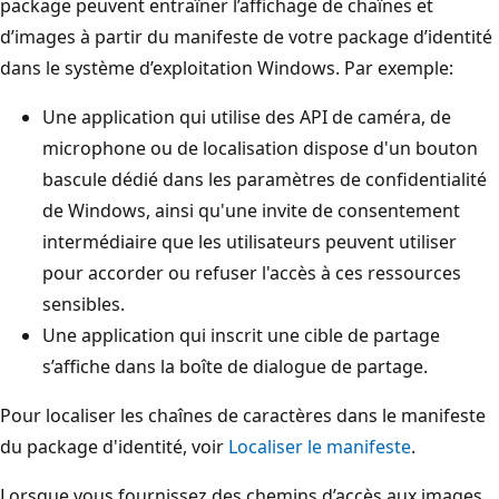
package peuvent entraîner l’affichage de chaînes et
d’images à partir du manifeste de votre package d’identité
dans le système d’exploitation Windows. Par exemple:
Une application qui utilise des API de caméra, de
microphone ou de localisation dispose d'un bouton
bascule dédié dans les paramètres de confidentialité
de Windows, ainsi qu'une invite de consentement
intermédiaire que les utilisateurs peuvent utiliser
pour accorder ou refuser l'accès à ces ressources
sensibles.
Une application qui inscrit une cible de partage
s’affiche dans la boîte de dialogue de partage.
Pour localiser les chaînes de caractères dans le manifeste
du package d'identité, voir
Localiser le manifeste
.
Lorsque vous fournissez des chemins d’accès aux images