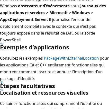
Windows
observateur d'événements
sous
Journaux des
applications et services > Microsoft > Windows >
AppxDeployment-Server
. Il journalise l’erreur de
déploiement complète avec le contexte qui n’est pas
toujours exposé dans le résultat de l’API ou la sortie
PowerShell.
Exemples d’applications
Consultez les exemples
PackageWithExternalLocation
pour
les applications C# et C++ entièrement fonctionnelles qui
montrent comment inscrire et annuler l’inscription d’un
package d’identité.
Étapes facultatives
Localisation et ressources visuelles
Certaines fonctionnalités qui comprennent l’identité du