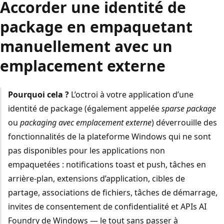
Accorder une identité de
package en empaquetant
manuellement avec un
emplacement externe
Pourquoi cela ?
L’octroi à votre application d’une
identité de package (également appelée
sparse package
ou
packaging avec emplacement externe
) déverrouille des
fonctionnalités de la plateforme Windows qui ne sont
pas disponibles pour les applications non
empaquetées : notifications toast et push, tâches en
arrière-plan, extensions d’application, cibles de
partage, associations de fichiers, tâches de démarrage,
invites de consentement de confidentialité et APIs AI
Foundry de Windows — le tout sans passer à