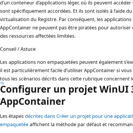
d’un conteneur d’applications léger, où ils peuvent accéde
sont spécifiquement accordées. Et ils sont isolés à l’aide du
virtualisation du Registre. Par conséquent, les applicatio
AppContainer ne peuvent pas être piratées pour autoriser 
des ressources affectées limitées.
Conseil / Astuce
Les applications non empaquetées peuvent également s’ex
il est particulièrement facile d’utiliser AppContainer si vous
tous les scénarios décrits dans cette rubrique concernent 
Configurer un projet WinUI 
AppContainer
Les étapes
décrites dans Créer un projet pour une applica
empaquetée
affichent la méthode par défaut et recommand