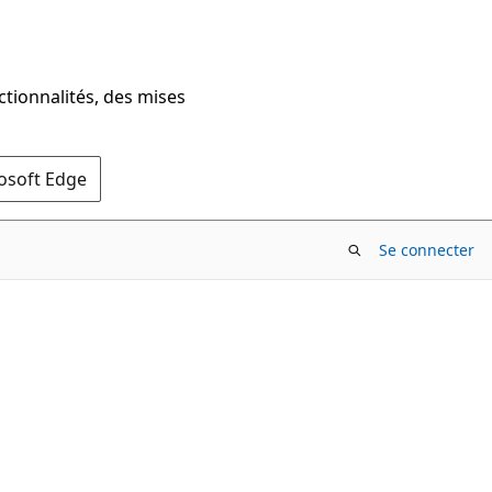
ctionnalités, des mises
rosoft Edge
Se connecter