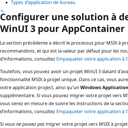
Types d’application de bureau
Configurer une solution à d
WinUI 3 pour AppContainer
La section précédente a décrit le processus pour MSIX à pr
recommandons, et qui est la valeur par défaut pour les no
d’informations, consultez
Empaqueter votre application à l
Toutefois, vous pouvez avoir un projet WinUI 3 datant d'ava
fonctionnalité MSIX à projet unique. Dans ce cas, vous aure
votre application project, ainsi qu'un
Windows Application
supplémentaire. Si vous pouvez migrer votre projet vers MSIX
vous serez en mesure de suivre les instructions de la secti
d’informations, consultez
Empaqueter votre application à l
Si vous
ne pouvez pas
migrer votre projet vers MSIX à projet