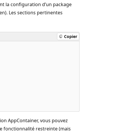
nt la configuration d’un package
en). Les sections pertinentes
Copier
ion AppContainer, vous pouvez
e fonctionnalité restreinte (mais