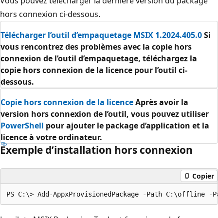
Vous pouvez télécharger la dernière version du package
hors connexion ci-dessous.
Télécharger l’outil d’empaquetage MSIX 1.2024.405.0
Si
vous rencontrez des problèmes avec la copie hors
connexion de l’outil d’empaquetage, téléchargez la
copie hors connexion de la licence pour l’outil ci-
dessous.
Copie hors connexion de la licence
Après avoir la
version hors connexion de l’outil, vous pouvez utiliser
PowerShell
pour ajouter le package d’application et la
licence à votre ordinateur.
Exemple d’installation hors connexion
Copier