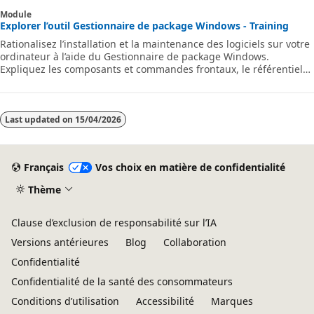
Module
Explorer l’outil Gestionnaire de package Windows - Training
Rationalisez l’installation et la maintenance des logiciels sur votre
ordinateur à l’aide du Gestionnaire de package Windows.
Expliquez les composants et commandes frontaux, le référentiel
Gestionnaire de package Windows et la manière de contribuer au
référentiel.
Last updated on
15/04/2026
Français
Vos choix en matière de confidentialité
Thème
Clause d’exclusion de responsabilité sur l’IA
Versions antérieures
Blog
Collaboration
Confidentialité
Confidentialité de la santé des consommateurs
Conditions d’utilisation
Accessibilité
Marques