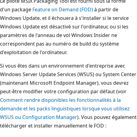
Le pilote MSIX Packaging Tool est fourni sous la forme
d'un package
Feature on Demand (FOD)
à partir de
Windows Update, et il échouera à s'installer si le service
Windows Update est désactivé sur l'ordinateur, ou si les
paramètres de l'anneau de vol Windows Insider ne
correspondent pas au numéro de build du système
d'exploitation de l'ordinateur.
Si vous êtes dans un environnement d'entreprise avec
Windows Server Update Services (WSUS) ou System Center
(maintenant Microsoft Endpoint Manager), vous devrez
peut-être modifier votre configuration par défaut (voir
Comment rendre disponibles les fonctionnalités à la
demande et les packs linguistiques lorsque vous utilisez
WSUS ou Configuration Manager
). Vous pouvez également
télécharger et installer manuellement le FOD :