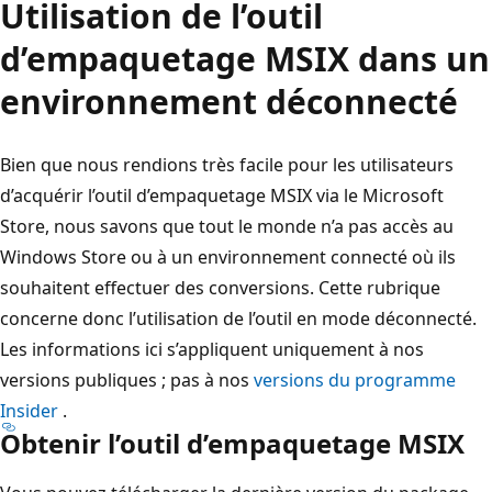
Utilisation de l’outil
d’empaquetage MSIX dans un
environnement déconnecté
Bien que nous rendions très facile pour les utilisateurs
d’acquérir l’outil d’empaquetage MSIX via le Microsoft
Store, nous savons que tout le monde n’a pas accès au
Windows Store ou à un environnement connecté où ils
souhaitent effectuer des conversions. Cette rubrique
concerne donc l’utilisation de l’outil en mode déconnecté.
Les informations ici s’appliquent uniquement à nos
versions publiques ; pas à nos
versions du programme
Insider
.
Obtenir l’outil d’empaquetage MSIX