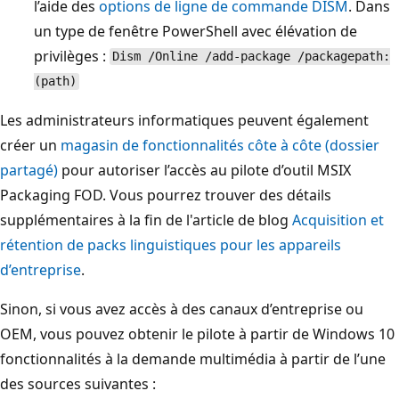
l’aide des
options de ligne de commande DISM
. Dans
un type de fenêtre PowerShell avec élévation de
privilèges :
Dism /Online /add-package /packagepath:
(path)
Les administrateurs informatiques peuvent également
créer un
magasin de fonctionnalités côte à côte (dossier
partagé)
pour autoriser l’accès au pilote d’outil MSIX
Packaging FOD. Vous pourrez trouver des détails
supplémentaires à la fin de l'article de blog
Acquisition et
rétention de packs linguistiques pour les appareils
d’entreprise
.
Sinon, si vous avez accès à des canaux d’entreprise ou
OEM, vous pouvez obtenir le pilote à partir de Windows 10
fonctionnalités à la demande multimédia à partir de l’une
des sources suivantes :