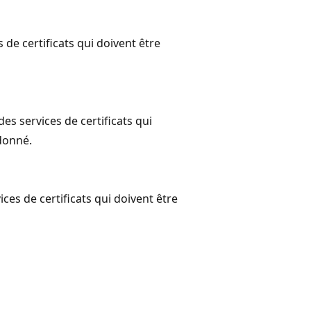
 de certificats qui doivent être
es services de certificats qui
donné.
ces de certificats qui doivent être