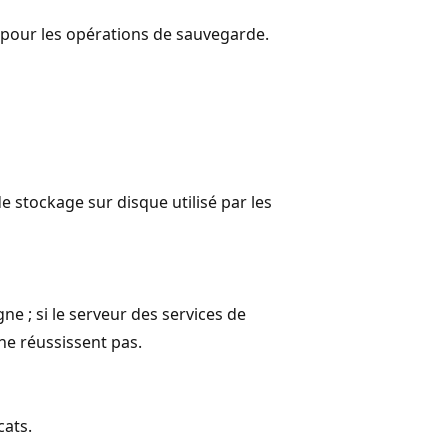
s pour les opérations de sauvegarde.
e stockage sur disque utilisé par les
gne ; si le serveur des services de
 ne réussissent pas.
cats.