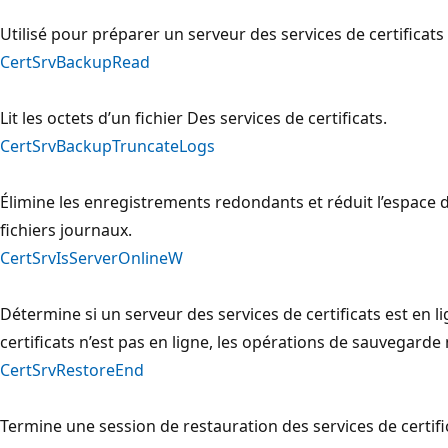
Utilisé pour préparer un serveur des services de certificat
CertSrvBackupRead
Lit les octets d’un fichier Des services de certificats.
CertSrvBackupTruncateLogs
Élimine les enregistrements redondants et réduit l’espace d
fichiers journaux.
CertSrvIsServerOnlineW
Détermine si un serveur des services de certificats est en li
certificats n’est pas en ligne, les opérations de sauvegarde
CertSrvRestoreEnd
Termine une session de restauration des services de certifi