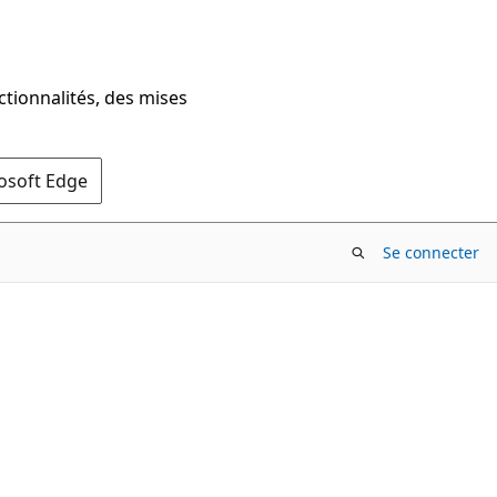
ctionnalités, des mises
rosoft Edge
Se connecter