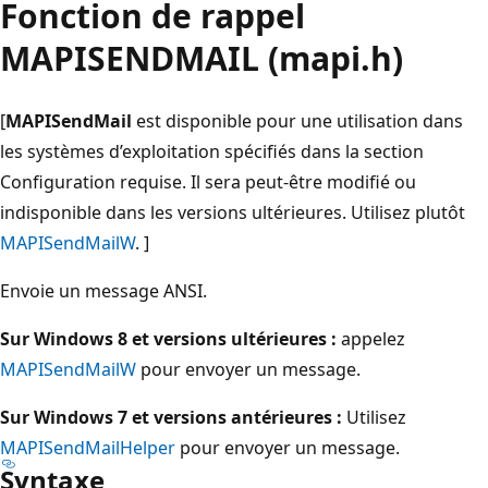
Fonction de rappel
MAPISENDMAIL (mapi.h)
[
MAPISendMail
est disponible pour une utilisation dans
les systèmes d’exploitation spécifiés dans la section
Configuration requise. Il sera peut-être modifié ou
indisponible dans les versions ultérieures. Utilisez plutôt
MAPISendMailW
. ]
Envoie un message ANSI.
Sur Windows 8 et versions ultérieures :
appelez
MAPISendMailW
pour envoyer un message.
Sur Windows 7 et versions antérieures :
Utilisez
MAPISendMailHelper
pour envoyer un message.
Syntaxe