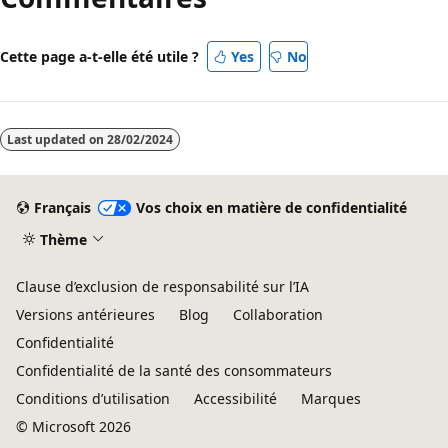
Cette page a-t-elle été utile ?
Yes
No
Last updated on
28/02/2024
Français
Vos choix en matière de confidentialité
Thème
Clause d’exclusion de responsabilité sur l’IA
Versions antérieures
Blog
Collaboration
Confidentialité
Confidentialité de la santé des consommateurs
Conditions d’utilisation
Accessibilité
Marques
© Microsoft 2026