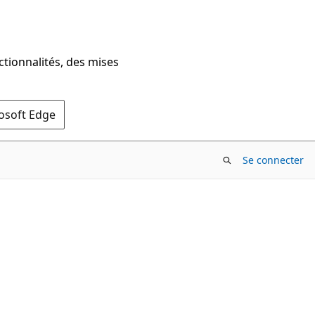
ctionnalités, des mises
rosoft Edge
Se connecter