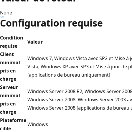
None
Configuration requise
Condition
Valeur
requise
Client
Windows 7, Windows Vista avec SP2 et Mise à
minimal
Vista, Windows XP avec SP3 et Mise à jour de 
pris en
[applications de bureau uniquement]
charge
Serveur
Windows Server 2008 R2, Windows Server 2008
minimal
Windows Server 2008, Windows Server 2003 av
pris en
Windows Server 2008 [applications de bureau
charge
Plateforme
Windows
cible