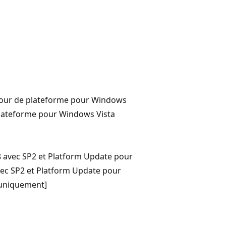
 jour de plateforme pour Windows
plateforme pour Windows Vista
 avec SP2 et Platform Update pour
ec SP2 et Platform Update pour
 uniquement]