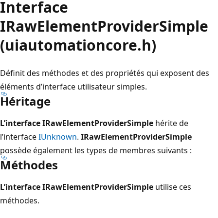
Interface
IRawElementProviderSimple
(uiautomationcore.h)
Définit des méthodes et des propriétés qui exposent des
éléments d’interface utilisateur simples.
Héritage
L’interface IRawElementProviderSimple
hérite de
l’interface
IUnknown
.
IRawElementProviderSimple
possède également les types de membres suivants :
Méthodes
L’interface IRawElementProviderSimple
utilise ces
méthodes.