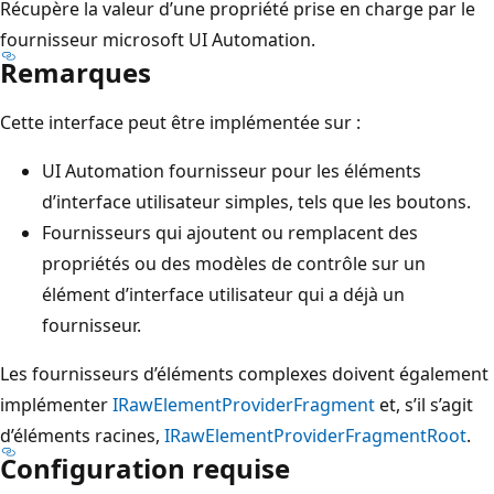
Récupère la valeur d’une propriété prise en charge par le
fournisseur microsoft UI Automation.
Remarques
Cette interface peut être implémentée sur :
UI Automation fournisseur pour les éléments
d’interface utilisateur simples, tels que les boutons.
Fournisseurs qui ajoutent ou remplacent des
propriétés ou des modèles de contrôle sur un
élément d’interface utilisateur qui a déjà un
fournisseur.
Les fournisseurs d’éléments complexes doivent également
implémenter
IRawElementProviderFragment
et, s’il s’agit
d’éléments racines,
IRawElementProviderFragmentRoot
.
Configuration requise