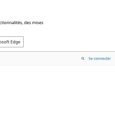
ctionnalités, des mises
rosoft Edge
Se connecter