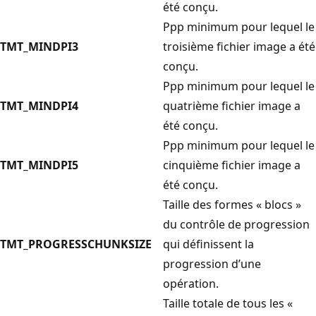
été conçu.
Ppp minimum pour lequel le
TMT_MINDPI3
troisième fichier image a été
conçu.
Ppp minimum pour lequel le
TMT_MINDPI4
quatrième fichier image a
été conçu.
Ppp minimum pour lequel le
TMT_MINDPI5
cinquième fichier image a
été conçu.
Taille des formes « blocs »
du contrôle de progression
TMT_PROGRESSCHUNKSIZE
qui définissent la
progression d’une
opération.
Taille totale de tous les «