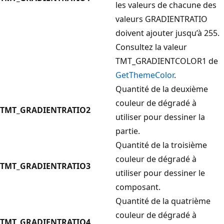
les valeurs de chacune des
valeurs GRADIENTRATIO
doivent ajouter jusqu’à 255.
Consultez la valeur
TMT_GRADIENTCOLOR1 de
GetThemeColor
.
Quantité de la deuxième
couleur de dégradé à
TMT_GRADIENTRATIO2
utiliser pour dessiner la
partie.
Quantité de la troisième
couleur de dégradé à
TMT_GRADIENTRATIO3
utiliser pour dessiner le
composant.
Quantité de la quatrième
couleur de dégradé à
TMT_GRADIENTRATIO4