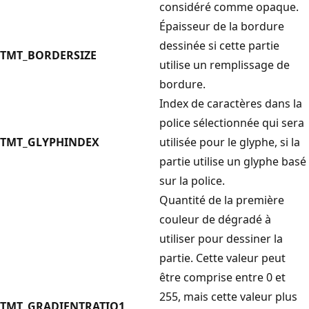
considéré comme opaque.
Épaisseur de la bordure
dessinée si cette partie
TMT_BORDERSIZE
utilise un remplissage de
bordure.
Index de caractères dans la
police sélectionnée qui sera
TMT_GLYPHINDEX
utilisée pour le glyphe, si la
partie utilise un glyphe basé
sur la police.
Quantité de la première
couleur de dégradé à
utiliser pour dessiner la
partie. Cette valeur peut
être comprise entre 0 et
255, mais cette valeur plus
TMT_GRADIENTRATIO1