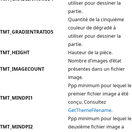
utiliser pour dessiner la
partie.
Quantité de la cinquième
couleur de dégradé à
TMT_GRADIENTRATIO5
utiliser pour dessiner la
partie.
TMT_HEIGHT
Hauteur de la pièce.
Nombre d’images d’état
TMT_IMAGECOUNT
présentes dans un fichier
image.
Ppp minimum pour lequel le
premier fichier image a été
TMT_MINDPI1
conçu. Consultez
GetThemeFilename
.
Ppp minimum pour lequel le
TMT_MINDPI2
deuxième fichier image a