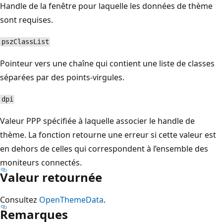
Handle de la fenêtre pour laquelle les données de thème
sont requises.
pszClassList
Pointeur vers une chaîne qui contient une liste de classes
séparées par des points-virgules.
dpi
Valeur PPP spécifiée à laquelle associer le handle de
thème. La fonction retourne une erreur si cette valeur est
en dehors de celles qui correspondent à l’ensemble des
moniteurs connectés.
Valeur retournée
Consultez
OpenThemeData
.
Remarques