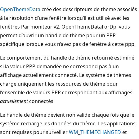
OpenThemeData
crée des descripteurs de thème associés
à la résolution d’une fenêtre lorsqu’il est utilisé avec les
fenêtres Par moniteur v2. OpenThemeDataForDpi vous
permet d’ouvrir un handle de thème pour un PPP
spécifique lorsque vous n’avez pas de fenêtre à cette ppp.
Le comportement du handle de thème retourné est miné
si la valeur PPP demandée ne correspond pas à un
affichage actuellement connecté. Le système de thèmes
charge uniquement les ressources de thème pour
l’ensemble de valeurs PPP correspondant aux affichages
actuellement
connectés.
Le handle de thème devient non valide chaque fois que le
système recharge les données du thème. Les applications
sont requises pour surveiller
WM_THEMECHANGED
et