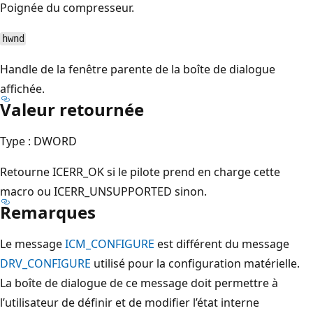
Poignée du compresseur.
hwnd
Handle de la fenêtre parente de la boîte de dialogue
affichée.
Valeur retournée
Type :
DWORD
Retourne ICERR_OK si le pilote prend en charge cette
macro ou ICERR_UNSUPPORTED sinon.
Remarques
Le message
ICM_CONFIGURE
est différent du message
DRV_CONFIGURE
utilisé pour la configuration matérielle.
La boîte de dialogue de ce message doit permettre à
l’utilisateur de définir et de modifier l’état interne