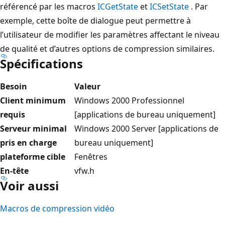
référencé par les macros
ICGetState
et
ICSetState
. Par
exemple, cette boîte de dialogue peut permettre à
l’utilisateur de modifier les paramètres affectant le niveau
de qualité et d’autres options de compression similaires.
Spécifications
Besoin
Valeur
Client minimum
Windows 2000 Professionnel
requis
[applications de bureau uniquement]
Serveur minimal
Windows 2000 Server [applications de
pris en charge
bureau uniquement]
plateforme cible
Fenêtres
En-tête
vfw.h
Voir aussi
Macros de compression vidéo