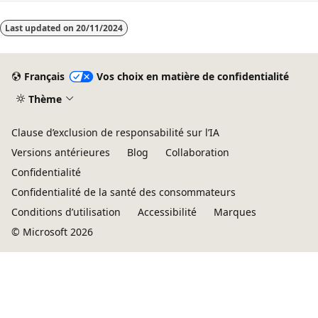
Last updated on
20/11/2024
Français
Vos choix en matière de confidentialité
Thème
Clause d’exclusion de responsabilité sur l’IA
Versions antérieures
Blog
Collaboration
Confidentialité
Confidentialité de la santé des consommateurs
Conditions d’utilisation
Accessibilité
Marques
© Microsoft 2026