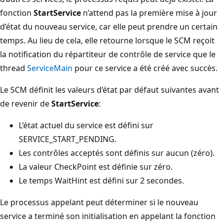
fonction
StartService
n’attend pas la première mise à jour
d’état du nouveau service, car elle peut prendre un certain
temps. Au lieu de cela, elle retourne lorsque le SCM reçoit
la notification du répartiteur de contrôle de service que le
thread
ServiceMain
pour ce service a été créé avec succès.
Le SCM définit les valeurs d’état par défaut suivantes avant
de revenir de
StartService
:
L’état actuel du service est défini sur
SERVICE_START_PENDING.
Les contrôles acceptés sont définis sur aucun (zéro).
La valeur CheckPoint est définie sur zéro.
Le temps WaitHint est défini sur 2 secondes.
Le processus appelant peut déterminer si le nouveau
service a terminé son initialisation en appelant la fonction