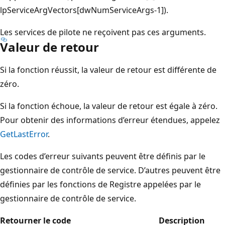
lpServiceArgVectors[dwNumServiceArgs-1]).
Les services de pilote ne reçoivent pas ces arguments.
Valeur de retour
Si la fonction réussit, la valeur de retour est différente de
zéro.
Si la fonction échoue, la valeur de retour est égale à zéro.
Pour obtenir des informations d’erreur étendues, appelez
GetLastError
.
Les codes d’erreur suivants peuvent être définis par le
gestionnaire de contrôle de service. D’autres peuvent être
définies par les fonctions de Registre appelées par le
gestionnaire de contrôle de service.
Retourner le code
Description