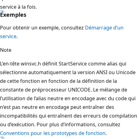
service à la fois.
Exemples
Pour obtenir un exemple, consultez
Démarrage d’un
service
.
Note
L’en-tête winsvc.h définit StartService comme alias qui
sélectionne automatiquement la version ANSI ou Unicode
de cette fonction en fonction de la définition de la
constante de préprocesseur UNICODE. Le mélange de
l’utilisation de l’alias neutre en encodage avec du code qui
n’est pas neutre en encodage peut entraîner des
incompatibilités qui entraînent des erreurs de compilation
ou d’exécution. Pour plus d’informations, consultez
Conventions pour les prototypes de fonction
.