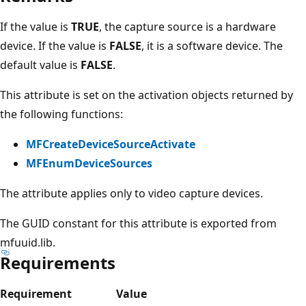
If the value is
TRUE
, the capture source is a hardware
device. If the value is
FALSE
, it is a software device. The
default value is
FALSE
.
This attribute is set on the activation objects returned by
the following functions:
MFCreateDeviceSourceActivate
MFEnumDeviceSources
The attribute applies only to video capture devices.
The GUID constant for this attribute is exported from
mfuuid.lib.
Requirements
Requirement
Value