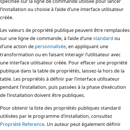
spécifiée sur la ligne de commande utilisée pour lancer
l’installation ou choisie à l’aide d’une interface utilisateur
créée.
Les valeurs de propriété publique peuvent être remplacées
sur une ligne de commande, à l’aide d’une
standard
ou
d’une action de
personnalisée
, en appliquant une
transformation ou en faisant interagir l’utilisateur avec
une interface utilisateur créée. Pour effacer une propriété
publique dans la table de propriétés, laissez-la hors de la
table. Les propriétés à définir par l’interface utilisateur
pendant l’installation, puis passées à la phase d’exécution
de l’installation doivent être publiques.
Pour obtenir la liste des propriétés publiques standard
utilisées par le programme d’installation, consultez
Propriété Reference
. Un auteur peut également définir