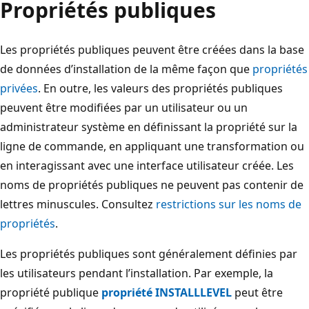
Propriétés publiques
Les propriétés publiques peuvent être créées dans la base
de données d’installation de la même façon que
propriétés
privées
. En outre, les valeurs des propriétés publiques
peuvent être modifiées par un utilisateur ou un
administrateur système en définissant la propriété sur la
ligne de commande, en appliquant une transformation ou
en interagissant avec une interface utilisateur créée. Les
noms de propriétés publiques ne peuvent pas contenir de
lettres minuscules. Consultez
restrictions sur les noms de
propriétés
.
Les propriétés publiques sont généralement définies par
les utilisateurs pendant l’installation. Par exemple, la
propriété publique
propriété INSTALLLEVEL
peut être