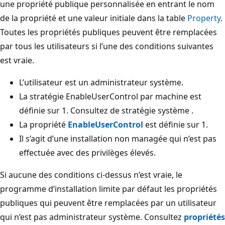
une propriété publique personnalisée en entrant le nom
de la propriété et une valeur initiale dans la table
Property
.
Toutes les propriétés publiques peuvent être remplacées
par tous les utilisateurs si l’une des conditions suivantes
est vraie.
L’utilisateur est un administrateur système.
La stratégie EnableUserControl par machine est
définie sur 1. Consultez
de stratégie système .
La propriété
EnableUserControl
est définie sur 1.
Il s’agit d’une installation non managée qui n’est pas
effectuée avec des privilèges élevés.
Si aucune des conditions ci-dessus n’est vraie, le
programme d’installation limite par défaut les propriétés
publiques qui peuvent être remplacées par un utilisateur
qui n’est pas administrateur système. Consultez
propriétés