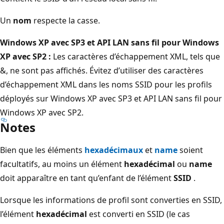
Un
nom
respecte la casse.
Windows XP avec SP3 et API LAN sans fil pour Windows
XP avec SP2 :
Les caractères d’échappement XML, tels que
&, ne sont pas affichés. Évitez d’utiliser des caractères
d’échappement XML dans les noms SSID pour les profils
déployés sur Windows XP avec SP3 et API LAN sans fil pour
Windows XP avec SP2.
Notes
Bien que les éléments
hexadécimaux
et
name
soient
facultatifs, au moins un élément
hexadécimal
ou
name
doit apparaître en tant qu’enfant de l’élément
SSID
.
Lorsque les informations de profil sont converties en SSID,
l’élément
hexadécimal
est converti en SSID (le cas