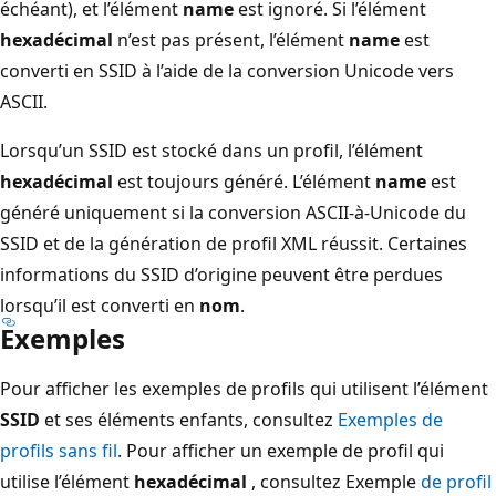
échéant), et l’élément
name
est ignoré. Si l’élément
hexadécimal
n’est pas présent, l’élément
name
est
converti en SSID à l’aide de la conversion Unicode vers
ASCII.
Lorsqu’un SSID est stocké dans un profil, l’élément
hexadécimal
est toujours généré. L’élément
name
est
généré uniquement si la conversion ASCII-à-Unicode du
SSID et de la génération de profil XML réussit. Certaines
informations du SSID d’origine peuvent être perdues
lorsqu’il est converti en
nom
.
Exemples
Pour afficher les exemples de profils qui utilisent l’élément
SSID
et ses éléments enfants, consultez
Exemples de
profils sans fil
. Pour afficher un exemple de profil qui
utilise l’élément
hexadécimal
, consultez Exemple
de profil