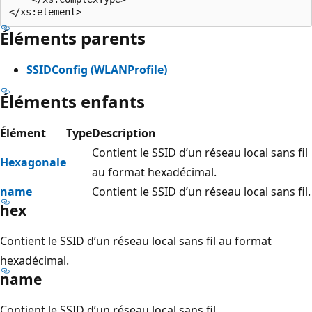
Éléments parents
SSIDConfig (WLANProfile)
Éléments enfants
Élément
Type
Description
Contient le SSID d’un réseau local sans fil
Hexagonale
au format hexadécimal.
name
Contient le SSID d’un réseau local sans fil.
hex
Contient le SSID d’un réseau local sans fil au format
hexadécimal.
name
Contient le SSID d’un réseau local sans fil.