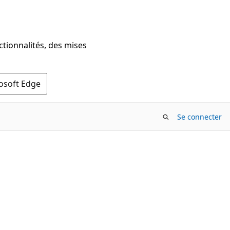
ctionnalités, des mises
rosoft Edge
Se connecter