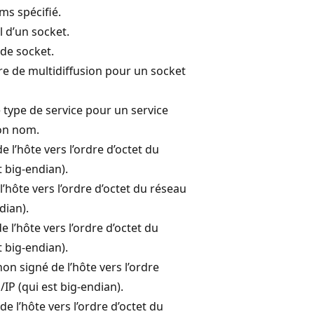
ms spécifié.
 d’un socket.
de socket.
tre de multidiffusion pour un socket
type de service pour un service
son nom.
e l’hôte vers l’ordre d’octet du
t big-endian).
l’hôte vers l’ordre d’octet du réseau
dian).
e l’hôte vers l’ordre d’octet du
t big-endian).
on signé de l’hôte vers l’ordre
IP (qui est big-endian).
de l’hôte vers l’ordre d’octet du