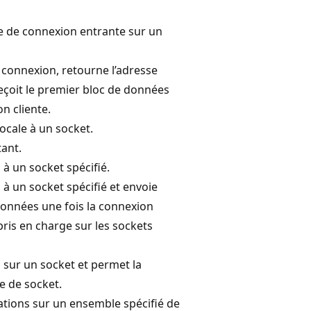
ve de connexion entrante sur un
 connexion, retourne l’adresse
reçoit le premier bloc de données
on cliente.
ocale à un socket.
ant.
 à un socket spécifié.
 à un socket spécifié et envoie
onnées une fois la connexion
ris en charge sur les sockets
sur un socket et permet la
le de socket.
tions sur un ensemble spécifié de