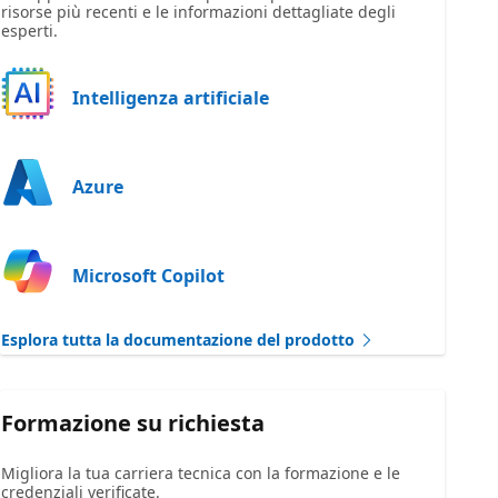
risorse più recenti e le informazioni dettagliate degli
esperti.
Intelligenza artificiale
Azure
Microsoft Copilot
Esplora tutta la documentazione del prodotto
Formazione su richiesta
Migliora la tua carriera tecnica con la formazione e le
credenziali verificate.