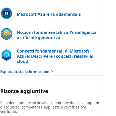
Microsoft Azure Fundamentals
Nozioni fondamentali sull'intelligenza
artificiale generativa
Concetti fondamentali di Microsoft
Azure: Descrivere i concetti relativi al
cloud
Esplora tutta la formazione
Risorse aggiuntive
Poni domande tecniche alla community degli sviluppatori
o acquisisci competenze applicate e certificazioni
verificate.