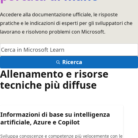
Accedere alla documentazione ufficiale, le risposte
pratiche e le indicazioni di esperti per gli sviluppatori che
lavorano e risolvono problemi con Microsoft.
Ricerca
Allenamento e risorse
tecniche più diffuse
Informazioni di base su intelligenza
artificiale, Azure e Copilot
Sviluppa conoscenze e competenze più velocemente con le