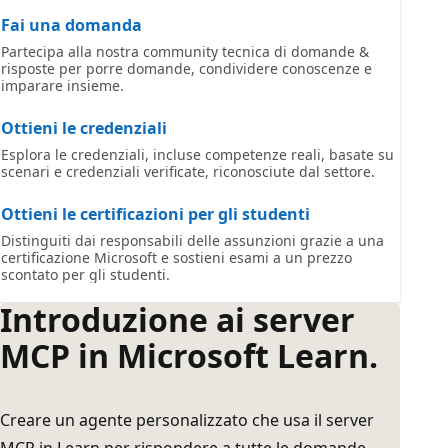
Fai una domanda
Partecipa alla nostra community tecnica di domande &
risposte per porre domande, condividere conoscenze e
imparare insieme.
Ottieni le credenziali
Esplora le credenziali, incluse competenze reali, basate su
scenari e credenziali verificate, riconosciute dal settore.
Ottieni le certificazioni per gli studenti
Distinguiti dai responsabili delle assunzioni grazie a una
certificazione Microsoft e sostieni esami a un prezzo
scontato per gli studenti.
Introduzione ai server
MCP in Microsoft Learn.
Creare un agente personalizzato che usa il server