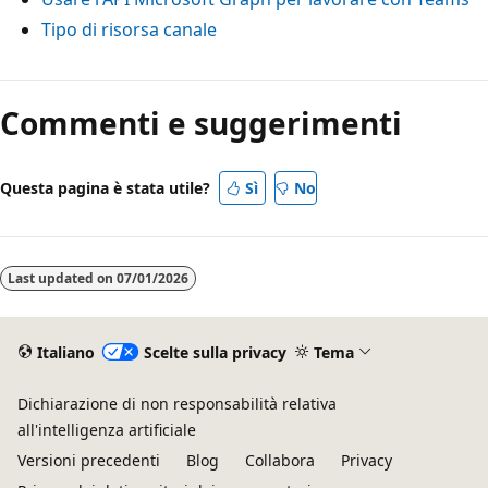
Tipo di risorsa canale
Commenti e suggerimenti
Questa pagina è stata utile?
Sì
No
Last updated on
07/01/2026
Italiano
Scelte sulla privacy
Tema
Dichiarazione di non responsabilità relativa
all'intelligenza artificiale
Versioni precedenti
Blog
Collabora
Privacy