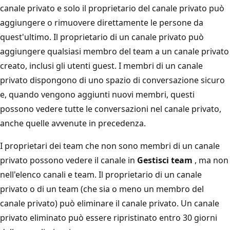
canale privato e solo il proprietario del canale privato può
aggiungere o rimuovere direttamente le persone da
quest'ultimo. Il proprietario di un canale privato può
aggiungere qualsiasi membro del team a un canale privato
creato, inclusi gli utenti guest. I membri di un canale
privato dispongono di uno spazio di conversazione sicuro
e, quando vengono aggiunti nuovi membri, questi
possono vedere tutte le conversazioni nel canale privato,
anche quelle avvenute in precedenza.
I proprietari dei team che non sono membri di un canale
privato possono vedere il canale in
Gestisci team
, ma non
nell'elenco canali e team. Il proprietario di un canale
privato o di un team (che sia o meno un membro del
canale privato) può eliminare il canale privato. Un canale
privato eliminato può essere ripristinato entro 30 giorni