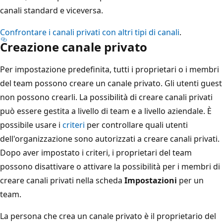
canali standard e viceversa.
Confrontare i canali privati con altri tipi di canali
.
Creazione canale privato
Per impostazione predefinita, tutti i proprietari o i membri
del team possono creare un canale privato. Gli utenti guest
non possono crearli. La possibilità di creare canali privati
può essere gestita a livello di team e a livello aziendale. È
possibile usare i
criteri
per controllare quali utenti
dell'organizzazione sono autorizzati a creare canali privati.
Dopo aver impostato i criteri, i proprietari del team
possono disattivare o attivare la possibilità per i membri di
creare canali privati nella scheda
Impostazioni
per un
team.
La persona che crea un canale privato è il proprietario del