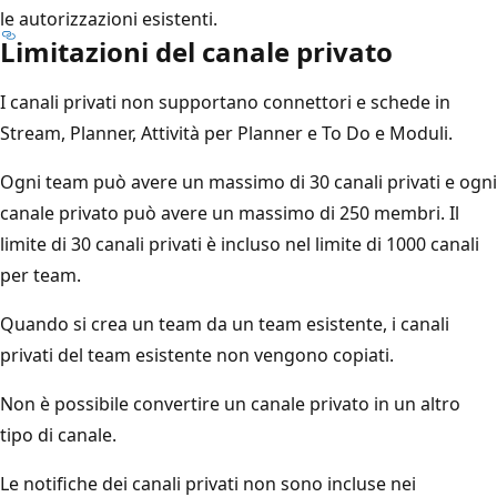
le autorizzazioni esistenti.
Limitazioni del canale privato
I canali privati non supportano connettori e schede in
Stream, Planner, Attività per Planner e To Do e Moduli.
Ogni team può avere un massimo di 30 canali privati e ogni
canale privato può avere un massimo di 250 membri. Il
limite di 30 canali privati è incluso nel limite di 1000 canali
per team.
Quando si crea un team da un team esistente, i canali
privati del team esistente non vengono copiati.
Non è possibile convertire un canale privato in un altro
tipo di canale.
Le notifiche dei canali privati non sono incluse nei