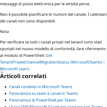
messaggi di posta elettronica per le attività perse.
Non è possibile pianificare le riunioni del canale. I calendari
dei canali non sono disponibili.
Nota
Per verificare se tutti i canali privati nel tenant sono stati
spostati nel nuovo modello di conformità, fare riferimento
al modulo di PowerShell:
Get-
TenantPrivateChannelMigrationStatus (MicrosoftTeams) |
Microsoft Learn
.
Articoli correlati
Canali condivisi in Microsoft Teams
Panoramica su team e canali in Teams
Panoramica di PowerShell per Teams
Usare l'API Microsoft Graph per lavorare con Teams