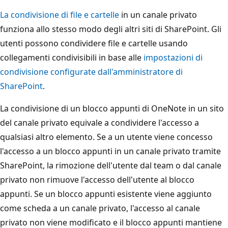
La condivisione di file e cartelle
in un canale privato
funziona allo stesso modo degli altri siti di SharePoint. Gli
utenti possono condividere file e cartelle usando
collegamenti condivisibili in base alle
impostazioni di
condivisione configurate dall'amministratore di
SharePoint
.
La condivisione di un blocco appunti di OneNote in un sito
del canale privato equivale a condividere l'accesso a
qualsiasi altro elemento. Se a un utente viene concesso
l'accesso a un blocco appunti in un canale privato tramite
SharePoint, la rimozione dell'utente dal team o dal canale
privato non rimuove l'accesso dell'utente al blocco
appunti. Se un blocco appunti esistente viene aggiunto
come scheda a un canale privato, l'accesso al canale
privato non viene modificato e il blocco appunti mantiene