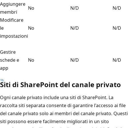
Aggiungere
No
N/D
N/D
membri
Modificare
le
No
N/D
N/D
impostazioni
Gestire
schede e
No
N/D
N/D
app
Siti di SharePoint del canale privato
Ogni canale privato include una siti di SharePoint. La
raccolta siti separata consente di garantire l'accesso ai file
del canale privato solo ai membri del canale privato. Questi
siti possono essere facilmente migliorati in un sito