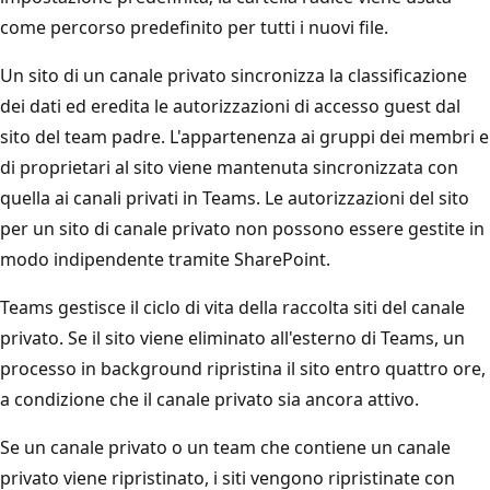
come percorso predefinito per tutti i nuovi file.
Un sito di un canale privato sincronizza la classificazione
dei dati ed eredita le autorizzazioni di accesso guest dal
sito del team padre. L'appartenenza ai gruppi dei membri e
di proprietari al sito viene mantenuta sincronizzata con
quella ai canali privati in Teams. Le autorizzazioni del sito
per un sito di canale privato non possono essere gestite in
modo indipendente tramite SharePoint.
Teams gestisce il ciclo di vita della raccolta siti del canale
privato. Se il sito viene eliminato all'esterno di Teams, un
processo in background ripristina il sito entro quattro ore,
a condizione che il canale privato sia ancora attivo.
Se un canale privato o un team che contiene un canale
privato viene ripristinato, i siti vengono ripristinate con