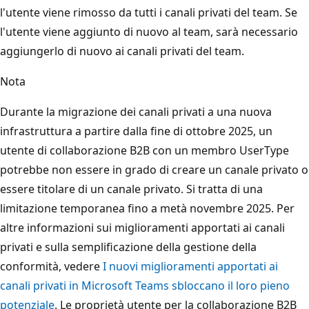
l'utente viene rimosso da tutti i canali privati del team. Se
l'utente viene aggiunto di nuovo al team, sarà necessario
aggiungerlo di nuovo ai canali privati del team.
Nota
Durante la migrazione dei canali privati a una nuova
infrastruttura a partire dalla fine di ottobre 2025, un
utente di collaborazione B2B con un membro UserType
potrebbe non essere in grado di creare un canale privato o
essere titolare di un canale privato. Si tratta di una
limitazione temporanea fino a metà novembre 2025. Per
altre informazioni sui miglioramenti apportati ai canali
privati e sulla semplificazione della gestione della
conformità, vedere
I nuovi miglioramenti apportati ai
canali privati in Microsoft Teams sbloccano il loro pieno
potenziale
. Le proprietà utente per la collaborazione B2B