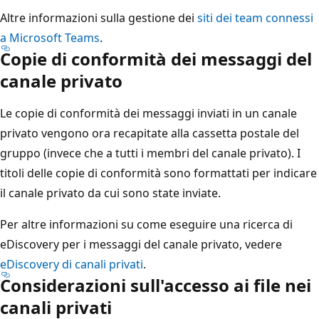
Altre informazioni sulla gestione dei
siti dei team connessi
a Microsoft Teams
.
Copie di conformità dei messaggi del
canale privato
Le copie di conformità dei messaggi inviati in un canale
privato vengono ora recapitate alla cassetta postale del
gruppo (invece che a tutti i membri del canale privato). I
titoli delle copie di conformità sono formattati per indicare
il canale privato da cui sono state inviate.
Per altre informazioni su come eseguire una ricerca di
eDiscovery per i messaggi del canale privato, vedere
eDiscovery di canali privati
.
Considerazioni sull'accesso ai file nei
canali privati