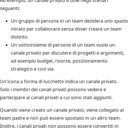
Ad esempio, un canale privato è utile negli scenari
seguenti:
Un gruppo di persone in un team desidera uno spazio
mirato per collaborare senza dover creare un team
distinto.
Un sottoinsieme di persone di un team vuole un
canale privato per discutere di progetti e argomenti,
ad esempio budget, risorse, posizionamento
strategico e così via.
Un'icona a forma di lucchetto indica un canale privato.
Solo i membri dei canali privati possono vedere e
partecipare ai canali privati a cui sono stati aggiunti.
Quando viene creato un canale privato, viene collegato al
team padre e non può essere spostato in un altro team.
Inoltre, i canali privati non possono essere convertiti in