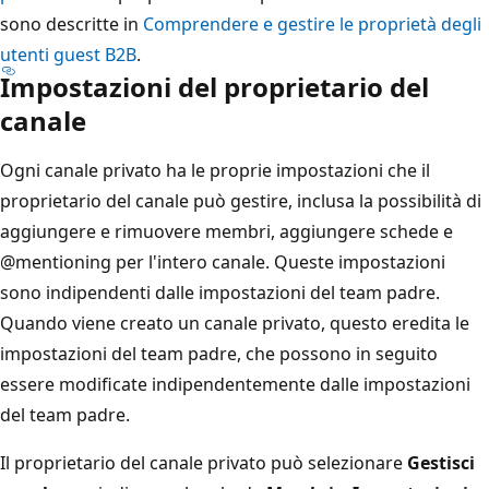
sono descritte in
Comprendere e gestire le proprietà degli
utenti guest B2B
.
Impostazioni del proprietario del
canale
Ogni canale privato ha le proprie impostazioni che il
proprietario del canale può gestire, inclusa la possibilità di
aggiungere e rimuovere membri, aggiungere schede e
@mentioning per l'intero canale. Queste impostazioni
sono indipendenti dalle impostazioni del team padre.
Quando viene creato un canale privato, questo eredita le
impostazioni del team padre, che possono in seguito
essere modificate indipendentemente dalle impostazioni
del team padre.
Il proprietario del canale privato può selezionare
Gestisci