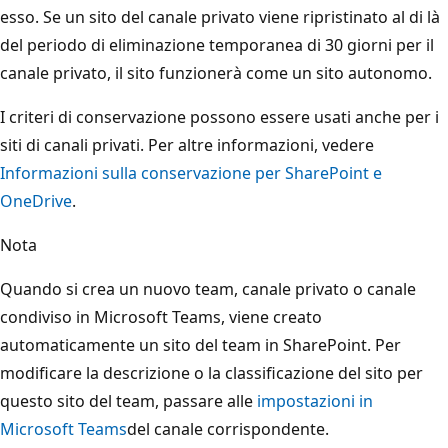
esso. Se un sito del canale privato viene ripristinato al di là
del periodo di eliminazione temporanea di 30 giorni per il
canale privato, il sito funzionerà come un sito autonomo.
I criteri di conservazione possono essere usati anche per i
siti di canali privati. Per altre informazioni, vedere
Informazioni sulla conservazione per SharePoint e
OneDrive
.
Nota
Quando si crea un nuovo team, canale privato o canale
condiviso in Microsoft Teams, viene creato
automaticamente un sito del team in SharePoint. Per
modificare la descrizione o la classificazione del sito per
questo sito del team, passare alle
impostazioni in
Microsoft Teams
del canale corrispondente.