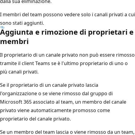
dalla sua eliminazione.
I membri del team possono vedere solo i canali privati a cui
sono stati aggiunti.
Aggiunta e rimozione di proprietari e
membri
Il proprietario di un canale privato non può essere rimosso
tramite il client Teams se è l'ultimo proprietario di uno o
più canali privati.
Se il proprietario di un canale privato lascia
l'organizzazione o se viene rimosso dal gruppo di
Microsoft 365 associato al team, un membro del canale
privato viene automaticamente promosso come
proprietario del canale privato.
Se un membro del team lascia o viene rimosso da un team,