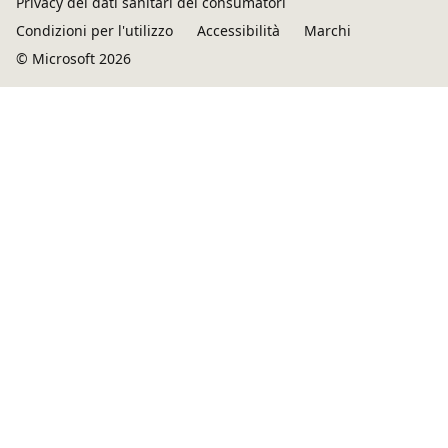
Privacy dei dati sanitari dei consumatori
Condizioni per l'utilizzo
Accessibilità
Marchi
© Microsoft 2026