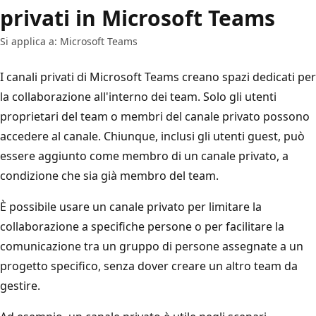
privati in Microsoft Teams
Si applica a: Microsoft Teams
I canali privati di Microsoft Teams creano spazi dedicati per
la collaborazione all'interno dei team. Solo gli utenti
proprietari del team o membri del canale privato possono
accedere al canale. Chiunque, inclusi gli utenti guest, può
essere aggiunto come membro di un canale privato, a
condizione che sia già membro del team.
È possibile usare un canale privato per limitare la
collaborazione a specifiche persone o per facilitare la
comunicazione tra un gruppo di persone assegnate a un
progetto specifico, senza dover creare un altro team da
gestire.