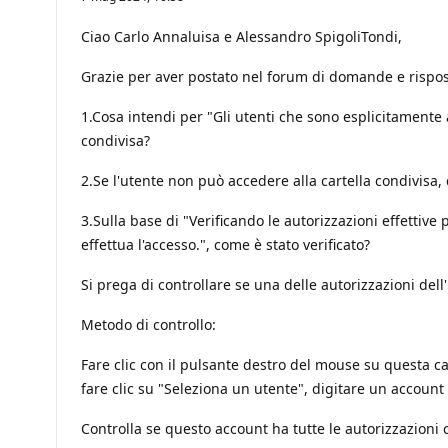
Ciao Carlo Annaluisa e Alessandro SpigoliTondi,
Grazie per aver postato nel forum di domande e rispos
1.Cosa intendi per "Gli utenti che sono esplicitamente
condivisa?
2.Se l'utente non può accedere alla cartella condivisa
3.Sulla base di "Verificando le autorizzazioni effetti
effettua l'accesso.", come è stato verificato?
Si prega di controllare se una delle autorizzazioni del
Metodo di controllo:
Fare clic con il pulsante destro del mouse su questa ca
fare clic su "Seleziona un utente", digitare un account 
Controlla se questo account ha tutte le autorizzazioni