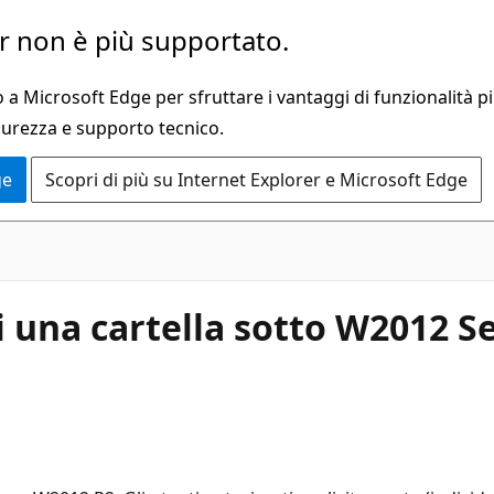
 non è più supportato.
a Microsoft Edge per sfruttare i vantaggi di funzionalità pi
curezza e supporto tecnico.
ge
Scopri di più su Internet Explorer e Microsoft Edge
i una cartella sotto W2012 S