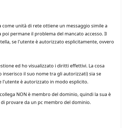
 come unità di rete ottiene un messaggio simile a
ma poi permane il problema del mancato accesso. Il
ella, se l'utente è autorizzato esplicitamente, ovvero
ione ed ho visualizzato i diritti effettivi. La cosa
 inserisco il suo nome tra gli autorizzati) sia se
se l'utente è autorizzato in modo esplicito.
 collega NON è membro del dominio, quindi la sua è
 di provare da un pc membro del dominio.