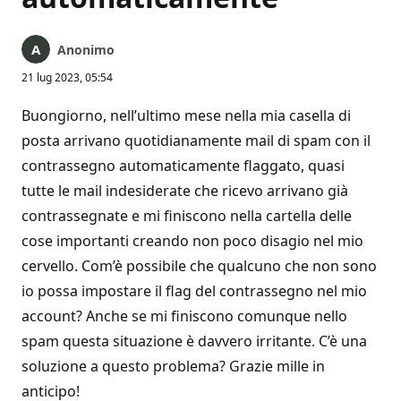
Anonimo
21 lug 2023, 05:54
Buongiorno, nell’ultimo mese nella mia casella di
posta arrivano quotidianamente mail di spam con il
contrassegno automaticamente flaggato, quasi
tutte le mail indesiderate che ricevo arrivano già
contrassegnate e mi finiscono nella cartella delle
cose importanti creando non poco disagio nel mio
cervello. Com’è possibile che qualcuno che non sono
io possa impostare il flag del contrassegno nel mio
account? Anche se mi finiscono comunque nello
spam questa situazione è davvero irritante. C’è una
soluzione a questo problema? Grazie mille in
anticipo!