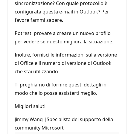
sincronizzazione? Con quale protocollo è
configurata questa e-mail in Outlook? Per
favore fammi sapere.
Potresti provare a creare un nuovo profilo
per vedere se questo migliora la situazione.
Inoltre, fornisci le informazioni sulla versione
di Office e il numero di versione di Outlook
che stai utilizzando.
Ti preghiamo di fornire questi dettagli in
modo che io possa assisterti meglio.
Migliori saluti
Jimmy Wang |Specialista del supporto della
community Microsoft