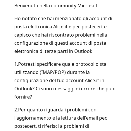
Benvenuto nella community Microsoft.
Ho notato che hai menzionato gli account di
posta elettronica Alice.it e pec postecert e
capisco che hai riscontrato problemi nella
configurazione di questi account di posta
elettronica di terze parti in Outlook.
1.Potresti specificare quale protocollo stai
utilizzando (IMAP/POP) durante la
configurazione del tuo account Alice.it in
Outlook? Ci sono messaggi di errore che puoi
fornire?
2.Per quanto riguarda i problemi con
l'aggiornamento e la lettura dell'email pec
postecert, ti riferisci a problemi di