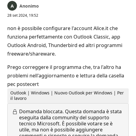
Anonimo
28 set 2024, 19:52
non è possibile configurare l'account Alice.it che
funziona perfettamente con Outlook Classic, app
Outlook Android, Thunderbird ed altri programmi
freeware/shareware.
Prego correggere il programma che, tra l'altro ha
problemi nell'aggiornamento e lettura della casella
pec postecert
Outlook | Windows | Nuovo Outlook per Windows | Per
il lavoro
Domanda bloccata.
Questa domanda è stata
eseguita dalla community del supporto
tecnico Microsoft. È possibile votare se è
utile, ma non è possibile aggiungere
commenti o risposte o seguire la domanda.