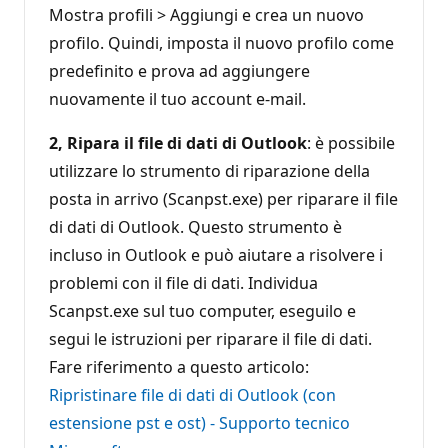
Mostra profili > Aggiungi e crea un nuovo
profilo. Quindi, imposta il nuovo profilo come
predefinito e prova ad aggiungere
nuovamente il tuo account e-mail.
2, Ripara il file di dati di Outlook
: è possibile
utilizzare lo strumento di riparazione della
posta in arrivo (Scanpst.exe) per riparare il file
di dati di Outlook. Questo strumento è
incluso in Outlook e può aiutare a risolvere i
problemi con il file di dati. Individua
Scanpst.exe sul tuo computer, eseguilo e
segui le istruzioni per riparare il file di dati.
Fare riferimento a questo articolo:
Ripristinare file di dati di Outlook (con
estensione pst e ost) - Supporto tecnico