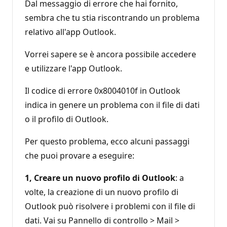
Dal messaggio di errore che hai fornito,
sembra che tu stia riscontrando un problema
relativo all'app Outlook.
Vorrei sapere se è ancora possibile accedere
e utilizzare l'app Outlook.
Il codice di errore 0x8004010f in Outlook
indica in genere un problema con il file di dati
o il profilo di Outlook.
Per questo problema, ecco alcuni passaggi
che puoi provare a eseguire:
1, Creare un nuovo profilo di Outlook
: a
volte, la creazione di un nuovo profilo di
Outlook può risolvere i problemi con il file di
dati. Vai su Pannello di controllo > Mail >