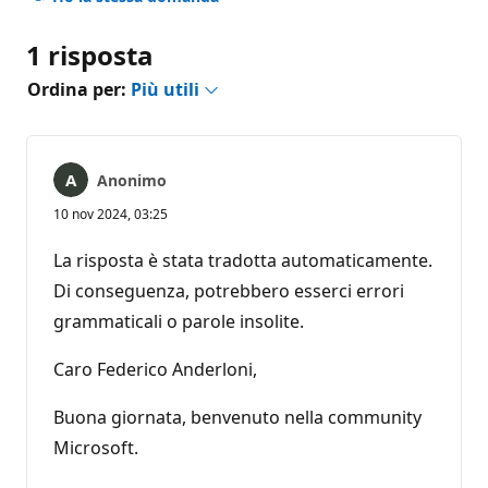
1 risposta
Ordina per:
Più utili
Anonimo
10 nov 2024, 03:25
La risposta è stata tradotta automaticamente.
Di conseguenza, potrebbero esserci errori
grammaticali o parole insolite.
Caro Federico Anderloni,
Buona giornata, benvenuto nella community
Microsoft.