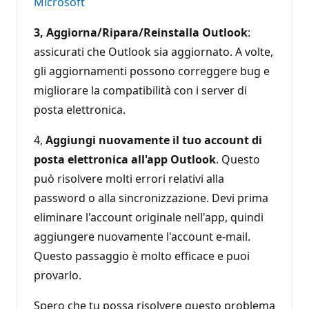
Microsoft
3, Aggiorna/Ripara/Reinstalla Outlook
:
assicurati che Outlook sia aggiornato. A volte,
gli aggiornamenti possono correggere bug e
migliorare la compatibilità con i server di
posta elettronica.
4,
Aggiungi nuovamente il tuo account di
posta elettronica all'app Outlook
. Questo
può risolvere molti errori relativi alla
password o alla sincronizzazione. Devi prima
eliminare l'account originale nell'app, quindi
aggiungere nuovamente l'account e-mail.
Questo passaggio è molto efficace e puoi
provarlo.
Spero che tu possa risolvere questo problema