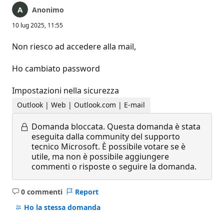
Anonimo
10 lug 2025, 11:55
Non riesco ad accedere alla mail,
Ho cambiato password
Impostazioni nella sicurezza
Outlook | Web | Outlook.com | E-mail
Domanda bloccata.
Questa domanda è stata
eseguita dalla community del supporto
tecnico Microsoft. È possibile votare se è
utile, ma non è possibile aggiungere
commenti o risposte o seguire la domanda.
0 commenti
Report
Nessun
commento
Ho la stessa domanda