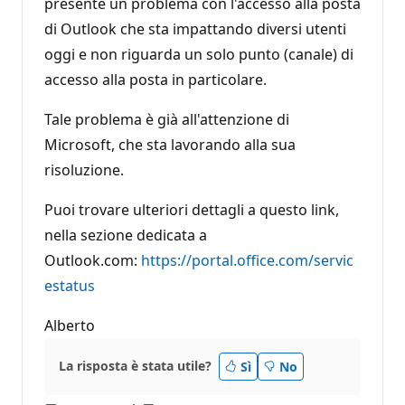
presente un problema con l'accesso alla posta
di Outlook che sta impattando diversi utenti
oggi e non riguarda un solo punto (canale) di
accesso alla posta in particolare.
Tale problema è già all'attenzione di
Microsoft, che sta lavorando alla sua
risoluzione.
Puoi trovare ulteriori dettagli a questo link,
nella sezione dedicata a
Outlook.com:
https://portal.office.com/servic
estatus
Alberto
La risposta è stata utile?
Sì
No