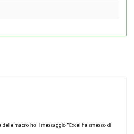
e della macro ho il messaggio "Excel ha smesso di