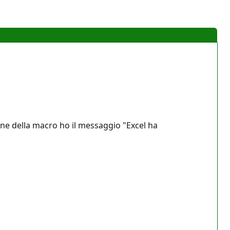
ine della macro ho il messaggio "Excel ha