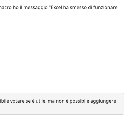
 macro ho il messaggio "Excel ha smesso di funzionare
ile votare se è utile, ma non è possibile aggiungere