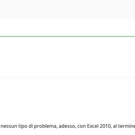
 nessun tipo di problema, adesso, con Excel 2010, al termin