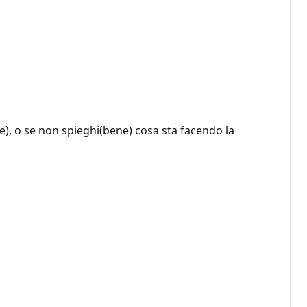
ce), o se non spieghi(bene) cosa sta facendo la