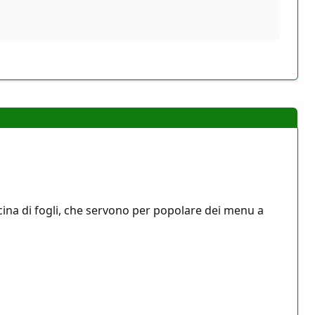
cina di fogli, che servono per popolare dei menu a