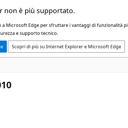
 non è più supportato.
a Microsoft Edge per sfruttare i vantaggi di funzionalità pi
curezza e supporto tecnico.
ge
Scopri di più su Internet Explorer e Microsoft Edge
010