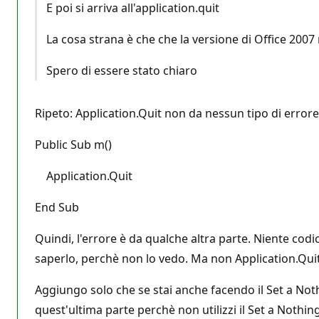
E poi si arriva all'application.quit
La cosa strana è che che la versione di Office 2007
Spero di essere stato chiaro
Ripeto: Application.Quit non da nessun tipo di errore
Public Sub m()
Application.Quit
End Sub
Quindi, l'errore è da qualche altra parte. Niente codi
saperlo, perchè non lo vedo. Ma non Application.Quit
Aggiungo solo che se stai anche facendo il Set a Noth
quest'ultima parte perchè non utilizzi il Set a Nothing